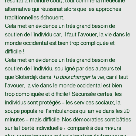
résultat à moindre coût), tout comme la médecine
alternative qui réussirait alors que les approches
traditionnelles échouent.
Cela met en évidence un très grand besoin de
soutien de l’individu car, il faut l’avouer, la vie dans le
monde occidental est bien trop compliquée et
difficile !
Cela met en évidence un très grand besoin de
soutien de l’individu, souligné par des auteurs tel
que Sloterdijk dans
Tu dois changer ta vie
, car il faut
l’avouer, la vie dans le monde occidental est bien
trop compliquée et difficile ! Sécurisée certes, les
individus sont protégés – les services sociaux, la
soupe populaire, l’ambulances qui arrive dans les 20
minutes – mais difficile. Nos démocraties sont bâties
sur la liberté individuelle : comparé à des mœurs