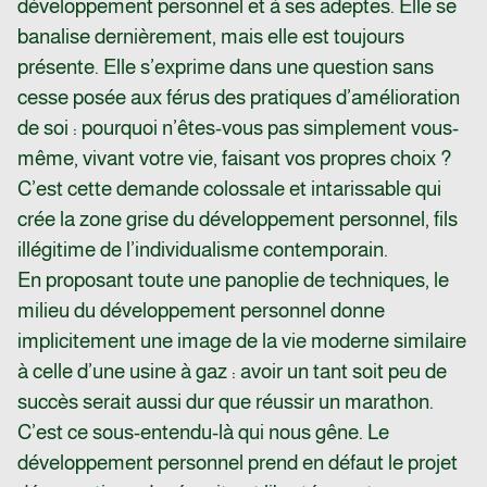
développement personnel et à ses adeptes. Elle se
banalise dernièrement, mais elle est toujours
présente. Elle s’exprime dans une question sans
cesse posée aux férus des pratiques d’amélioration
de soi : pourquoi n’êtes-vous pas simplement vous-
même, vivant votre vie, faisant vos propres choix ?
C’est cette demande colossale et intarissable qui
crée la zone grise du développement personnel, fils
illégitime de l’individualisme contemporain.
En proposant toute une panoplie de techniques, le
milieu du développement personnel donne
implicitement une image de la vie moderne similaire
à celle d’une usine à gaz : avoir un tant soit peu de
succès serait aussi dur que réussir un marathon.
C’est ce sous-entendu-là qui nous gêne. Le
développement personnel prend en défaut le projet