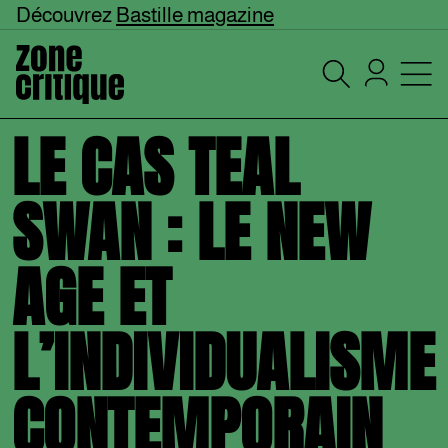
Découvrez
Bastille magazine
LE CAS TEAL
SWAN : LE NEW
AGE ET
L’INDIVIDUALISME
CONTEMPORAIN