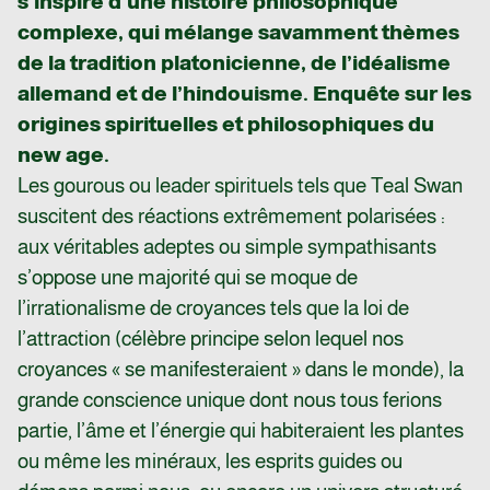
s’inspire d’une histoire philosophique
complexe, qui mélange savamment thèmes
de la tradition platonicienne, de l’idéalisme
allemand et de l’hindouisme. Enquête sur les
origines spirituelles et philosophiques du
new age.
Les gourous ou leader spirituels tels que Teal Swan
suscitent des réactions extrêmement polarisées :
aux véritables adeptes ou simple sympathisants
s’oppose une majorité qui se moque de
l’irrationalisme de croyances tels que la loi de
l’attraction (célèbre principe selon lequel nos
croyances « se manifesteraient » dans le monde), la
grande conscience unique dont nous tous ferions
partie, l’âme et l’énergie qui habiteraient les plantes
ou même les minéraux, les esprits guides ou