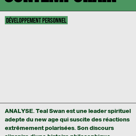
DÉVELOPPEMENT PERSONNEL
ANALYSE. Teal Swan est une leader spirituel
adepte du new age qui suscite des réactions
extrêmement polarisées. Son discours