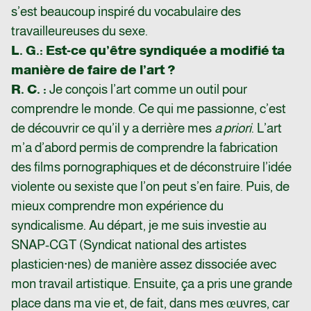
s’est beaucoup inspiré du vocabulaire des
travailleureuses du sexe.
L. G.
: Est-ce qu’être syndiquée a modifié ta
manière de faire de l’art ?
R. C. :
Je conçois l’art comme un outil pour
comprendre le monde. Ce qui me passionne, c’est
de découvrir ce qu’il y a derrière mes
a priori
. L’art
m’a d’abord permis de comprendre la fabrication
des films pornographiques et de déconstruire l’idée
violente ou sexiste que l’on peut s’en faire. Puis, de
mieux comprendre mon expérience du
syndicalisme. Au départ, je me suis investie au
SNAP-CGT (Syndicat national des artistes
plasticien·nes) de manière assez dissociée avec
mon travail artistique. Ensuite, ça a pris une grande
place dans ma vie et, de fait, dans mes œuvres, car