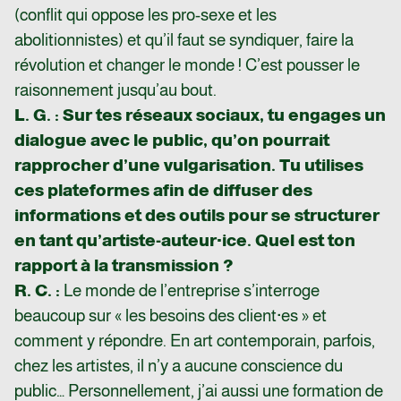
(conflit qui oppose les pro-sexe et les
abolitionnistes) et qu’il faut se syndiquer, faire la
révolution et changer le monde ! C’est pousser le
raisonnement jusqu’au bout.
L. G. : Sur tes réseaux sociaux, tu engages un
dialogue avec le public, qu’on pourrait
rapprocher d’une vulgarisation. Tu utilises
ces plateformes afin de diffuser des
informations et des outils pour se structurer
en tant qu’artiste-auteur·ice. Quel est ton
rapport à la transmission ?
R. C. :
Le monde de l’entreprise s’interroge
beaucoup sur « les besoins des client·es » et
comment y répondre. En art contemporain, parfois,
chez les artistes, il n’y a aucune conscience du
public… Personnellement, j’ai aussi une formation de