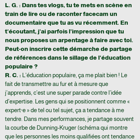
L. G. : Dans tes vlogs, tu te mets en scène en
train de lire ou de raconter facecam un
documentaire que tu as vu récemment. En
t’écoutant, j’ai parfois l’impression que tu
nous proposes un arpentage à faire avec toi.
Peut-on inscrire cette démarche de partage
de références dans le sillage de l’éducation
populaire ?
R. C. :
L’éducation populaire, ça me plait bien ! Le
fait de transmettre au fur et à mesure que
j’apprends, c’est une super parade contre l’idée
d’expertise. Les gens qui se positionnent comme «
expert·e » de tel ou tel sujet, ça a tendance à me
tendre. Dans mes performances, je partage souvent
la courbe de Dunning-Kruger (schéma qui montre
que les personnes les moins qualifiées ont tendance