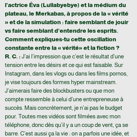
l’actrice Éva (Lullabyebye) et la médium du
plateau, le Merkabas, à propos de la « vérité
» et de la simulation : faire semblant de jouir
vs faire semblant d’entendre les esprits.
Comment expliques-tu cette oscillation
constante entre la « vérité
» et la fiction ?
R. C. :
J’ai l’impression que c’est le résultat d’une
tension entre les désirs et ce qui est faisable. Sur
Instagram, dans les vlogs ou dans les films pornos,
je vise toujours des formes hyper mainstream.
J’aimerais faire des blockbusters ou que mon
compte ressemble à celui d’une entrepreneuse à
succès. Mais concrètement, je n’ai pas le budget
pour. Toutes mes vidéos sont filmées avec mon
téléphone, donc dès qu’il y a un coup de vent, ça se
barre. C’est aussi ça la vie : on a parfois une idée, et