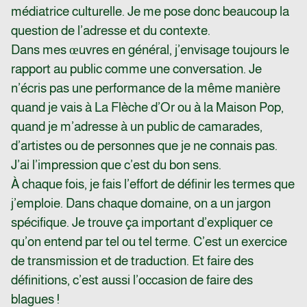
médiatrice culturelle. Je me pose donc beaucoup la
question de l’adresse et du contexte.
Dans mes œuvres en général, j’envisage toujours le
rapport au public comme une conversation. Je
n’écris pas une performance de la même manière
quand je vais à La Flèche d’Or ou à la Maison Pop,
quand je m’adresse à un public de camarades,
d’artistes ou de personnes que je ne connais pas.
J’ai l’impression que c’est du bon sens.
À chaque fois, je fais l’effort de définir les termes que
j’emploie. Dans chaque domaine, on a un jargon
spécifique. Je trouve ça important d’expliquer ce
qu’on entend par tel ou tel terme. C’est un exercice
de transmission et de traduction. Et faire des
définitions, c’est aussi l’occasion de faire des
blagues !