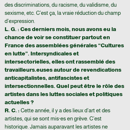
des discriminations, du racisme, du validisme, du
sexisme, etc. C’est ça, la vraie réduction du champ
d’expression.
L. G. : Ces derniers mois, nous avons eu la
chance de voir se constituer partout en
France des assemblées générales “Cultures
en lutte”. Intersyndicales et
intersectorielles, elles ont rassemblé des
travailleurs.euses autour de revendications
anticapitalistes, antifascistes et
intersectionnelles. Quel peut être le rôle des
artistes dans les luttes sociales et politiques
actuelles ?
R. C. :
Cette année, il y a des lieux d’art et des
artistes, qui se sont mis·es en grève. C’est
historique. Jamais auparavant les artistes ne