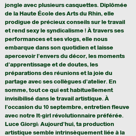
jongle avec plusieurs casquettes. Diplômée
de la Haute École des Arts du Rhin, elle
prodigue de précieux conseils sur le travail
et rend sexy le syndicalisme ! À travers ses
performances et ses vlogs, elle nous
embarque dans son quotidien et laisse
apercevoir l’envers du décor, les moments
d’apprentissage et de doutes, les
préparations des réunions et la joie du
partage avec ses collègues d’atelier. En
somme, tout ce qui est habituellement
invisibilisé dans le travail artistique. À
l’occasion du 10 septembre, entretien fleuve
avec notre It-girl révolutionnaire préférée.
Luce Giorgi
: Aujourd’hui, ta production
artistique semble intrinsèquement liée à la