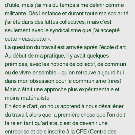
d’utile, mais j’ai mis du temps à me définir comme
militante. Dès l’enfance et durant toute ma scolarité,
j’ai été dans des luttes collectives, mais c’est
seulement avec le syndicalisme que j’ai accepté
cette « casquette ».
La question du travail est arrivée après l’école d’art.
Au début de ma pratique, il y avait quelques
prémices, avec les notions de collectif, de commun
ou de vivre-ensemble – qu’on retrouve aujourd’hui
dans mon obsession pour le communisme (rires).
Mais c’était une approche plus expérimentale et
moins matérialiste.
En école d’art, on nous apprend à nous désaliéner
du travail, alors que la première chose que l’on doit
faire en tant qu’artiste, c’est de devenir une
entreprise et de s’inscrire à la CFE (Centre des