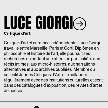
LUCE GIORGI
Critique d'art
Critique d’art et curatrice indépendante, Luce Giorgi
travaille entre Marseille, Paris et Corti. Diplômée en
philosophie et histoire de l’art, elle poursuit ses
recherches en portant une attention particulière aux
récits intimes, aux micro-histoires, aux narrations
alternatives et aux archives oubliées. Membre du
collectif Jeunes Critiques d’Art, elle collabore
régulièrement avec des institutions culturelles et écrit
dans des catalogues d’exposition, des revues d’art et
de poésie.