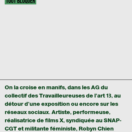
TOUT BLOQUER
On la croise en manifs, dans les AG du
collectif des Travailleureuses de l’art 13, au
détour d’une exposition ou encore sur les
réseaux sociaux. Artiste, performeuse,
réalisatrice de films X, syndiquée au SNAP-
CGT et militante féministe, Robyn Chien