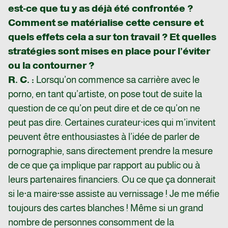
est-ce que tu y as déjà été confrontée ?
Comment se matérialise cette censure et
quels effets cela a sur ton travail ? Et quelles
stratégies sont mises en place pour l’éviter
ou la contourner ?
R. C. :
Lorsqu’on commence sa carrière avec le
porno, en tant qu’artiste, on pose tout de suite la
question de ce qu’on peut dire et de ce qu’on ne
peut pas dire. Certaines curateur·ices qui m’invitent
peuvent être enthousiastes à l’idée de parler de
pornographie, sans directement prendre la mesure
de ce que ça implique par rapport au public ou à
leurs partenaires financiers. Ou ce que ça donnerait
si le·a maire·sse assiste au vernissage ! Je me méfie
toujours des cartes blanches ! Même si un grand
nombre de personnes consomment de la