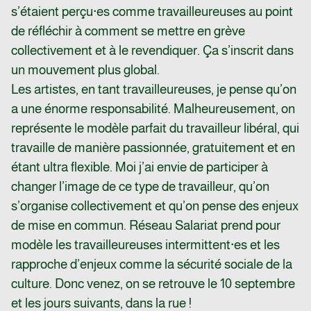
s’étaient perçu·es comme travailleureuses au point
de réfléchir à comment se mettre en grève
collectivement et à le revendiquer. Ça s’inscrit dans
un mouvement plus global.
Les artistes, en tant travailleureuses, je pense qu’on
a une énorme responsabilité. Malheureusement, on
représente le modèle parfait du travailleur libéral, qui
travaille de manière passionnée, gratuitement et en
étant ultra flexible. Moi j’ai envie de participer à
changer l’image de ce type de travailleur, qu’on
s’organise collectivement et qu’on pense des enjeux
de mise en commun. Réseau Salariat prend pour
modèle les travailleureuses intermittent·es et les
rapproche d’enjeux comme la sécurité sociale de la
culture. Donc venez, on se retrouve le 10 septembre
et les jours suivants, dans la rue !