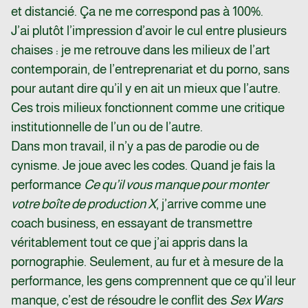
et distancié. Ça ne me correspond pas à 100%.
J’ai plutôt l’impression d’avoir le cul entre plusieurs
chaises : je me retrouve dans les milieux de l’art
contemporain, de l’entreprenariat et du porno, sans
pour autant dire qu’il y en ait un mieux que l’autre.
Ces trois milieux fonctionnent comme une critique
institutionnelle de l’un ou de l’autre.
Dans mon travail, il n’y a pas de parodie ou de
cynisme. Je joue avec les codes. Quand je fais la
performance
Ce qu’il vous manque pour monter
votre boîte de production X
, j’arrive comme une
coach business, en essayant de transmettre
véritablement tout ce que j’ai appris dans la
pornographie. Seulement, au fur et à mesure de la
performance, les gens comprennent que ce qu’il leur
manque, c’est de résoudre le conflit des
Sex Wars