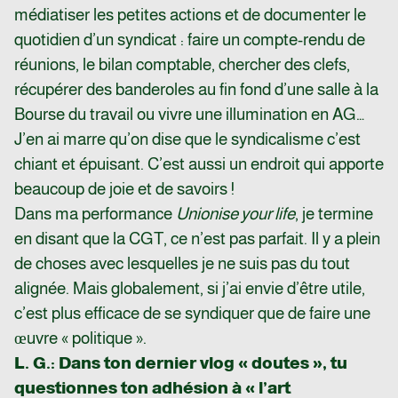
médiatiser les petites actions et de documenter le
quotidien d’un syndicat : faire un compte-rendu de
réunions, le bilan comptable, chercher des clefs,
récupérer des banderoles au fin fond d’une salle à la
Bourse du travail ou vivre une illumination en AG…
J’en ai marre qu’on dise que le syndicalisme c’est
chiant et épuisant. C’est aussi un endroit qui apporte
beaucoup de joie et de savoirs !
Dans ma performance
Unionise your life
, je termine
en disant que la CGT, ce n’est pas parfait. Il y a plein
de choses avec lesquelles je ne suis pas du tout
alignée. Mais globalement, si j’ai envie d’être utile,
c’est plus efficace de se syndiquer que de faire une
œuvre « politique ».
L. G.
: Dans ton dernier vlog « doutes », tu
questionnes ton adhésion à « l’art