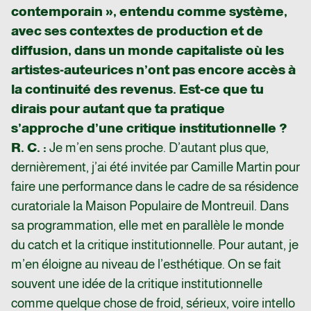
contemporain », entendu comme système,
avec ses contextes de production et de
diffusion, dans un monde capitaliste où les
artistes-auteurices n’ont pas encore accès à
la continuité des revenus. Est-ce que tu
dirais pour autant que ta pratique
s’approche d’une critique institutionnelle ?
R. C. :
Je m’en sens proche. D’autant plus que,
dernièrement, j’ai été invitée par Camille Martin pour
faire une performance dans le cadre de sa résidence
curatoriale la Maison Populaire de Montreuil. Dans
sa programmation, elle met en parallèle le monde
du catch et la critique institutionnelle. Pour autant, je
m’en éloigne au niveau de l’esthétique. On se fait
souvent une idée de la critique institutionnelle
comme quelque chose de froid, sérieux, voire intello