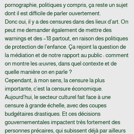
pornographie, politiques y compris, ça reste un sujet
dont il est difficile de parler ouvertement.
Donc oui, il y a des censures dans des lieux d’art. On
peut me demander également de mettre des
warnings et des –18 partout, en raison des politiques
de protection de l’enfance. Ça rejoint la question de
la médiation et de notre rapport au public : comment
on montre les œuvres, dans quel contexte et de
quelle manière on en parle ?
Cependant, à mon sens, la censure la plus
importante, c’est la censure économique.
Aujourd’hui, le secteur culturel fait face à une
censure à grande échelle, avec des coupes
budgétaires drastiques. Et ces décisions
gouvernementales impactent très fortement des
personnes précaires, qui subissent déjà par ailleurs