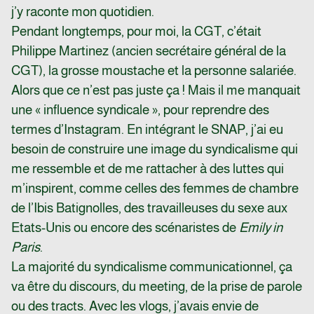
j’y raconte mon quotidien.
Pendant longtemps, pour moi, la CGT, c’était
Philippe Martinez (ancien secrétaire général de la
CGT), la grosse moustache et la personne salariée.
Alors que ce n’est pas juste ça ! Mais il me manquait
une « influence syndicale », pour reprendre des
termes d’Instagram. En intégrant le SNAP, j’ai eu
besoin de construire une image du syndicalisme qui
me ressemble et de me rattacher à des luttes qui
m’inspirent, comme celles des femmes de chambre
de l’Ibis Batignolles, des travailleuses du sexe aux
Etats-Unis ou encore des scénaristes de
Emily in
Paris
.
La majorité du syndicalisme communicationnel, ça
va être du discours, du meeting, de la prise de parole
ou des tracts. Avec les vlogs, j’avais envie de