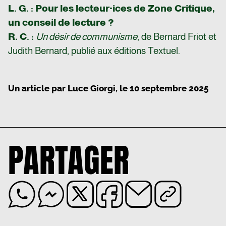
L. G. :
Pour les lecteur·ices de Zone Critique,
un conseil de lecture ?
R. C. :
Un désir de communisme
, de Bernard Friot et
Judith Bernard, publié aux éditions Textuel.
Un article par
Luce Giorgi
, le
10 septembre 2025
PARTAGER