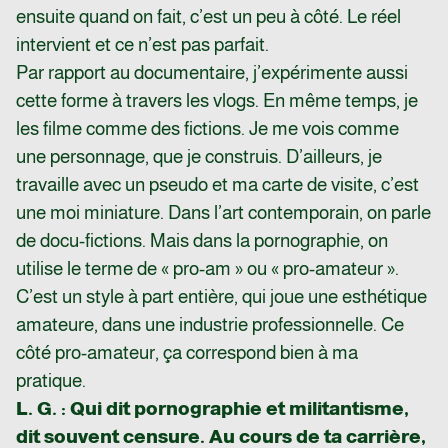
ensuite quand on fait, c’est un peu à côté. Le réel
intervient et ce n’est pas parfait.
Par rapport au documentaire, j’expérimente aussi
cette forme à travers les vlogs. En même temps, je
les filme comme des fictions. Je me vois comme
une personnage, que je construis. D’ailleurs, je
travaille avec un pseudo et ma carte de visite, c’est
une moi miniature. Dans l’art contemporain, on parle
de docu-fictions. Mais dans la pornographie, on
utilise le terme de « pro-am » ou « pro-amateur ».
C’est un style à part entière, qui joue une esthétique
amateure, dans une industrie professionnelle. Ce
côté pro-amateur, ça correspond bien à ma
pratique.
L. G. : Qui dit pornographie et militantisme,
dit souvent censure. Au cours de ta carrière,