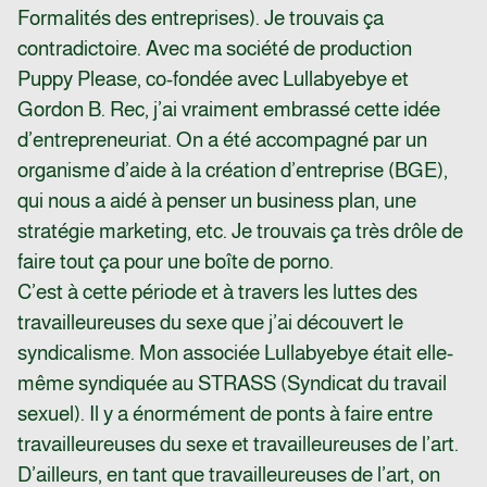
Formalités des entreprises). Je trouvais ça
contradictoire. Avec ma société de production
Puppy Please, co-fondée avec Lullabyebye et
Gordon B. Rec, j’ai vraiment embrassé cette idée
d’entrepreneuriat. On a été accompagné par un
organisme d’aide à la création d’entreprise (BGE),
qui nous a aidé à penser un business plan, une
stratégie marketing, etc. Je trouvais ça très drôle de
faire tout ça pour une boîte de porno.
C’est à cette période et à travers les luttes des
travailleureuses du sexe que j’ai découvert le
syndicalisme. Mon associée Lullabyebye était elle-
même syndiquée au STRASS (Syndicat du travail
sexuel). Il y a énormément de ponts à faire entre
travailleureuses du sexe et travailleureuses de l’art.
D’ailleurs, en tant que travailleureuses de l’art, on