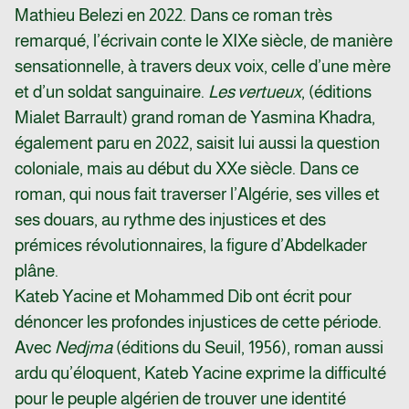
Mathieu Belezi en 2022. Dans ce roman très
remarqué, l’écrivain conte le XIXe siècle, de manière
sensationnelle, à travers deux voix, celle d’une mère
et d’un soldat sanguinaire.
Les vertueux
, (éditions
Mialet Barrault) grand roman de Yasmina Khadra,
également paru en 2022, saisit lui aussi la question
coloniale, mais au début du XXe siècle. Dans ce
roman, qui nous fait traverser l’Algérie, ses villes et
ses douars, au rythme des injustices et des
prémices révolutionnaires, la figure d’Abdelkader
plâne.
Kateb Yacine et Mohammed Dib ont écrit pour
dénoncer les profondes injustices de cette période.
Avec
Nedjma
(éditions du Seuil, 1956), roman aussi
ardu qu’éloquent, Kateb Yacine exprime la difficulté
pour le peuple algérien de trouver une identité