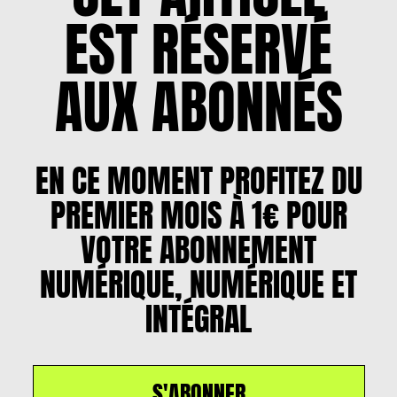
EST RÉSERVÉ
AUX ABONNÉS
EN CE MOMENT PROFITEZ DU
PREMIER MOIS À 1€ POUR
VOTRE ABONNEMENT
NUMÉRIQUE, NUMÉRIQUE ET
INTÉGRAL
S'ABONNER