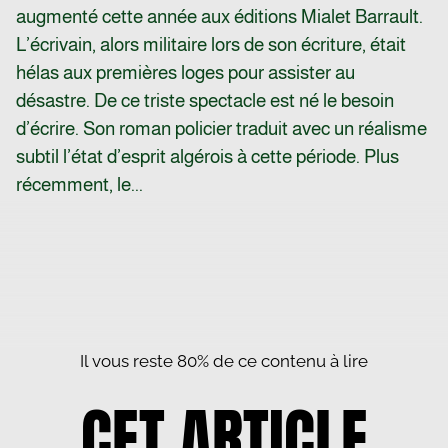
augmenté cette année aux éditions Mialet Barrault.
L’écrivain, alors militaire lors de son écriture, était
hélas aux premières loges pour assister au
désastre. De ce triste spectacle est né le besoin
d’écrire. Son roman policier traduit avec un réalisme
subtil l’état d’esprit algérois à cette période. Plus
récemment, le...
Il vous reste 80% de ce contenu à lire
CET ARTICLE