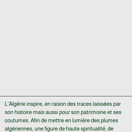
L’Algérie inspire, en raison des traces laissées par
son histoire mais aussi pour son patrimoine et ses
coutumes. Afin de mettre en lumière des plumes
algériennes, une figure de haute spiritualité, de