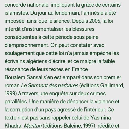
concorde nationale, impliquant la grâce de certains
islamistes. Du jour au lendemain, l’amnésie a été
imposée, ainsi que le silence. Depuis 2005, la loi
interdit d’instrumentaliser les blessures
conséquentes à cette période sous peine
d’emprisonnement. On peut constater avec
soulagement que cette loi n’a jamais empêché les
écrivains algériens d’écrire, et ce malgré la faible
résonance de leurs textes en France.
Boualem Sansal s’en est emparé dans son premier
roman
Le Serment des barbares
(éditions Gallimard,
1999) à travers une enquête sur deux crimes
parallèles. Une manière de dénoncer la violence et
la corruption d’un pays agressé de l’intérieur. Ce
texte n’est pas sans rappeler celui de Yasmina
Khadra,
Morituri
(éditions Baleine, 1997), réédité et