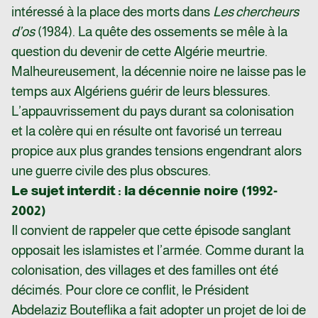
intéressé à la place des morts dans
Les chercheurs
d’os
(1984). La quête des ossements se mêle à la
question du devenir de cette Algérie meurtrie.
Malheureusement, la décennie noire ne laisse pas le
temps aux Algériens guérir de leurs blessures.
L’appauvrissement du pays durant sa colonisation
et la colère qui en résulte ont favorisé un terreau
propice aux plus grandes tensions engendrant alors
une guerre civile des plus obscures.
Le sujet interdit : la décennie noire (1992-
2002)
Il convient de rappeler que cette épisode sanglant
opposait les islamistes et l’armée. Comme durant la
colonisation, des villages et des familles ont été
décimés. Pour clore ce conflit, le Président
Abdelaziz Bouteflika a fait adopter un projet de loi de