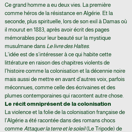
Ce grand homme a eu deux vies. La première
comme héros de la résistance en Algérie. Et la
seconde, plus spirituelle, lors de son exil à Damas où
il mourut en 1883, après avoir écrit des pages
mémorables pour leur beauté sur la mystique
musulmane dans
Le livre des Haltes
.
L’idée est de s’intéresser à ce qui habite cette
littérature en raison des chapitres violents de
l’histoire comme la colonisation et la décennie noire
mais aussi de mettre en avant d’autres voix, parfois
méconnues, comme celle des écrivaines et des
plumes contemporaines qui racontent autre chose.
Le récit omniprésent de la colonisation
La violence et la folie de la colonisation française de
l’Algérie a été racontée dans des romans chocs
comme
Attaquer la terre et le soleil
(Le Tripode) de