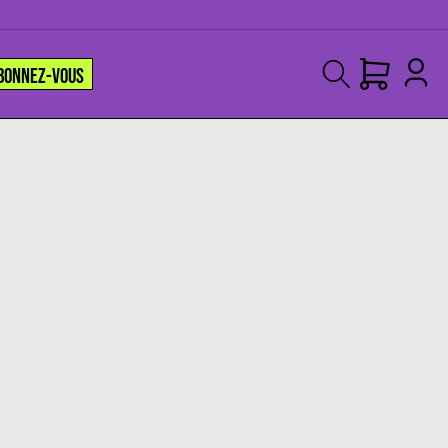
BONNEZ-VOUS