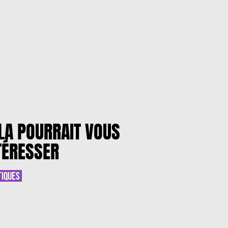
LA POURRAIT VOUS
TÉRESSER
TIQUES