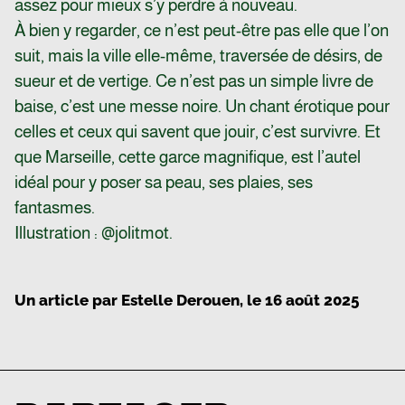
assez pour mieux s’y perdre à nouveau.
À bien y regarder, ce n’est peut-être pas elle que l’on
suit, mais la ville elle-même, traversée de désirs, de
sueur et de vertige. Ce n’est pas un simple livre de
baise, c’est une messe noire. Un chant érotique pour
celles et ceux qui savent que jouir, c’est survivre. Et
que Marseille, cette garce magnifique, est l’autel
idéal pour y poser sa peau, ses plaies, ses
fantasmes.
Illustration : @jolitmot.
Un article par
Estelle Derouen
, le
16 août 2025