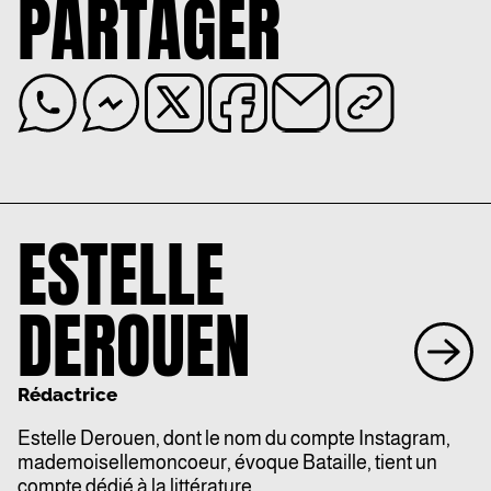
PARTAGER
ESTELLE
DEROUEN
Rédactrice
Estelle Derouen, dont le nom du
compte Instagram,
mademoisellemoncoeur,
évoque Bataille, tient un
compte dédié à la littérature.