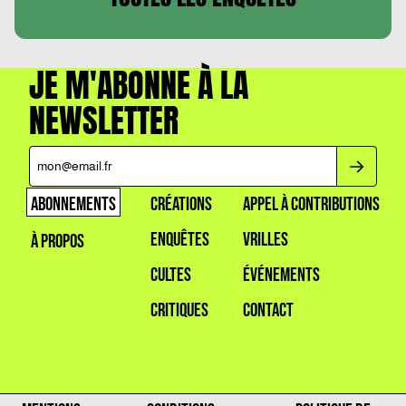
JE M'ABONNE À LA
NEWSLETTER
ABONNEMENTS
CRÉATIONS
APPEL À CONTRIBUTIONS
ENQUÊTES
VRILLES
À PROPOS
CULTES
ÉVÉNEMENTS
CRITIQUES
CONTACT