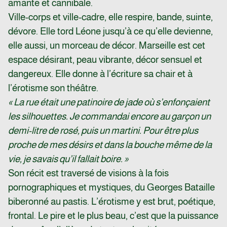
amante et cannibale.
Ville-corps et ville-cadre, elle respire, bande, suinte,
dévore. Elle tord Léone jusqu’à ce qu’elle devienne,
elle aussi, un morceau de décor. Marseille est cet
espace désirant, peau vibrante, décor sensuel et
dangereux. Elle donne à l’écriture sa chair et à
l’érotisme son théâtre.
« La rue était une patinoire de jade où s’enfonçaient
les silhouettes. Je commandai encore au garçon un
demi-litre de rosé, puis un martini. Pour être plus
proche de mes désirs et dans la bouche même de la
vie, je savais qu’il fallait boire. »
Son récit est traversé de visions à la fois
pornographiques et mystiques, du Georges Bataille
biberonné au pastis. L’érotisme y est brut, poétique,
frontal. Le pire et le plus beau, c’est que la puissance