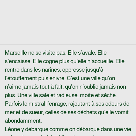
Marseille ne se visite pas. Elle s’avale. Elle
s’encaisse. Elle cogne plus qu’elle n’accueille. Elle
rentre dans les narines, oppresse jusqu’à
l’étouffement puis enivre. C’est une ville qu’on
n’aime jamais tout à fait, qu’on n’oublie jamais non
plus. Une ville sale et radieuse, moite et sèche.
Parfois le mistral l’enrage, rajoutant à ses odeurs de
mer et de sueur, celles de ses déchets qu’elle vomit
abondamment.
Léone y débarque comme on débarque dans une vie