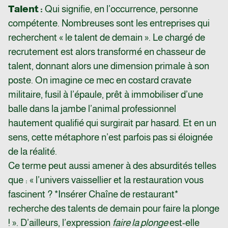
Talent :
Qui signifie, en l’occurrence, personne
compétente. Nombreuses sont les entreprises qui
recherchent « le talent de demain ». Le chargé de
recrutement est alors transformé en chasseur de
talent, donnant alors une dimension primale à son
poste. On imagine ce mec en costard cravate
militaire, fusil à l’épaule, prêt à immobiliser d’une
balle dans la jambe l’animal professionnel
hautement qualifié qui surgirait par hasard. Et en un
sens, cette métaphore n’est parfois pas si éloignée
de la réalité.
Ce terme peut aussi amener à des absurdités telles
que : « l’univers vaissellier et la restauration vous
fascinent ? *Insérer Chaîne de restaurant*
recherche des talents de demain pour faire la plonge
! ». D’ailleurs, l’expression
faire la plonge
est-elle