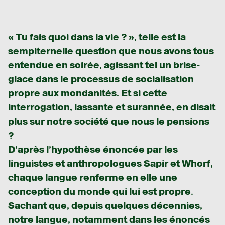
« Tu fais quoi dans la vie ? », telle est la
sempiternelle question que nous avons tous
entendue en soirée, agissant tel un brise-
glace dans le processus de socialisation
propre aux mondanités. Et si cette
interrogation, lassante et surannée, en disait
plus sur notre société que nous le pensions
?
D’après l’hypothèse énoncée par les
linguistes et anthropologues Sapir et Whorf,
chaque langue renferme en elle une
conception du monde qui lui est propre.
Sachant que, depuis quelques décennies,
notre langue, notamment dans les énoncés