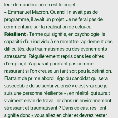
leur demandera où en est le projet.
– Emmanuel Macron. Quand il n’avait pas de
programme, il avait un projet. Je ne ferai pas de
commentaire sur la réalisation de celui-ci.
Résilient
: Terme qui signifie, en psychologie, la
capacité d’un individu à se remettre rapidement des
difficultés, des traumatismes ou des événements
stressants. Régulièrement repris dans les offres
d’emploi, il n’apparaît pourtant pas comme
rassurant si l’on creuse un tant soit peu la définition.
Flattant de prime abord l’égo du candidat qui sera
susceptible de se sentir valorisé « c’est vrai que je
suis une personne résiliente » ; en réalité, qui aurait
vraiment envie de travailler dans un environnement
stressant et traumatisant ? Dans ce cas, résilient
signifie donc « vous allez en chier et devrez rester