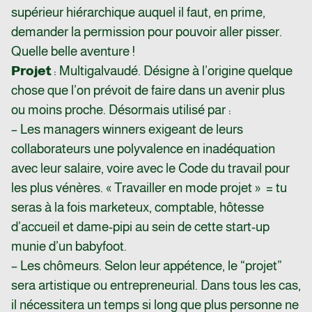
supérieur hiérarchique auquel il faut, en prime,
demander la permission pour pouvoir aller pisser.
Quelle belle aventure !
Projet
: Multigalvaudé. Désigne à l’origine quelque
chose que l’on prévoit de faire dans un avenir plus
ou moins proche. Désormais utilisé par :
– Les managers winners exigeant de leurs
collaborateurs une polyvalence en inadéquation
avec leur salaire, voire avec le Code du travail pour
les plus vénères. « Travailler en mode projet » = tu
seras à la fois marketeux, comptable, hôtesse
d’accueil et dame-pipi au sein de cette start-up
munie d’un babyfoot.
– Les chômeurs. Selon leur appétence, le “projet”
sera artistique ou entrepreneurial. Dans tous les cas,
il nécessitera un temps si long que plus personne ne