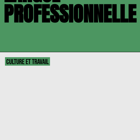
PROFESSIONNELLE
CULTURE ET TRAVAIL