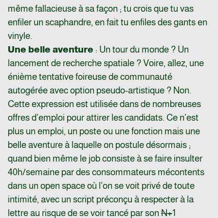
même fallacieuse à sa façon ; tu crois que tu vas
enfiler un scaphandre, en fait tu enfiles des gants en
vinyle.
Une belle aventure
: Un tour du monde ? Un
lancement de recherche spatiale ? Voire, allez, une
énième tentative foireuse de communauté
autogérée avec option pseudo-artistique ? Non.
Cette expression est utilisée dans de nombreuses
offres d’emploi pour attirer les candidats. Ce n’est
plus un emploi, un poste ou une fonction mais une
belle aventure à laquelle on postule désormais ;
quand bien même le job consiste à se faire insulter
40h/semaine par des consommateurs mécontents
dans un open space où l’on se voit privé de toute
intimité, avec un script préconçu à respecter à la
lettre au risque de se voir tancé par son
N+
1