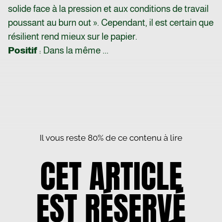
solide face à la pression et aux conditions de travail
poussant au burn out ». Cependant, il est certain que
résilient rend mieux sur le papier.
Positif
: Dans la même ...
Il vous reste 80% de ce contenu à lire
CET ARTICLE
EST RÉSERVÉ