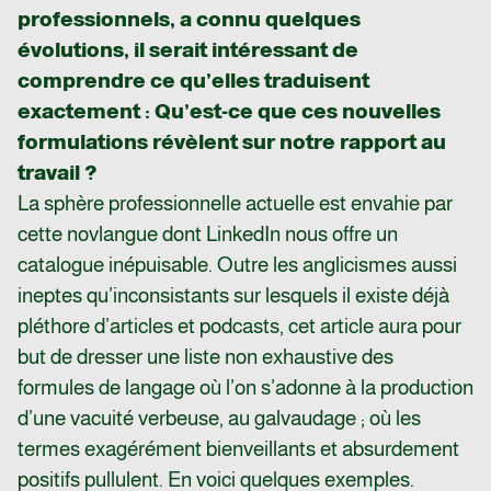
professionnels, a connu quelques
évolutions, il serait intéressant de
comprendre ce qu’elles traduisent
exactement : Qu’est-ce que ces nouvelles
formulations révèlent sur notre rapport au
travail ?
La sphère professionnelle actuelle est envahie par
cette novlangue dont LinkedIn nous offre un
catalogue inépuisable. Outre les anglicismes aussi
ineptes qu’inconsistants sur lesquels il existe déjà
pléthore d’articles et podcasts, cet article aura pour
but de dresser une liste non exhaustive des
formules de langage où l’on s’adonne à la production
d’une vacuité verbeuse, au galvaudage ; où les
termes exagérément bienveillants et absurdement
positifs pullulent. En voici quelques exemples.