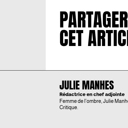
PARTAGER
CET ARTIC
JULIE MANHES
Rédactrice en chef adjointe
Femme de l’ombre, Julie Manhes
Critique.