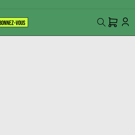
BONNEZ-VOUS