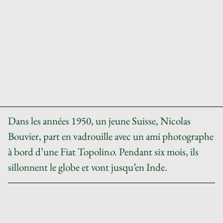
Dans les années 1950, un jeune Suisse, Nicolas
Bouvier, part en vadrouille avec un ami photographe
à bord d’une
Fiat Topolin
o
. Pendant six mois, ils
sillonnent le globe et vont jusqu’en Inde.