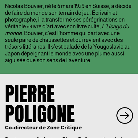
Nicolas Bouvier, né le 6 mars 1929 en Suisse, a décidé
de faire du monde son terrain de jeu. Écrivain et
photographe, il a transformé ses pérégrinations en
véritable œuvre d’art avec son livre culte,
L’Usage du
monde
. Bouvier, c’est l’homme qui part avec une
seule paire de chaussettes et qui revient avec des
trésors littéraires. Il s’est baladé de la Yougoslavie au
Japon dépeignant le monde avec une plume aussi
aiguisée que son sens de l’aventure.
PIERRE
POLIGONE
Co-directeur de Zone Critique