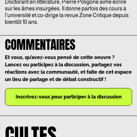
Doctorant en littérature, Pierre Poligone aime écrire
sur les âmes insurgées. Il donne parfois des cours à
l’université et co-dirige la revue Zone Critique depuis
bientôt 10 ans.
COMMENTAIRES
Et vous, qu’avez-vous pensé de cette oeuvre ?
Lancez ou participez à la discussion, partagez vos
réactions avec la communauté, et faite de cet espace
un lieu de partage et de débat constructif !
Inscrivez-vous pour participer à la discussion
CULTES