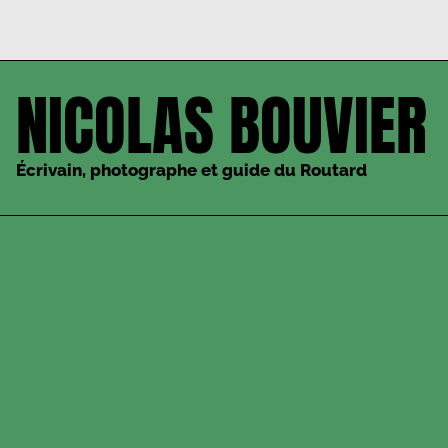
NICOLAS BOUVIER
Écrivain, photographe et guide du Routard