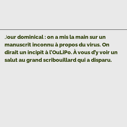
J
our dominical : on a mis la main sur un
manuscrit inconnu à propos du virus. On
dirait un incipit à l’OuLiPo. À vous d’y voir un
salut au grand scribouillard qui a disparu.