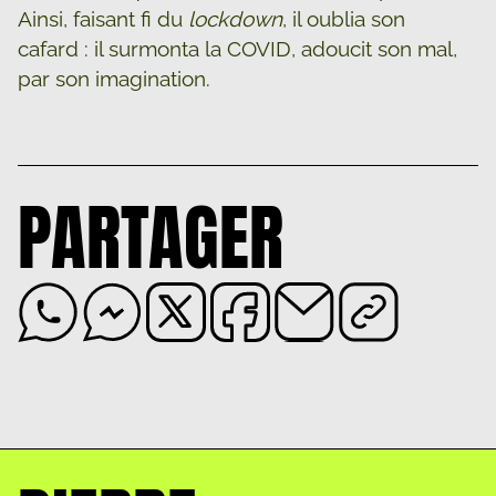
Ainsi, faisant fi du
lockdown
, il oublia son
cafard : il surmonta la COVID, adoucit son mal,
par son imagination.
PARTAGER