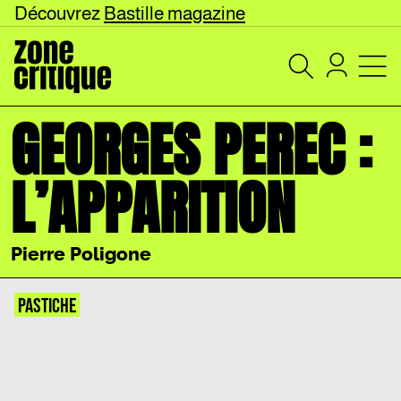
Découvrez
Bastille magazine
GEORGES PEREC :
L’APPARITION
Pierre Poligone
PASTICHE