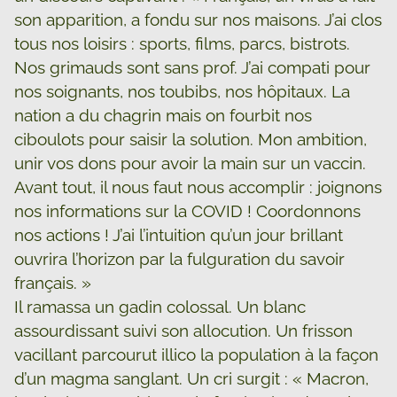
son apparition, a fondu sur nos maisons. J’ai clos
tous nos loisirs : sports, films, parcs, bistrots.
Nos grimauds sont sans prof. J’ai compati pour
nos soignants, nos toubibs, nos hôpitaux. La
nation a du chagrin mais on fourbit nos
ciboulots pour saisir la solution. Mon ambition,
unir vos dons pour avoir la main sur un vaccin.
Avant tout, il nous faut nous accomplir : joignons
nos informations sur la COVID ! Coordonnons
nos actions ! J’ai l’intuition qu’un jour brillant
ouvrira l’horizon par la fulguration du savoir
français. »
Il ramassa un gadin colossal. Un blanc
assourdissant suivi son allocution. Un frisson
vacillant parcourut illico la population à la façon
d’un magma sanglant. Un cri surgit : « Macron,