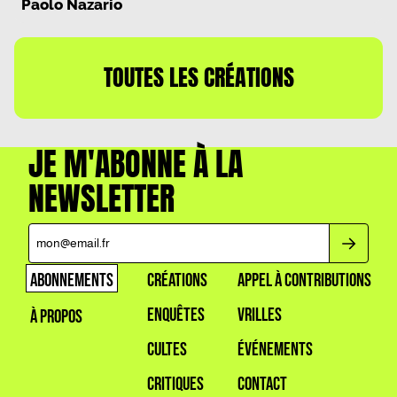
Paolo Nazario
TOUTES LES CRÉATIONS
JE M'ABONNE À LA
NEWSLETTER
ABONNEMENTS
CRÉATIONS
APPEL À CONTRIBUTIONS
ENQUÊTES
VRILLES
À PROPOS
CULTES
ÉVÉNEMENTS
CRITIQUES
CONTACT