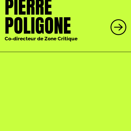
PIERRE
POLIGONE
Co-directeur de Zone Critique