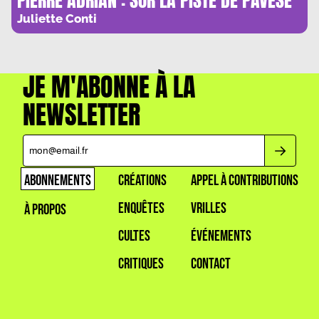
Juliette Conti
JE M'ABONNE À LA
NEWSLETTER
ABONNEMENTS
CRÉATIONS
APPEL À CONTRIBUTIONS
ENQUÊTES
VRILLES
À PROPOS
CULTES
ÉVÉNEMENTS
CRITIQUES
CONTACT