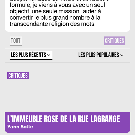
formule, je viens à vous avec un seul
objectif, une seule mission : aider à
convertir le plus grand nombre à la
transcendante religion des mots.
TOUT
CRITIQUES
LES PLUS RÉCENTS
LES PLUS POPULAIRES
CRITIQUES
L’IMMEUBLE ROSE DE LA RUE LAGRANGE
Yann Solle