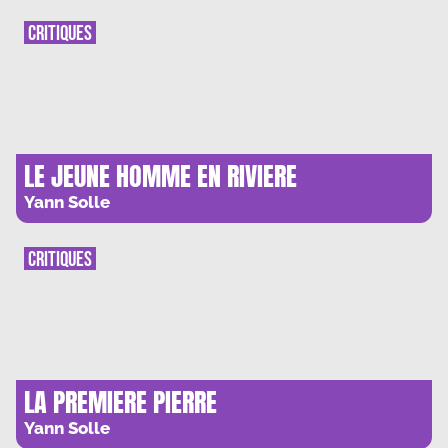
CRITIQUES
LE JEUNE HOMME EN RIVIERE
Yann Solle
CRITIQUES
LA PREMIERE PIERRE
Yann Solle