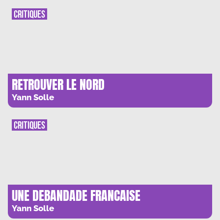
CRITIQUES
RETROUVER LE NORD
Yann Solle
CRITIQUES
UNE DEBANDADE FRANCAISE
Yann Solle