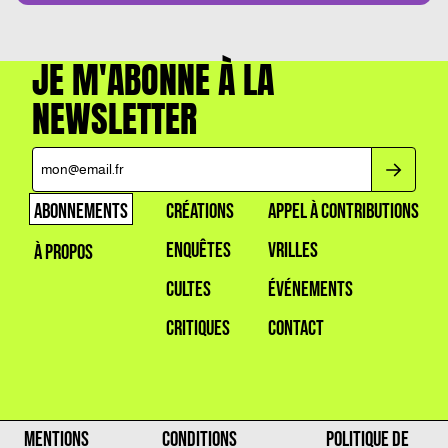
JE M'ABONNE À LA
NEWSLETTER
ABONNEMENTS
CRÉATIONS
APPEL À CONTRIBUTIONS
ENQUÊTES
VRILLES
À PROPOS
CULTES
ÉVÉNEMENTS
CRITIQUES
CONTACT
MENTIONS
CONDITIONS
POLITIQUE DE