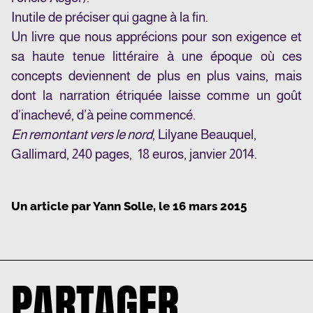
Inutile de préciser qui gagne à la fin.
Un livre que nous apprécions pour son exigence et
sa haute tenue littéraire à une époque où ces
concepts deviennent de plus en plus vains, mais
dont la narration étriquée laisse comme un goût
d’inachevé, d’à peine commencé.
En remontant vers le nord
, Lilyane Beauquel,
Gallimard, 240 pages, 18 euros, janvier 2014.
Un article par
Yann Solle
, le
16 mars 2015
PARTAGER