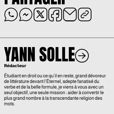
YANN SOLLE
Rédacteur
Étudiant en droit ou ce qu’il en reste, grand dévoreur
de littérature devant l’Éternel, adepte fanatisé du
verbe et de la belle formule, je viens à vous avec un
seul objectif, une seule mission : aider à convertir le
plus grand nombre à la transcendante religion des
mots.