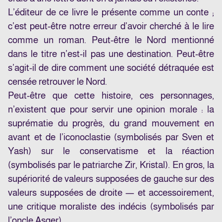
L’éditeur de ce livre le présente comme un conte ;
c’est peut-être notre erreur d’avoir cherché à le lire
comme un roman. Peut-être le Nord mentionné
dans le titre n’est-il pas une destination. Peut-être
s’agit-il de dire comment une société détraquée est
censée retrouver le Nord.
Peut-être que cette histoire, ces personnages,
n’existent que pour servir une opinion morale : la
suprématie du progrès, du grand mouvement en
avant et de l’iconoclastie (symbolisés par Sven et
Yash) sur le conservatisme et la réaction
(symbolisés par le patriarche Zir, Kristal). En gros, la
supériorité de valeurs supposées de gauche sur des
valeurs supposées de droite — et accessoirement,
une critique moraliste des indécis (symbolisés par
l’oncle Asger).