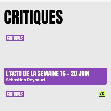
CRITIQUES
CRITIQUES
L’ACTU DE LA SEMAINE 16 – 20 JUIN
Sébastien Reynaud
ZC
CRITIQUES