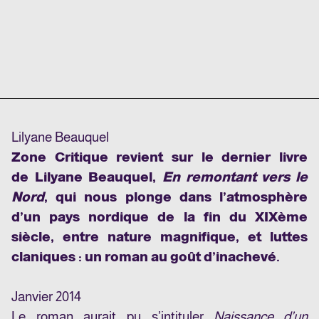
Lilyane Beauquel
Zone Critique revient sur le dernier livre
de Lilyane Beauquel,
En remontant vers le
Nord
, qui nous plonge dans l’atmosphère
d’un pays nordique de la fin du XIXème
siècle, entre nature magnifique, et luttes
claniques : un roman au goût d’inachevé.
Janvier 2014
Le roman aurait pu s’intituler
Naissance d’un