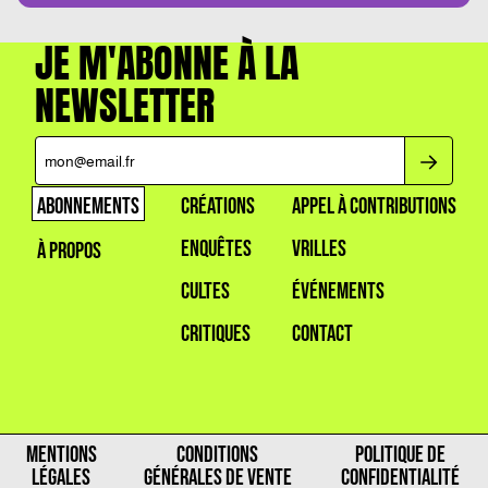
JE M'ABONNE À LA
NEWSLETTER
ABONNEMENTS
CRÉATIONS
APPEL À CONTRIBUTIONS
ENQUÊTES
VRILLES
À PROPOS
CULTES
ÉVÉNEMENTS
CRITIQUES
CONTACT
MENTIONS
CONDITIONS
POLITIQUE DE
LÉGALES
GÉNÉRALES DE VENTE
CONFIDENTIALITÉ