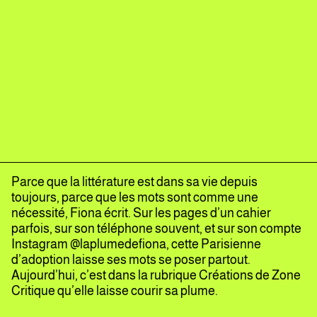
Parce que la littérature est dans sa vie depuis
toujours, parce que les mots sont comme une
nécessité, Fiona écrit. Sur les pages d’un cahier
parfois, sur son téléphone souvent, et sur son compte
Instagram @
laplumedefiona
, cette Parisienne
d’adoption laisse ses mots se poser partout.
Aujourd’hui, c’est dans la rubrique Créations de Zone
Critique qu’elle laisse courir sa plume.