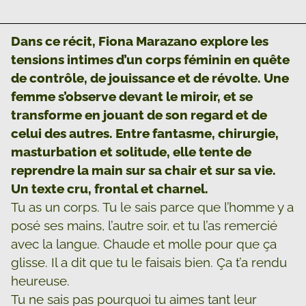
Dans ce récit, Fiona Marazano explore les
tensions intimes d’un corps féminin en quête
de contrôle, de jouissance et de révolte. Une
femme s’observe devant le miroir, et se
transforme en jouant de son regard et de
celui des autres. Entre fantasme, chirurgie,
masturbation et solitude, elle tente de
reprendre la main sur sa chair et sur sa vie.
Un texte cru, frontal et charnel.
Tu as un corps. Tu le sais parce que l’homme y a
posé ses mains, l’autre soir, et tu l’as remercié
avec la langue. Chaude et molle pour que ça
glisse. Il a dit que tu le faisais bien. Ça t’a rendu
heureuse.
Tu ne sais pas pourquoi tu aimes tant leur