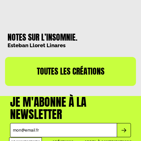
NOTES SUR L’INSOMNIE.
Esteban Lloret Linares
TOUTES LES CRÉATIONS
JE M'ABONNE À LA
NEWSLETTER