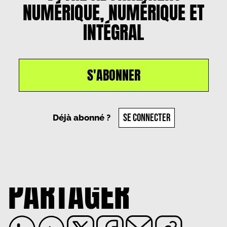
NUMÉRIQUE, NUMÉRIQUE ET
INTÉGRAL
S'ABONNER
SE CONNECTER
Déjà abonné ?
PARTAGER