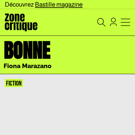
Découvrez
Bastille magazine
BONNE
Fiona Marazano
FICTION