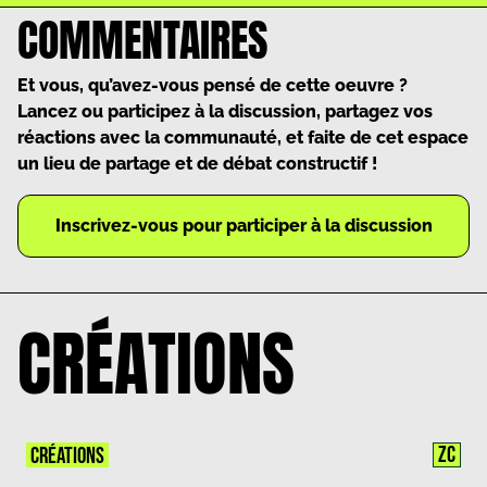
COMMENTAIRES
Et vous, qu’avez-vous pensé de cette oeuvre ?
Lancez ou participez à la discussion, partagez vos
réactions avec la communauté, et faite de cet espace
un lieu de partage et de débat constructif !
Inscrivez-vous pour participer à la discussion
CRÉATIONS
ZC
CRÉATIONS