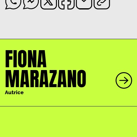
FIONA
MARAZANO
Autrice