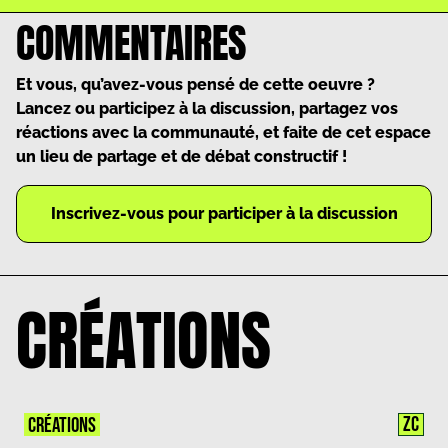
COMMENTAIRES
Et vous, qu’avez-vous pensé de cette oeuvre ?
Lancez ou participez à la discussion, partagez vos
réactions avec la communauté, et faite de cet espace
un lieu de partage et de débat constructif !
Inscrivez-vous pour participer à la discussion
CRÉATIONS
ZC
CRÉATIONS