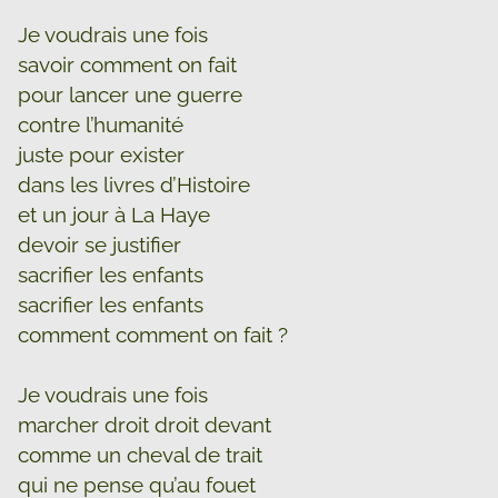
Je voudrais une fois
savoir comment on fait
pour lancer une guerre
contre l’humanité
juste pour exister
dans les livres d’Histoire
et un jour à La Haye
devoir se justifier
sacrifier les enfants
sacrifier les enfants
comment comment on fait ?
Je voudrais une fois
marcher droit droit devant
comme un cheval de trait
qui ne pense qu’au fouet