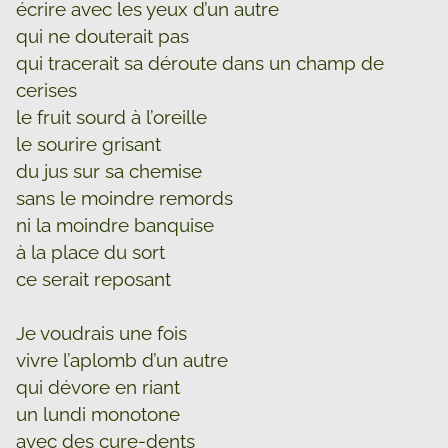
écrire avec les yeux d’un autre
qui ne douterait pas
qui tracerait sa déroute dans un champ de
cerises
le fruit sourd à l’oreille
le sourire grisant
du jus sur sa chemise
sans le moindre remords
ni la moindre banquise
à la place du sort
ce serait reposant
Je voudrais une fois
vivre l’aplomb d’un autre
qui dévore en riant
un lundi monotone
avec des cure-dents