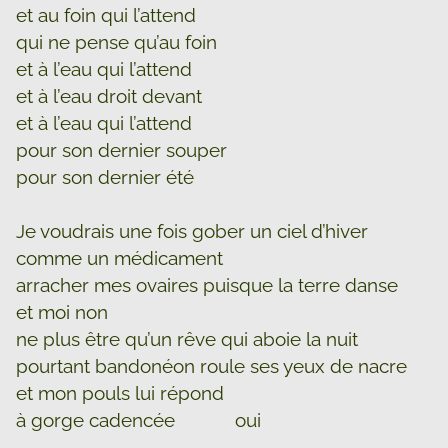
et au foin qui l’attend
qui ne pense qu’au foin
et à l’eau qui l’attend
et à l’eau droit devant
et à l’eau qui l’attend
pour son dernier souper
pour son dernier été
Je voudrais une fois gober un ciel d’hiver
comme un médicament
arracher mes ovaires puisque la terre danse
et moi non
ne plus être qu’un rêve qui aboie la nuit
pourtant bandonéon roule ses yeux de nacre
et mon pouls lui répond
à gorge cadencée oui