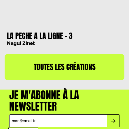
LA PECHE A LA LIGNE – 3
Nagui Zinet
TOUTES LES CRÉATIONS
JE M'ABONNE À LA
NEWSLETTER