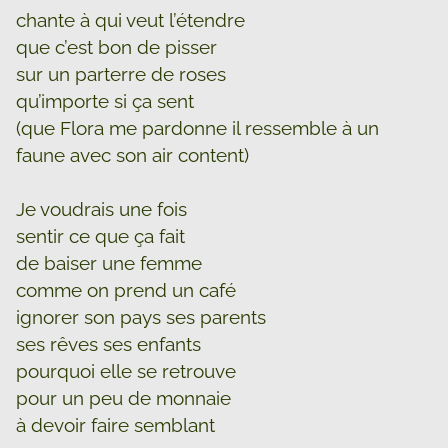
chante à qui veut l’étendre
que c’est bon de pisser
sur un parterre de roses
qu’importe si ça sent
(que Flora me pardonne il ressemble à un
faune avec son air content)
Je voudrais une fois
sentir ce que ça fait
de baiser une femme
comme on prend un café
ignorer son pays ses parents
ses rêves ses enfants
pourquoi elle se retrouve
pour un peu de monnaie
à devoir faire semblant