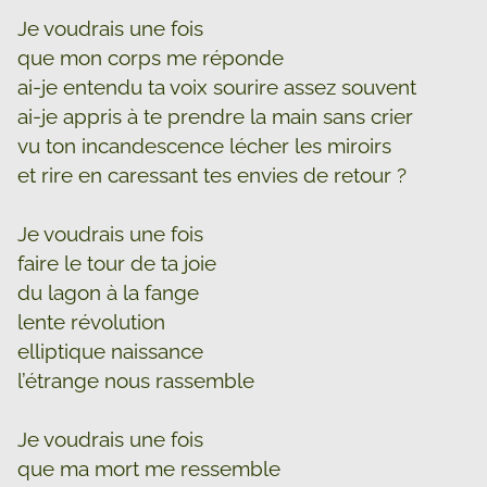
Je voudrais une fois
que mon corps me réponde
ai-je entendu ta voix sourire assez souvent
ai-je appris à te prendre la main sans crier
vu ton incandescence lécher les miroirs
et rire en caressant tes envies de retour ?
Je voudrais une fois
faire le tour de ta joie
du lagon à la fange
lente révolution
elliptique naissance
l’étrange nous rassemble
Je voudrais une fois
que ma mort me ressemble