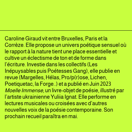
Caroline Giraud vit entre Bruxelles, Paris et la
Corrèze. Elle propose un univers poétique sensuel où
le rapport à la nature tient une place essentielle et
cultive un éclectisme de ton et de forme dans
l’écriture. Investie dans les collectifs (Les
Inépuysables puis Poétesses Gang), elle publie en
revue (Margelles, Hélas, Pro/p(r)ose, Lichen,
Poetiquetac, la Forge..) et a publié en Juin 2023
Moelle Immense
, un livre-objet de poésie, illustré par
l’artiste ukrainienne Yuliia Ignat. Elle performe en
lectures musicales ou croisées avec d’autres
nouvelles voix de la poésie contemporaine. Son
prochain recueil paraîtra en mai.