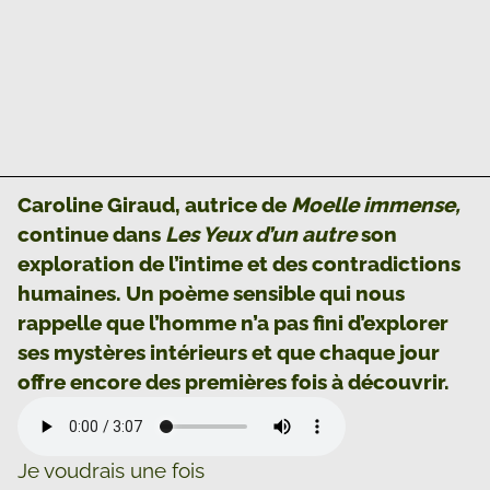
Caroline Giraud, autrice de
Moelle immense,
continue dans
Les Yeux d’un autre
son
exploration de l’intime et des contradictions
humaines. Un poème sensible qui nous
rappelle que l’homme n’a pas fini d’explorer
ses mystères intérieurs et que chaque jour
offre encore des premières fois à découvrir.
Je voudrais une fois