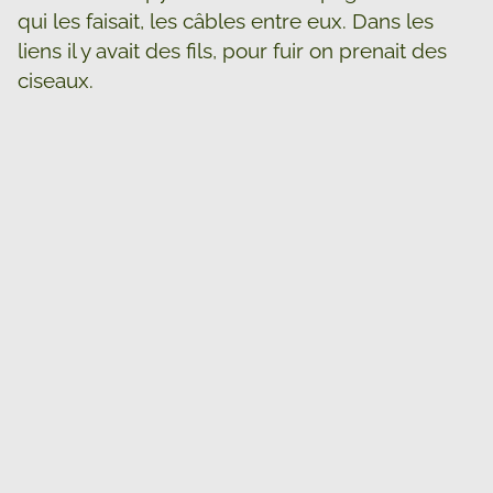
qui les faisait, les câbles entre eux. Dans les
liens il y avait des fils, pour fuir on prenait des
ciseaux.