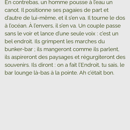
En contrebas, un homme pousse à l’eau un
canot. Il positionne ses pagaies de part et
d’autre de lui-même, et il s’en va. Il tourne le dos
à l’océan. À l’envers, il s’en va. Un couple passe
sans le voir et lance d’une seule voix : c’est un
bel endroit. Ils grimpent les marches du
bunker-bar ; ils mangeront comme ils parlent,
ils aspireront des paysages et régurgiteront des
souvenirs. Ils diront : on a fait l’Endroit, tu sais, le
bar lounge là-bas à la pointe. Ah c’était bon.