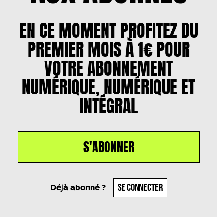
EN CE MOMENT PROFITEZ DU
PREMIER MOIS À 1€ POUR
VOTRE ABONNEMENT
NUMÉRIQUE, NUMÉRIQUE ET
INTÉGRAL
S'ABONNER
SE CONNECTER
Déjà abonné ?