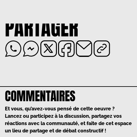
PARTAGER
COMMENTAIRES
Et vous, qu’avez-vous pensé de cette oeuvre ?
Lancez ou participez à la discussion, partagez vos
réactions avec la communauté, et faite de cet espace
un lieu de partage et de débat constructif !