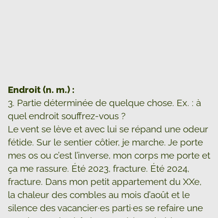
Endroit (n. m.) :
3. Partie déterminée de quelque chose. Ex. : à
quel endroit souffrez-vous ?
Le vent se lève et avec lui se répand une odeur
fétide. Sur le sentier côtier, je marche. Je porte
mes os ou c’est l’inverse, mon corps me porte et
ça me rassure. Été 2023, fracture. Été 2024,
fracture. Dans mon petit appartement du XXe,
la chaleur des combles au mois d’août et le
silence des vacancier·es parti·es se refaire une