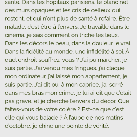
santé. Dans les hôpitaux parisiens, le blanc net
des murs opaques et les cris de celleux qui
restent, et qui n’ont plus de santé à refaire. Être
malade, c’est être à l’envers. Je travaille dans le
cinéma, je sais comment on triche les lieux.
Dans les décors le beau, dans la douleur le vrai.
Dans la fidélité au monde, une infidélité à soi. À
quel endroit souffrez-vous ? J’ai pu marcher, je
suis partie. J’ai vendu mes fringues, j’ai claqué
mon ordinateur, j’ai laissé mon appartement, je
suis partie. J’ai dit oui à mon caprice, j’ai serré
dans mes bras mon crime, je lui ai dit que c’était
pas grave, et je cherche l’envers du décor. Que
faites-vous de votre colère ? Est-ce que c’est
elle qui vous balade ? À l’aube de nos matins
d’octobre, je chine une pointe de vérité.