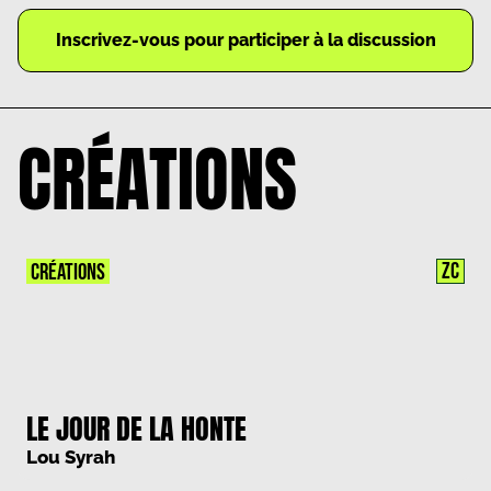
Inscrivez-vous pour participer à la discussion
CRÉATIONS
ZC
CRÉATIONS
LE JOUR DE LA HONTE
Lou Syrah