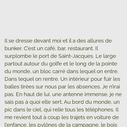
Il se dresse devant moi et il a des allures de
bunker. C’est un café, bar, restaurant. Il
surplombe le port de Saint-Jacques. Le large
partout autour du golfe et le long de la pointe
du monde, un bloc carré dans lequel on entre.
Dans lequel on rentre. Un intérieur pour fuir les
balles tirées sur nous par les absences. Je n’irai
pas. En haut de lui, une antenne immense, je ne
sais pas à quoi elle sert. Au bord du monde, un
pic dans le ciel, qui relie tous les téléphones. Il
me revient tout à coup les trajets en voiture de
l’enfance, les pylônes de la campagne, le bois