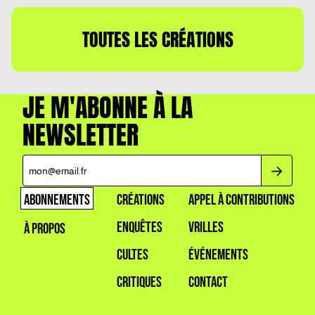
TOUTES LES CRÉATIONS
JE M'ABONNE À LA
NEWSLETTER
ABONNEMENTS
CRÉATIONS
APPEL À CONTRIBUTIONS
ENQUÊTES
VRILLES
À PROPOS
CULTES
ÉVÉNEMENTS
CRITIQUES
CONTACT