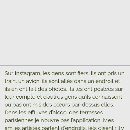
Sur Instagram, les gens sont fiers. Ils ont pris un
train, un avion, ils sont allés dans un endroit et
ils en ont fait des photos. Ils les ont postées sur
leur compte et d’autres gens qu’ils connaissent
ou pas ont mis des cœurs par-dessus elles.
Dans les effluves d’alcool des terrasses
parisiennes je n’ouvre pas l’application. Mes
ami·es artistes parlent d’endroits, iels disent : il y