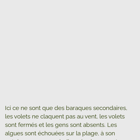
Ici ce ne sont que des baraques secondaires,
les volets ne claquent pas au vent, les volets
sont fermés et les gens sont absents. Les
algues sont échouées sur la plage, à son