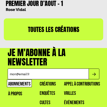
PREMIER JOUR D’AOUT – 1
Rose Vidal
TOUTES LES CRÉATIONS
JE M'ABONNE À LA
NEWSLETTER
ABONNEMENTS
CRÉATIONS
APPEL À CONTRIBUTIONS
ENQUÊTES
VRILLES
À PROPOS
CULTES
ÉVÉNEMENTS