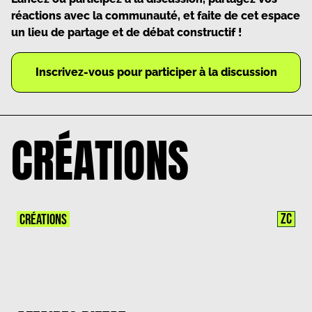
réactions avec la communauté, et faite de cet espace
un lieu de partage et de débat constructif !
Inscrivez-vous pour participer à la discussion
CRÉATIONS
ZC
CRÉATIONS