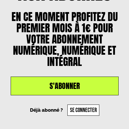
EN CE MOMENT PROFITEZ DU
PREMIER MOIS À 1€ POUR
VOTRE ABONNEMENT
NUMÉRIQUE, NUMÉRIQUE ET
INTÉGRAL
S'ABONNER
SE CONNECTER
Déjà abonné ?