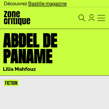
Découvrez
Bastille magazine
ABDEL DE
PANAME
Lilia Mahfouz
FICTION