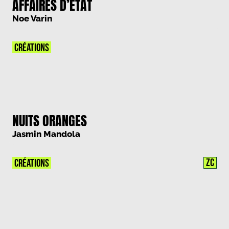
AFFAIRES D’ETAT
Noe Varin
CRÉATIONS
NUITS ORANGES
Jasmin Mandola
ZC
CRÉATIONS