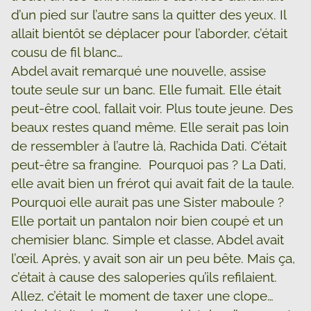
d’un pied sur l’autre sans la quitter des yeux. Il
allait bientôt se déplacer pour l’aborder, c’était
cousu de fil blanc…
Abdel avait remarqué une nouvelle, assise
toute seule sur un banc. Elle fumait. Elle était
peut-être cool, fallait voir. Plus toute jeune. Des
beaux restes quand même. Elle serait pas loin
de ressembler à l’autre là, Rachida Dati. C’était
peut-être sa frangine. Pourquoi pas ? La Dati,
elle avait bien un frérot qui avait fait de la taule.
Pourquoi elle aurait pas une Sister maboule ?
Elle portait un pantalon noir bien coupé et un
chemisier blanc. Simple et classe, Abdel avait
l’œil. Après, y avait son air un peu bête. Mais ça,
c’était à cause des saloperies qu’ils refilaient.
Allez, c’était le moment de taxer une clope…