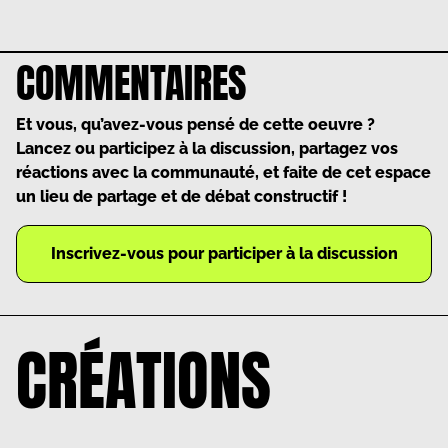
COMMENTAIRES
Et vous, qu’avez-vous pensé de cette oeuvre ?
Lancez ou participez à la discussion, partagez vos
réactions avec la communauté, et faite de cet espace
un lieu de partage et de débat constructif !
Inscrivez-vous pour participer à la discussion
CRÉATIONS