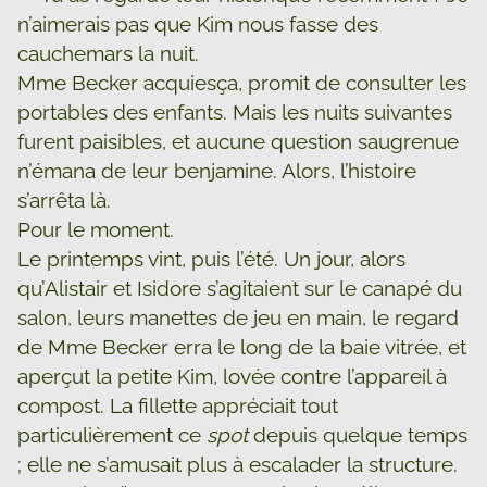
n’aimerais pas que Kim nous fasse des
cauchemars la nuit.
Mme Becker acquiesça, promit de consulter les
portables des enfants. Mais les nuits suivantes
furent paisibles, et aucune question saugrenue
n’émana de leur benjamine. Alors, l’histoire
s’arrêta là.
Pour le moment.
Le printemps vint, puis l’été. Un jour, alors
qu’Alistair et Isidore s’agitaient sur le canapé du
salon, leurs manettes de jeu en main, le regard
de Mme Becker erra le long de la baie vitrée, et
aperçut la petite Kim, lovée contre l’appareil à
compost. La fillette appréciait tout
particulièrement ce
spot
depuis quelque temps
; elle ne s’amusait plus à escalader la structure.