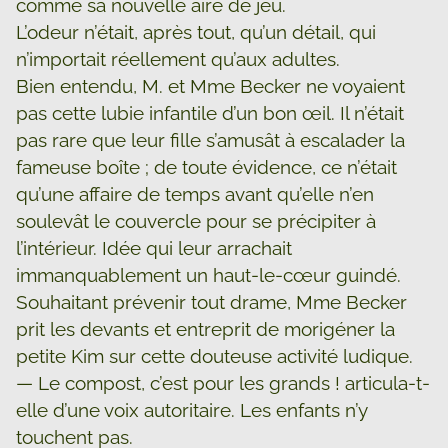
comme sa nouvelle aire de jeu.
L’odeur n’était, après tout, qu’un détail, qui
n’importait réellement qu’aux adultes.
Bien entendu, M. et Mme Becker ne voyaient
pas cette lubie infantile d’un bon œil. Il n’était
pas rare que leur fille s’amusât à escalader la
fameuse boîte ; de toute évidence, ce n’était
qu’une affaire de temps avant qu’elle n’en
soulevât le couvercle pour se précipiter à
l’intérieur. Idée qui leur arrachait
immanquablement un haut-le-cœur guindé.
Souhaitant prévenir tout drame, Mme Becker
prit les devants et entreprit de morigéner la
petite Kim sur cette douteuse activité ludique.
— Le compost, c’est pour les grands ! articula-t-
elle d’une voix autoritaire. Les enfants n’y
touchent pas.