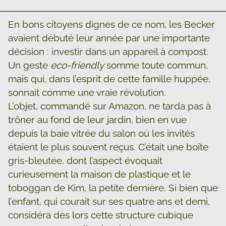
En bons citoyens dignes de ce nom, les Becker
avaient débuté leur année par une importante
décision : investir dans un appareil à compost.
Un geste
eco-friendly
somme toute commun,
mais qui, dans l’esprit de cette famille huppée,
sonnait comme une vraie révolution.
L’objet, commandé sur Amazon, ne tarda pas à
trôner au fond de leur jardin, bien en vue
depuis la baie vitrée du salon où les invités
étaient le plus souvent reçus. C’était une boîte
gris-bleutée, dont l’aspect évoquait
curieusement la maison de plastique et le
toboggan de Kim, la petite dernière. Si bien que
l’enfant, qui courait sur ses quatre ans et demi,
considéra dès lors cette structure cubique