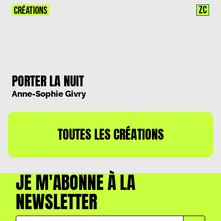
ZC
CRÉATIONS
PORTER LA NUIT
Anne-Sophie Givry
TOUTES LES CRÉATIONS
JE M'ABONNE À LA
NEWSLETTER