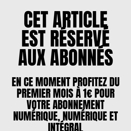
CET ARTICLE
EST RÉSERVÉ
AUX ABONNÉS
EN CE MOMENT PROFITEZ DU
PREMIER MOIS À 1€ POUR
VOTRE ABONNEMENT
NUMÉRIQUE, NUMÉRIQUE ET
INTÉGRAL