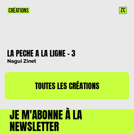
ZC
CRÉATIONS
LA PECHE A LA LIGNE – 3
Nagui Zinet
TOUTES LES CRÉATIONS
JE M'ABONNE À LA
NEWSLETTER