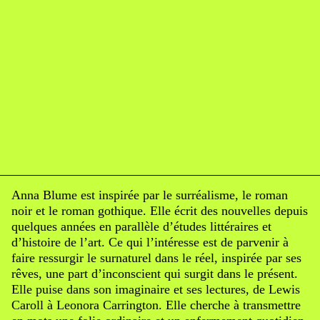
Anna Blume est inspirée par le surréalisme, le roman
noir et le roman gothique. Elle écrit des nouvelles depuis
quelques années en parallèle d’études littéraires et
d’histoire de l’art.
Ce qui l’intéresse est de parvenir à
faire ressurgir le surnaturel dans le réel, inspirée par ses
rêves, une part d’inconscient qui surgit dans le présent.
Elle puise dans son imaginaire et ses lectures, de Lewis
Caroll à Leonora Carrington. Elle
cherche à transmettre