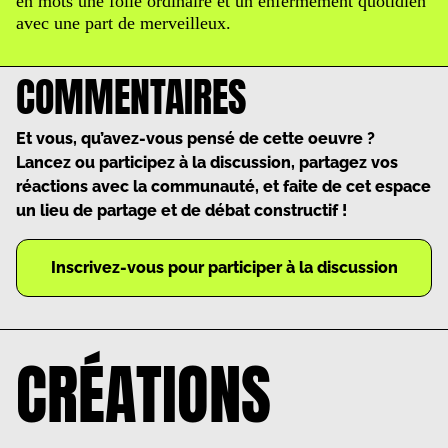
en mots une folie ordinaire et un enfermement quotidien
avec une part de merveilleux.
COMMENTAIRES
Et vous, qu’avez-vous pensé de cette oeuvre ?
Lancez ou participez à la discussion, partagez vos
réactions avec la communauté, et faite de cet espace
un lieu de partage et de débat constructif !
Inscrivez-vous pour participer à la discussion
CRÉATIONS