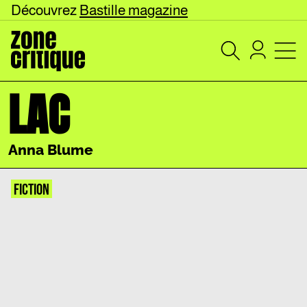
Découvrez
Bastille magazine
LAC
Anna Blume
FICTION