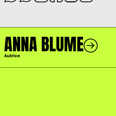
ANNA BLUME
Autrice