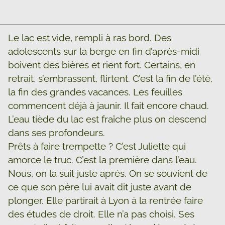
Le lac est vide, rempli à ras bord. Des
adolescents sur la berge en fin d’après-midi
boivent des bières et rient fort. Certains, en
retrait, s’embrassent, flirtent. C’est la fin de l’été,
la fin des grandes vacances. Les feuilles
commencent déjà à jaunir. Il fait encore chaud.
L’eau tiède du lac est fraîche plus on descend
dans ses profondeurs.
Prêts à faire trempette ? C’est Juliette qui
amorce le truc. C’est la première dans l’eau.
Nous, on la suit juste après. On se souvient de
ce que son père lui avait dit juste avant de
plonger. Elle partirait à Lyon à la rentrée faire
des études de droit. Elle n’a pas choisi. Ses