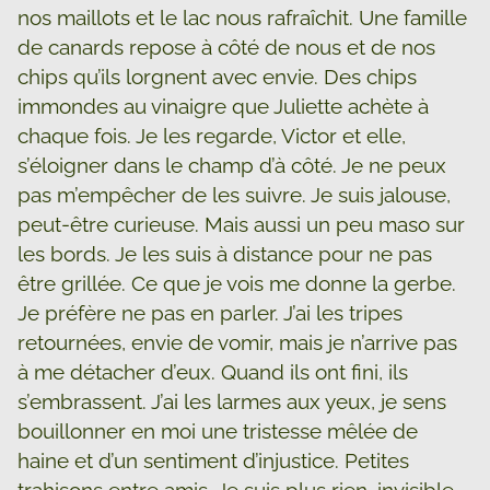
nos maillots et le lac nous rafraîchit. Une famille
de canards repose à côté de nous et de nos
chips qu’ils lorgnent avec envie. Des chips
immondes au vinaigre que Juliette achète à
chaque fois. Je les regarde, Victor et elle,
s’éloigner dans le champ d’à côté. Je ne peux
pas m’empêcher de les suivre. Je suis jalouse,
peut-être curieuse. Mais aussi un peu maso sur
les bords. Je les suis à distance pour ne pas
être grillée. Ce que je vois me donne la gerbe.
Je préfère ne pas en parler. J’ai les tripes
retournées, envie de vomir, mais je n’arrive pas
à me détacher d’eux. Quand ils ont fini, ils
s’embrassent. J’ai les larmes aux yeux, je sens
bouillonner en moi une tristesse mêlée de
haine et d’un sentiment d’injustice. Petites