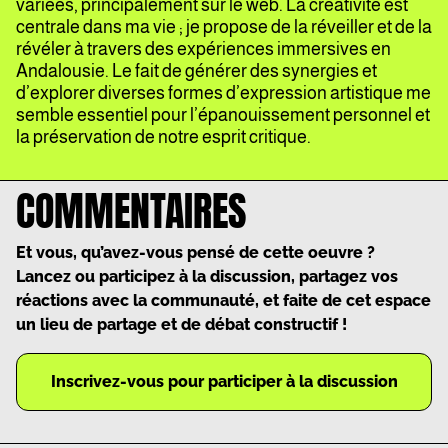
variées, principalement sur le web. La créativité est
centrale dans ma vie ; je propose de la réveiller et de la
révéler à travers des expériences immersives en
Andalousie. Le fait de générer des synergies et
d’explorer diverses formes d’expression artistique me
semble essentiel pour l’épanouissement personnel et
la préservation de notre esprit critique.
COMMENTAIRES
Et vous, qu’avez-vous pensé de cette oeuvre ?
Lancez ou participez à la discussion, partagez vos
réactions avec la communauté, et faite de cet espace
un lieu de partage et de débat constructif !
Inscrivez-vous pour participer à la discussion