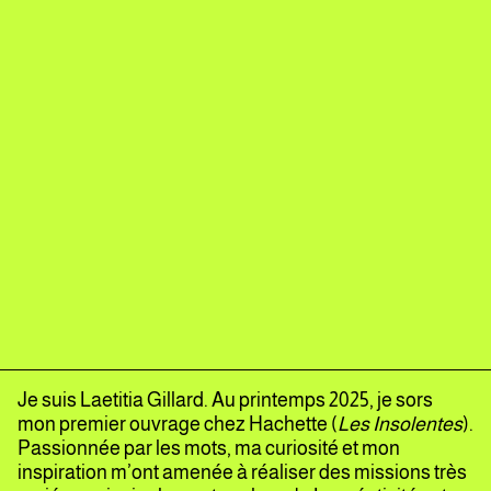
Je suis Laetitia Gillard. Au printemps 2025, je sors
mon premier ouvrage chez Hachette (
Les Insolentes
).
Passionnée par les mots, ma curiosité et mon
inspiration m’ont amenée à réaliser des missions très