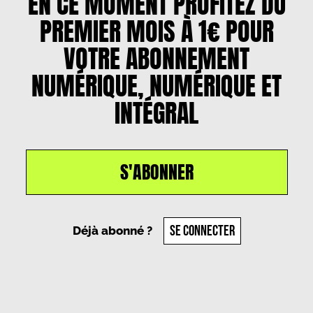
EN CE MOMENT PROFITEZ DU
PREMIER MOIS À 1€ POUR
VOTRE ABONNEMENT
NUMÉRIQUE, NUMÉRIQUE ET
INTÉGRAL
S'ABONNER
SE CONNECTER
Déjà abonné ?