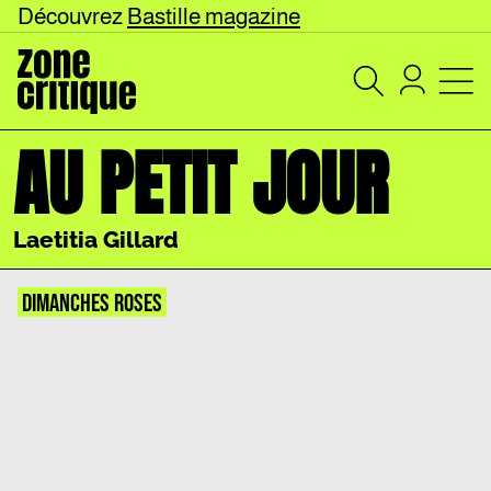
Découvrez
Bastille magazine
AU PETIT JOUR
Laetitia Gillard
DIMANCHES ROSES