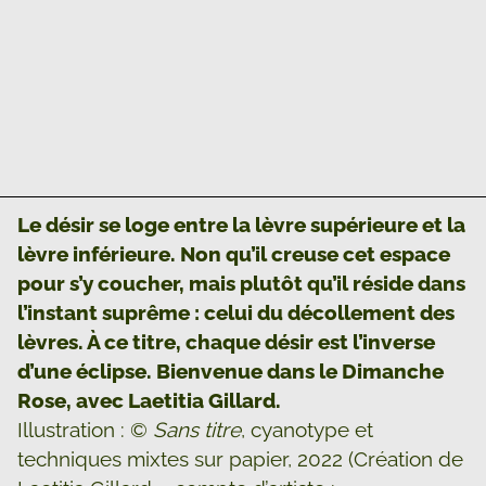
Le désir se loge entre la lèvre supérieure et la
lèvre inférieure. Non qu’il creuse cet espace
pour s’y coucher, mais plutôt qu’il réside dans
l’instant suprême : celui du décollement des
lèvres. À ce titre, chaque désir est l’inverse
d’une éclipse. Bienvenue dans le Dimanche
Rose, avec Laetitia Gillard.
Illustration : ©
Sans titre
, cyanotype et
techniques mixtes sur papier, 2022 (Création de