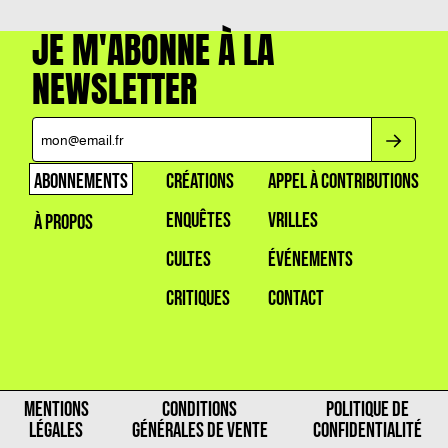
JE M'ABONNE À LA
NEWSLETTER
ABONNEMENTS
CRÉATIONS
APPEL À CONTRIBUTIONS
ENQUÊTES
VRILLES
À PROPOS
CULTES
ÉVÉNEMENTS
CRITIQUES
CONTACT
MENTIONS
CONDITIONS
POLITIQUE DE
LÉGALES
GÉNÉRALES DE VENTE
CONFIDENTIALITÉ