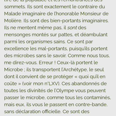
sommets. Ils sont exactement le contraire du
Malade imaginaire de l’honorable Monsieur de
Molière. Ils sont des bien-portants imaginaires.
Ils ne mentent même pas, il
sont
des
mensonges montés sur pattes, et déambulant
parmi les organismes sains. Ce sont par
excellence les mal-portants, puisqu’ils portent
des microbes sans le savoir. Comme nous tous,
me direz-vous. Erreur ! Ceux-là portent le
Microbe ; ils transportent l’Archétype, le seul
dont il convient de se protéger « quoi qu’il en
coûte » (voir mon n°LXV). Ces abandonnés de
toutes les divinités de l’Olympe vous peuvent
passer le microbe, comme tous les contaminés,
mais eux, ils vous le passent en contre-bande,
sans déclaration officielle. Ce sont des