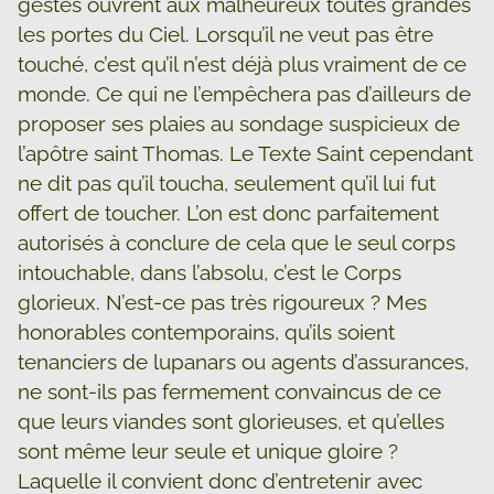
gestes ouvrent aux malheureux toutes grandes
les portes du Ciel. Lorsqu’il ne veut pas être
touché, c’est qu’il n’est déjà plus vraiment de ce
monde. Ce qui ne l’empêchera pas d’ailleurs de
proposer ses plaies au sondage suspicieux de
l’apôtre saint Thomas. Le Texte Saint cependant
ne dit pas qu’il toucha, seulement qu’il lui fut
offert de toucher. L’on est donc parfaitement
autorisés à conclure de cela que le seul corps
intouchable, dans l’absolu, c’est le Corps
glorieux. N’est-ce pas très rigoureux ? Mes
honorables contemporains, qu’ils soient
tenanciers de lupanars ou agents d’assurances,
ne sont-ils pas fermement convaincus de ce
que leurs viandes sont glorieuses, et qu’elles
sont même leur seule et unique gloire ?
Laquelle il convient donc d’entretenir avec