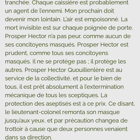
tranchée. Chaque caissière est probablement
un agent de l’ennemi. Mon prochain doit
devenir mon lointain. L’air est empoisonné. La
mort invisible est sur chaque poignée de porte.
Prosper Hector n’a pas peur, comme aucun de
ses concitoyens masqués. Prosper Hector est
prudent, comme tous ses concitoyens
masqués. Il ne se protège pas ; il protège les
autres. Prosper Hector Quouillenlère est au
service de la collectivité, et pour le bien de
tous, il est prêt absolument à l’extermination
mécanique de tous les sceptiques. La
protection des aseptisés est à ce prix. Ce disant,
le lieutenant-colonel remonta son masque
jusqu’aux yeux, et par précaution changea de
trottoir à cause que deux personnes venaient
dans sa direction.