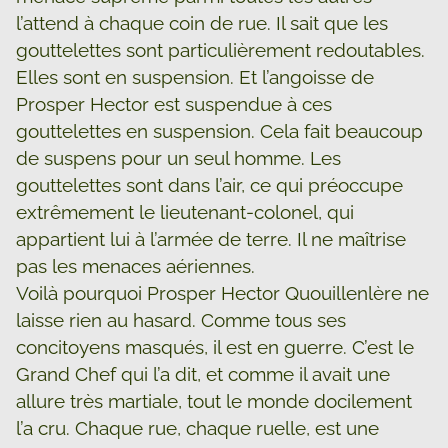
l’attend à chaque coin de rue. Il sait que les
gouttelettes sont particulièrement redoutables.
Elles sont en suspension. Et l’angoisse de
Prosper Hector est suspendue à ces
gouttelettes en suspension. Cela fait beaucoup
de suspens pour un seul homme. Les
gouttelettes sont dans l’air, ce qui préoccupe
extrêmement le lieutenant-colonel, qui
appartient lui à l’armée de terre. Il ne maîtrise
pas les menaces aériennes.
Voilà pourquoi Prosper Hector Quouillenlère ne
laisse rien au hasard. Comme tous ses
concitoyens masqués, il est en guerre. C’est le
Grand Chef qui l’a dit, et comme il avait une
allure très martiale, tout le monde docilement
l’a cru. Chaque rue, chaque ruelle, est une