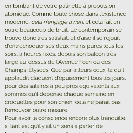
en tombant de votre patinette à propulsion
atomique. Comme toute chose dans l’existence
moderne,
cela n’engage à rien
, et cela fait en
outre beaucoup de bruit. Le contemporain se
trouve donc très satisfait, et d’aise il se réjouit
d’entrechoquer ses deux mains pures tous les
soirs, à heures fixes, depuis son balcon très
large au-dessus de l’Avenue Foch ou des
Champs-Élysées. Que par ailleurs ceux-là qu’il
applaudit claquent d’épuisement tous les jours,
pour des salaires à peu près équivalents aux
sommes qu’il dépense chaque semaine en
croquettes pour son chien, cela ne paraît pas
l’émouvoir outre mesure.
Pour avoir la conscience encore plus tranquille,
si tant est qu’il y ait un sens à parler de