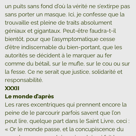
un puits sans fond d’où la vérité ne s’extirpe pas
sans porter un masque. Ici, je confesse que la
trouvaille est pleine de traits absolument
géniaux et gigantaux. Peut-être faudra-t-il
bientôt, pour que l’asymptomatique cesse
d’être indiscernable du bien-portant, que les
autorités se décident à le marquer au fer
comme du bétail, sur le mufle, sur le cou ou sur
la fesse. Ce ne serait que justice, solidarité et
responsabilité.
XXXII
Le monde d’après
Les rares excentriques qui prennent encore la
peine de le parcourir parfois savent que l’on
peut lire, quelque part dans le Saint Livre, ceci :
« Or le monde passe, et la concupiscence du