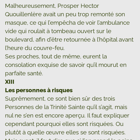
Malheureusement, Prosper Hector
Quouillenlère avait un peu trop remonté son
masque, ce qui l’empêcha de voir l’ambulance
vide qui roulait à tombeau ouvert sur le
boulevard, afin d’être retournée à l’hôpital avant
l’heure du couvre-feu.
Ses proches, tout de même, eurent la
consolation exquise de savoir qu’il mourut en
parfaite santé.
XIII
Les personnes à risques
Suprêmement, ce sont bien sûr des trois
Personnes de la Trinité Sainte qu’il s’agit, mais
nul ne s’en est encore aperçu. Il faut expliquer
cependant pourquoi elles sont risquées. Ou
plutôt à quelle œuvre elles se sont risquées.