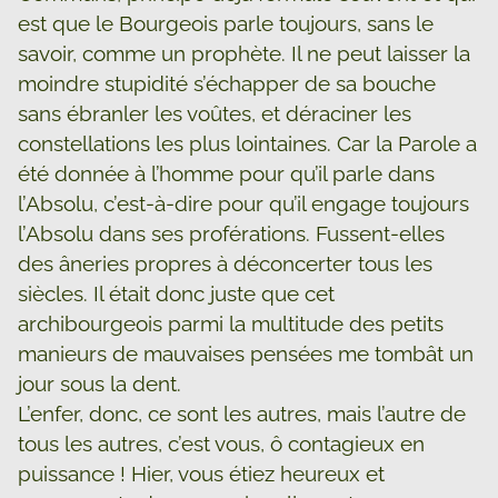
est que le Bourgeois parle toujours, sans le
savoir, comme un prophète. Il ne peut laisser la
moindre stupidité s’échapper de sa bouche
sans ébranler les voûtes, et déraciner les
constellations les plus lointaines. Car la Parole a
été donnée à l’homme pour qu’il parle dans
l’Absolu, c’est-à-dire pour qu’il engage toujours
l’Absolu dans ses proférations. Fussent-elles
des âneries propres à déconcerter tous les
siècles. Il était donc juste que cet
archibourgeois parmi la multitude des petits
manieurs de mauvaises pensées me tombât un
jour sous la dent.
L’enfer, donc, ce sont les autres, mais l’autre de
tous les autres, c’est vous, ô contagieux en
puissance ! Hier, vous étiez heureux et