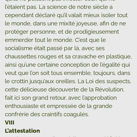
l’étaient pas. La science de notre siècle a
cependant déclaré qu’il valait mieux isoler tout
le monde, dans une mixité joyeuse, afin de ne
protéger personne, et de prodigieusement
emmerder tout le monde. C’est que le
socialisme était passé par là, avec ses
chaussettes rouges et sa cravache en plastique,
ainsi qu’une certaine conception de l’égalité qui
veut que l’on soit tous ensemble, toujours, dans
le crottin jusqu’aux oreilles. La Loi des suspects,
cette délicieuse découverte de la Révolution,
fait ici son grand retour, avec l’approbation
enthousiaste et empressée de la grande
confrérie des craintifs coagulés.
VIII
L’attestation