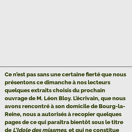
Ce n’est pas sans une certaine fierté que nous
présentons ce dimanche à nos lecteurs
quelques extraits choisis du prochain
ouvrage de M. Léon Bloy. L’écrivain, que nous
avons rencontré à son domicile de Bourg-la-
Reine, nous a autorisés à recopier quelques
pages de ce qui paraîtra bientôt sous le titre
de
L’Idole des miasmes
, et qui ne constitue