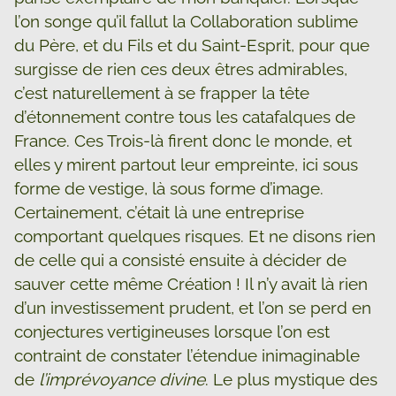
l’on songe qu’il fallut la Collaboration sublime
du Père, et du Fils et du Saint-Esprit, pour que
surgisse de rien ces deux êtres admirables,
c’est naturellement à se frapper la tête
d’étonnement contre tous les catafalques de
France. Ces Trois-là firent donc le monde, et
elles y mirent partout leur empreinte, ici sous
forme de vestige, là sous forme d’image.
Certainement, c’était là une entreprise
comportant quelques risques. Et ne disons rien
de celle qui a consisté ensuite à décider de
sauver cette même Création ! Il n’y avait là rien
d’un investissement prudent, et l’on se perd en
conjectures vertigineuses lorsque l’on est
contraint de constater l’étendue inimaginable
de
l’imprévoyance divine
. Le plus mystique des