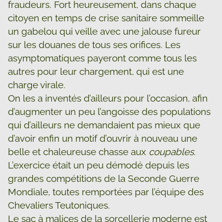
fraudeurs. Fort heureusement, dans chaque
citoyen en temps de crise sanitaire sommeille
un gabelou qui veille avec une jalouse fureur
sur les douanes de tous ses orifices. Les
asymptomatiques payeront comme tous les
autres pour leur chargement, qui est une
charge virale.
On les a inventés d’ailleurs pour l’occasion, afin
d’augmenter un peu l’angoisse des populations
qui d’ailleurs ne demandaient pas mieux que
d’avoir enfin un motif d’ouvrir à nouveau une
belle et chaleureuse chasse aux
coupables
.
L’exercice était un peu démodé depuis les
grandes compétitions de la Seconde Guerre
Mondiale, toutes remportées par l’équipe des
Chevaliers Teutoniques.
Le sac à malices de la sorcellerie moderne est