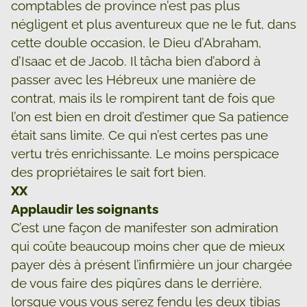
comptables de province n’est pas plus
négligent et plus aventureux que ne le fut, dans
cette double occasion, le Dieu d’Abraham,
d’Isaac et de Jacob. Il tâcha bien d’abord à
passer avec les Hébreux une manière de
contrat, mais ils le rompirent tant de fois que
l’on est bien en droit d’estimer que Sa patience
était sans limite. Ce qui n’est certes pas une
vertu très enrichissante. Le moins perspicace
des propriétaires le sait fort bien.
XX
Applaudir les soignants
C’est une façon de manifester son admiration
qui coûte beaucoup moins cher que de mieux
payer dès à présent l’infirmière un jour chargée
de vous faire des piqûres dans le derrière,
lorsque vous vous serez fendu les deux tibias