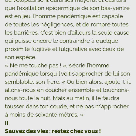
que l’exaltation épidermique de son bas-ventre
est en jeu, l’homme pandémique est capable
de toutes les négligences, et de rompre toutes
les barrières. C’est bien d’ailleurs la seule cause
qui puisse encore le contraindre à quelque
proximité fugitive et fulgurative avec ceux de
son espèce.
« Ne me touche pas ! », s’écrie l’homme
pandémique lorsqu’il voit s’approcher de lui son
semblable, son frère. « Ou bien alors, ajoute-t-il,
allons-nous en coucher ensemble et touchons-
nous toute la nuit. Mais au matin, il te faudra
tousser dans ton coude, et ne pas m’approcher
à moins de soixante mètres. »
II
Sauvez des vies : restez chez vous !