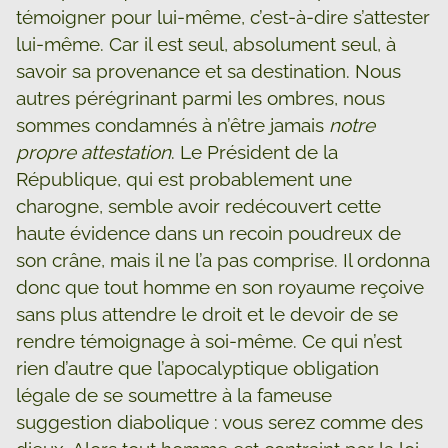
témoigner pour lui-même, c’est-à-dire s’attester
lui-même. Car il est seul, absolument seul, à
savoir sa provenance et sa destination. Nous
autres pérégrinant parmi les ombres, nous
sommes condamnés à n’être jamais
notre
propre attestation
. Le Président de la
République, qui est probablement une
charogne, semble avoir redécouvert cette
haute évidence dans un recoin poudreux de
son crâne, mais il ne l’a pas comprise. Il ordonna
donc que tout homme en son royaume reçoive
sans plus attendre le droit et le devoir de se
rendre témoignage à soi-même. Ce qui n’est
rien d’autre que l’apocalyptique obligation
légale de se soumettre à la fameuse
suggestion diabolique : vous serez comme des