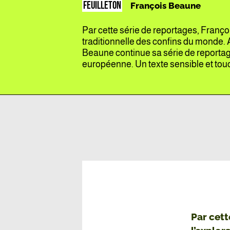
FEUILLETON
François Beaune
Par cette série de reportages, Franç
traditionnelle des confins du monde. 
Beaune continue sa série de reportag
européenne. Un texte sensible et tou
Par cett