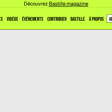
Découvrez
Bastille magazine
ES
VIDÉOS
ÉVÉNEMENTS
CONTRIBUER
BASTILLE
À PROPOS
A