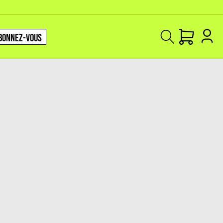
BONNEZ-VOUS