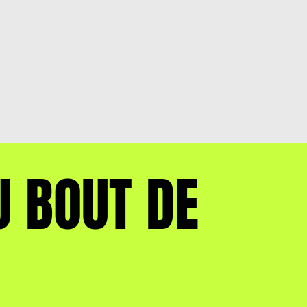
U BOUT DE