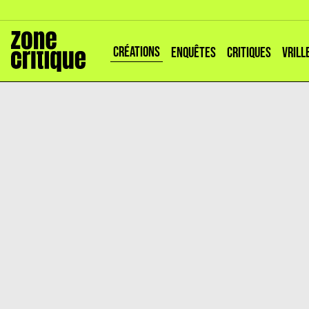
CRÉATIONS
ENQUÊTES
CRITIQUES
VRILL