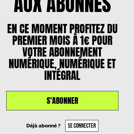
AUX ABONNÉS
EN CE MOMENT PROFITEZ DU
PREMIER MOIS À 1€ POUR
VOTRE ABONNEMENT
NUMÉRIQUE, NUMÉRIQUE ET
INTÉGRAL
S'ABONNER
SE CONNECTER
Déjà abonné ?