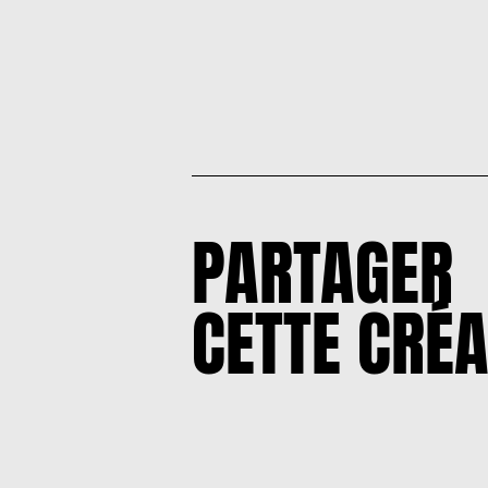
PARTAGER
CETTE CRÉA