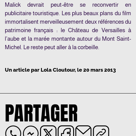
Malick devrait peut-être se reconvertir en
publicitaire touristique. Les plus beaux plans du film
immortalisent merveilleusement deux références du
patrimoine français : le Château de Versailles à
l’aube et la marée montante autour du Mont Saint-
Michel. Le reste peut aller à la corbeille.
Un article par
Lola Cloutour
, le
20 mars 2013
PARTAGER