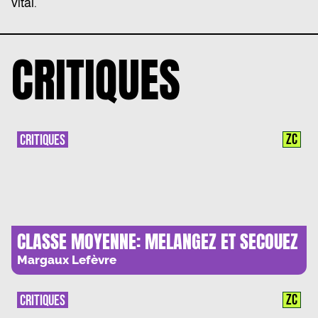
vital.
CRITIQUES
ZC
CRITIQUES
CLASSE MOYENNE: MELANGEZ ET SECOUEZ
Margaux Lefèvre
ZC
CRITIQUES