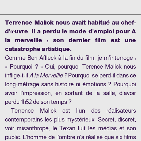
Terrence Malick nous avait habitué au chef-
d’œuvre. Il a perdu le mode d’emploi pour A
la merveille : son dernier film est une
catastrophe artistique
.
Comme Ben Affleck à la fin du film, je m’interroge :
« Pourquoi ? » Oui, pourquoi
Terence Malick
nous
inflige-t-il
A la Merveille ?
Pourquoi se perd-il dans ce
long-métrage sans histoire ni émotions ? Pourquoi
avoir l’impression, en sortant de la salle, d’avoir
perdu 1h52 de son temps ?
Terrence Malick est l’un des réalisateurs
contemporains les plus mystérieux. Secret, discret,
voir misanthrope, le Texan fuit les médias et son
public. L’homme de l’ombre n’a réalisé que six films