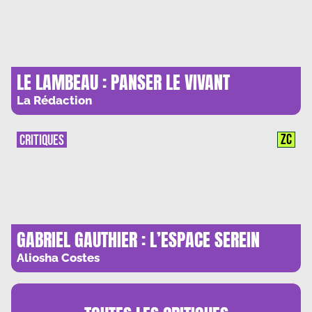
LE LAMBEAU : PANSER LE VIVANT
La Rédaction
ZC
CRITIQUES
GABRIEL GAUTHIER : L’ESPACE SEREIN
Aliosha Costes