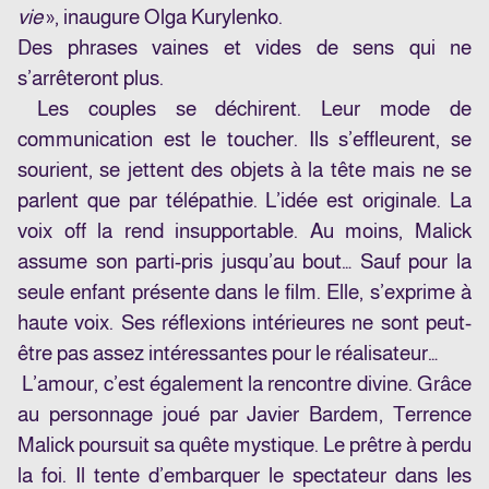
vie
», inaugure
Olga Kurylenko
.
Des phrases vaines et vides de sens qui ne
s’arrêteront plus.
Les couples se déchirent. Leur mode de
communication est le toucher. Ils s’effleurent, se
sourient, se jettent des objets à la tête mais ne se
parlent que par télépathie. L’idée est originale. La
voix off la rend insupportable. Au moins, Malick
assume son parti-pris jusqu’au bout… Sauf pour la
seule enfant présente dans le film. Elle, s’exprime à
haute voix. Ses réflexions intérieures ne sont peut-
être pas assez intéressantes pour le réalisateur…
L’amour, c’est également la rencontre divine. Grâce
au personnage joué par
Javier Bardem
, Terrence
Malick poursuit sa quête mystique. Le prêtre à perdu
la foi. Il tente d’embarquer le spectateur dans les