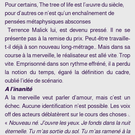
Pour certains,
The tree of life
est l’œuvre du siècle;
pour d’autres ce n’est qu’un enchaînement de
pensées métaphysiques absconses
Terrence Malick lui, est devenu pressé. Il ne se
présente pas à la remise du prix. Peut-être travaille-
t-il déjà à son nouveau long-métrage… Mais dans sa
course à la merveille, le réalisateur est allé vite. Trop
vite. Emprisonné dans son rythme effréné, il a perdu
la notion du temps, égaré la définition du cadre,
oublié l’idée de scénario.
A l’inanité
A la merveille
veut parler d’amour, mais c’est un
échec. Aucune identification n’est possible. Les voix
off des acteurs déblatèrent sur le cours des choses :.
«
Nouveau né. J’ouvre les yeux. Je fonds dans la nuit
éternelle. Tu m’as sortie du sol. Tu m’as ramené à la