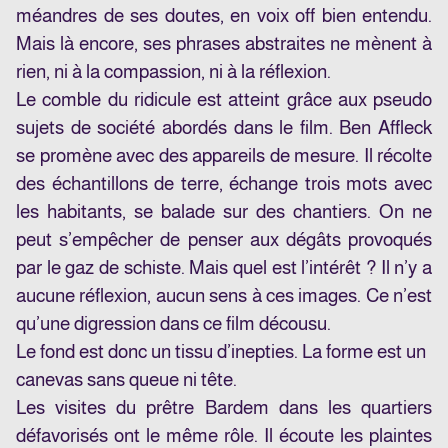
méandres de ses doutes, en voix off bien entendu.
Mais là encore, ses phrases abstraites ne mènent à
rien, ni à la compassion, ni à la réflexion.
Le comble du ridicule est atteint grâce aux pseudo
sujets de société abordés dans le film.
Ben Affleck
se promène avec des appareils de mesure. Il récolte
des échantillons de terre, échange trois mots avec
les habitants, se balade sur des chantiers. On ne
peut s’empêcher de penser aux dégâts provoqués
par le gaz de schiste. Mais quel est l’intérêt ? Il n’y a
aucune réflexion, aucun sens à ces images. Ce n’est
qu’une digression dans ce film décousu.
Le fond est donc un tissu d’inepties. La forme est un
canevas sans queue ni tête.
Les visites du prêtre Bardem dans les quartiers
défavorisés ont le même rôle. Il écoute les plaintes