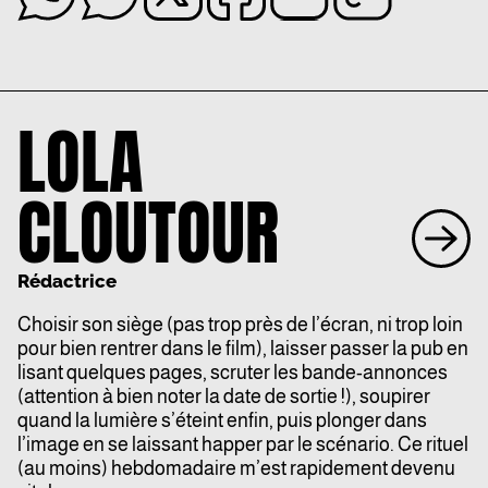
LOLA
CLOUTOUR
Rédactrice
Choisir son siège (pas trop près de l’écran, ni trop loin
pour bien rentrer dans le film), laisser passer la pub en
lisant quelques pages, scruter les bande-annonces
(attention à bien noter la date de sortie !), soupirer
quand la lumière s’éteint enfin, puis plonger dans
l’image en se laissant happer par le scénario. Ce rituel
(au moins) hebdomadaire m’est rapidement devenu