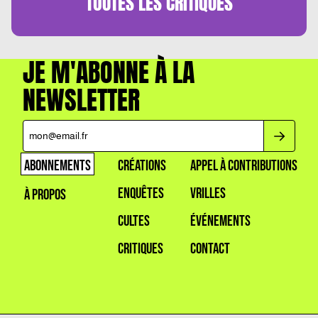
TOUTES LES
CRITIQUES
JE M'ABONNE À LA
NEWSLETTER
ABONNEMENTS
CRÉATIONS
APPEL À CONTRIBUTIONS
ENQUÊTES
VRILLES
À PROPOS
CULTES
ÉVÉNEMENTS
CRITIQUES
CONTACT