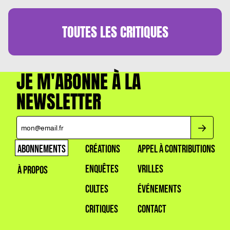
TOUTES LES
CRITIQUES
JE M'ABONNE À LA
NEWSLETTER
ABONNEMENTS
CRÉATIONS
APPEL À CONTRIBUTIONS
ENQUÊTES
VRILLES
À PROPOS
CULTES
ÉVÉNEMENTS
CRITIQUES
CONTACT