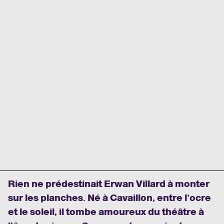
Rien ne prédestinait Erwan Villard à monter
sur les planches. Né à Cavaillon, entre l’ocre
et le soleil, il tombe amoureux du théâtre à