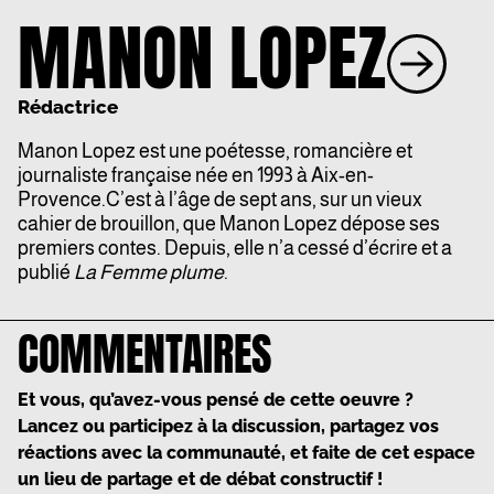
MANON LOPEZ
Rédactrice
Manon Lopez est une poétesse, romancière et
journaliste française née en 1993 à Aix-en-
Provence.C’est à l’âge de sept ans, sur un vieux
cahier de brouillon, que Manon Lopez dépose ses
premiers contes. Depuis, elle n’a cessé d’écrire et a
publié
La Femme plume
.
COMMENTAIRES
Et vous, qu’avez-vous pensé de cette oeuvre ?
Lancez ou participez à la discussion, partagez vos
réactions avec la communauté, et faite de cet espace
un lieu de partage et de débat constructif !