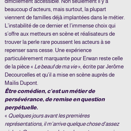
difficilement accessible. Non seulement il y a
beaucoup d’acteurs, mais surtout, la plupart
viennent de familles déjà implantées dans le métier.
L’instabilité de ce dernier et l’immense choix qui
s’offre aux metteurs en scène et réalisateurs de
trouver la perle rare poussent les acteurs à se
repenser sans cesse. Une expérience
particulièrement marquante pour Erwan reste celle
de la pièce «
Le beauf de ma vie
», écrite par Jerôme
Decourcelles et qu’il a mise en scène auprès de
Maïlis Dupont.
Être comédien, c’est un métier de
persévérance, de remise en question
perpétuelle.
«
Quelques jours avant les premières
représentations, il m’arrive quelque chose d’assez