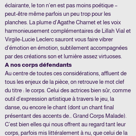
éclairante, le ton n’en est pas moins poétique –
peut-être même parfois un peu trop pour les
planches. La plume d’Agathe Charnet et les voix
harmonieusement complémentaires de Lillah Vial et
Virgile-Lucie Leclerc sauront vous faire vibrer
d’émotion en émotion, subtilement accompagnées
par des créations son et lumière assez virtuoses.
A nos corps défendants
Au centre de toutes ces considérations, affluent de
tous les enjeux de la pièce, on retrouve le mot clef
du titre : le corps. Celui des actrices bien sûr, comme
outil d’expression artistique à travers le jeu, la
danse, ou encore le chant (dont un chant final
présentant des accents de… Grand Corps Malade).
C’est bien elles qui nous offrent au regard tant leur
corps, parfois mis littéralement à nu, que celui de la