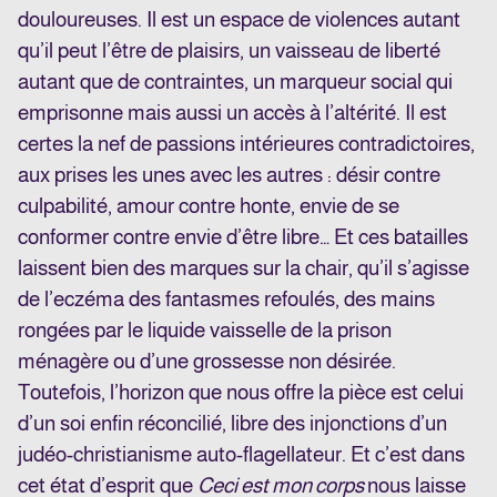
douloureuses. Il est un espace de violences autant
qu’il peut l’être de plaisirs, un vaisseau de liberté
autant que de contraintes, un marqueur social qui
emprisonne mais aussi un accès à l’altérité. Il est
certes la nef de passions intérieures contradictoires,
aux prises les unes avec les autres : désir contre
culpabilité, amour contre honte, envie de se
conformer contre envie d’être libre… Et ces batailles
laissent bien des marques sur la chair, qu’il s’agisse
de l’eczéma des fantasmes refoulés, des mains
rongées par le liquide vaisselle de la prison
ménagère ou d’une grossesse non désirée.
Toutefois, l’horizon que nous offre la pièce est celui
d’un soi enfin réconcilié, libre des injonctions d’un
judéo-christianisme auto-flagellateur. Et c’est dans
cet état d’esprit que
Ceci est mon corps
nous laisse