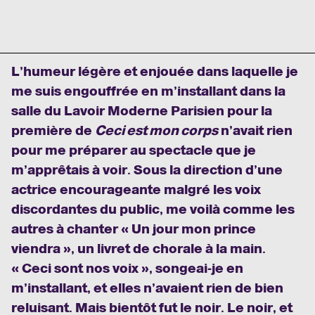
L’humeur légère et enjouée dans laquelle je
me suis engouffrée en m’installant dans la
salle du Lavoir Moderne Parisien pour la
première de
Ceci est mon corps
n’avait rien
pour me préparer au spectacle que je
m’apprêtais à voir. Sous la direction d’une
actrice encourageante malgré les voix
discordantes du public, me voilà comme les
autres à chanter « Un jour mon prince
viendra », un livret de chorale à la main.
« Ceci sont nos voix », songeai-je en
m’installant, et elles n’avaient rien de bien
reluisant. Mais bientôt fut le noir. Le noir, et