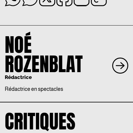
NOÉ
ROZENBLAT
Rédactrice
Rédactrice en spectacles
CRITIQUES