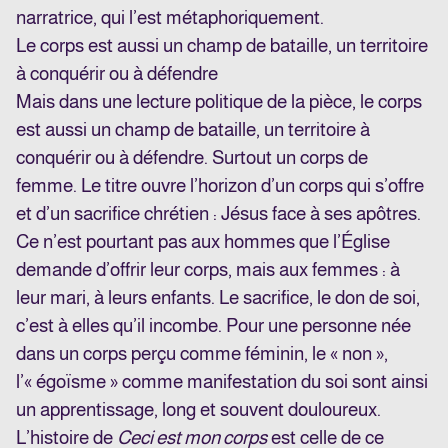
narratrice, qui l’est métaphoriquement.
Le corps est aussi un champ de bataille, un territoire
à conquérir ou à défendre
Mais dans une lecture politique de la pièce, le corps
est aussi un champ de bataille, un territoire à
conquérir ou à défendre. Surtout un corps de
femme. Le titre ouvre l’horizon d’un corps qui s’offre
et d’un sacrifice chrétien : Jésus face à ses apôtres.
Ce n’est pourtant pas aux hommes que l’Église
demande d’offrir leur corps, mais aux femmes : à
leur mari, à leurs enfants. Le sacrifice, le don de soi,
c’est à elles qu’il incombe. Pour une personne née
dans un corps perçu comme féminin, le « non »,
l’« égoïsme » comme manifestation du soi sont ainsi
un apprentissage, long et souvent douloureux.
L’histoire de
Ceci est mon corps
est celle de ce