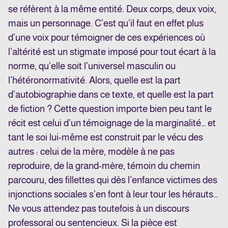
se réfèrent à la même entité. Deux corps, deux voix,
mais un personnage. C’est qu’il faut en effet plus
d’une voix pour témoigner de ces expériences où
l’altérité est un stigmate imposé pour tout écart à la
norme, qu’elle soit l’universel masculin ou
l’hétéronormativité. Alors, quelle est la part
d’autobiographie dans ce texte, et quelle est la part
de fiction ? Cette question importe bien peu tant le
récit est celui d’un témoignage de la marginalité… et
tant le soi lui-même est construit par le vécu des
autres : celui de la mère, modèle à ne pas
reproduire, de la grand-mère, témoin du chemin
parcouru, des fillettes qui dès l’enfance victimes des
injonctions sociales s’en font à leur tour les hérauts…
Ne vous attendez pas toutefois à un discours
professoral ou sentencieux. Si la pièce est