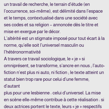
un travail de recherche, le terrain d’étude (en
l’occurrence, soi-même), est délimité dans l’espace
et le temps, contextualisé dans une société avec
ses codes et sa religion – annoncée dès le titre et
mise en exergue par le décor.
L’altérité est un stigmate imposé pour tout écart à la
norme, qu’elle soit l’universel masculin ou
l’hétéronormativité
A travers ce travail sociologique, le « je » si
omniprésent, se transforme, s’ancre en nous ; l’auto-
fiction n’est plus ni auto, ni fiction ; le texte atteint un
statut bien trop rare pour celui d’une femme,
d’autant
plus pour une lesbienne : celui d’universel. La mise
en scène elle-même contribue à cette réalisation : si
deux actrices portent le texte, leurs « je » respectifs