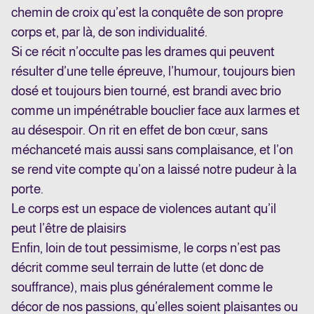
chemin de croix qu’est la conquête de son propre
corps et, par là, de son individualité.
Si ce récit n’occulte pas les drames qui peuvent
résulter d’une telle épreuve, l’humour, toujours bien
dosé et toujours bien tourné, est brandi avec brio
comme un impénétrable bouclier face aux larmes et
au désespoir. On rit en effet de bon cœur, sans
méchanceté mais aussi sans complaisance, et l’on
se rend vite compte qu’on a laissé notre pudeur à la
porte.
Le corps est un espace de violences autant qu’il
peut l’être de plaisirs
Enfin, loin de tout pessimisme, le corps n’est pas
décrit comme seul terrain de lutte (et donc de
souffrance), mais plus généralement comme le
décor de nos passions, qu’elles soient plaisantes ou