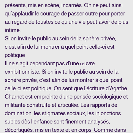
présents, mis en scène, incarnés. On ne peut ainsi
qu’applaudir le courage de passer outre pour porter
au regard de toustes ce qu’une vie peut avoir de plus
intime.
Si on invite le public au sein de la sphère privée,
c’est afin de lui montrer à quel point celle-ci est
politique
Il ne s’agit cependant pas d’une œuvre
exhibitionniste. Si on invite le public au sein de la
sphère privée, c’est afin de lui montrer à quel point
celle-ci est politique. On sent que l’écriture d’Agathe
Charnet est empreinte d’une pensée sociologique et
militante construite et articulée. Les rapports de
domination, les stigmates sociaux, les injonctions
subies dès l’enfance sont finement analysés,
décortiqués, mis en texte et en corps. Comme dans