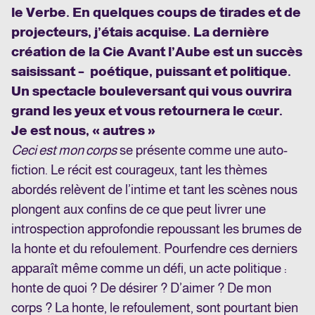
le Verbe. En quelques coups de tirades et de
projecteurs, j’étais acquise. La dernière
création de la Cie Avant l’Aube est un succès
saisissant – poétique, puissant et politique.
Un spectacle bouleversant qui vous ouvrira
grand les yeux et vous retournera le cœur.
Je est nous, « autres »
Ceci est mon corps
se présente comme une auto-
fiction. Le récit est courageux, tant les thèmes
abordés relèvent de l’intime et tant les scènes nous
plongent aux confins de ce que peut livrer une
introspection approfondie repoussant les brumes de
la honte et du refoulement. Pourfendre ces derniers
apparaît même comme un défi, un acte politique :
honte de quoi ? De désirer ? D’aimer ? De mon
corps ? La honte, le refoulement, sont pourtant bien