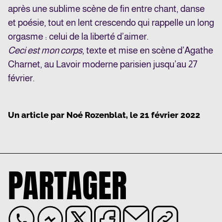
après une sublime scène de fin entre chant, danse
et poésie, tout en lent crescendo qui rappelle un long
orgasme : celui de la liberté d’aimer.
Ceci est mon corps
, texte et mise en scène d’Agathe
Charnet, au Lavoir moderne parisien jusqu’au 27
février.
Un article par
Noé Rozenblat
, le
21 février 2022
PARTAGER