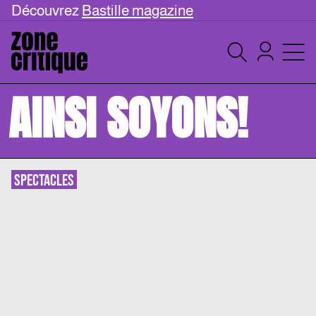
Découvrez
Bastille magazine
AINSI SOYONS!
SPECTACLES