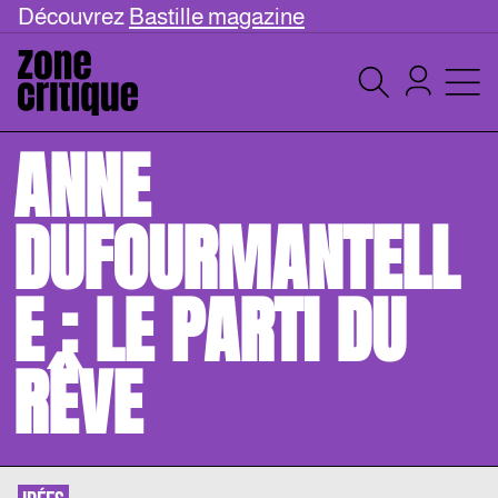
Découvrez
Bastille magazine
ANNE
DUFOURMANTELL
E : LE PARTI DU
RÊVE