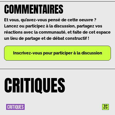
COMMENTAIRES
Et vous, qu’avez-vous pensé de cette oeuvre ?
Lancez ou participez à la discussion, partagez vos
réactions avec la communauté, et faite de cet espace
un lieu de partage et de débat constructif !
Inscrivez-vous pour participer à la discussion
CRITIQUES
ZC
CRITIQUES