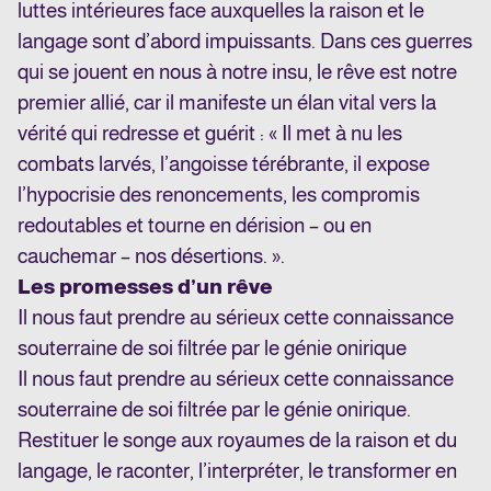
luttes intérieures face auxquelles la raison et le
langage sont d’abord impuissants. Dans ces guerres
qui se jouent en nous à notre insu, le rêve est notre
premier allié, car il manifeste un élan vital vers la
vérité qui redresse et guérit : « Il met à nu les
combats larvés, l’angoisse térébrante, il expose
l’hypocrisie des renoncements, les compromis
redoutables et tourne en dérision – ou en
cauchemar – nos désertions. ».
Les promesses d’un rêve
Il nous faut prendre au sérieux cette connaissance
souterraine de soi filtrée par le génie onirique
Il nous faut prendre au sérieux cette connaissance
souterraine de soi filtrée par le génie onirique.
Restituer le songe aux royaumes de la raison et du
langage, le raconter, l’interpréter, le transformer en