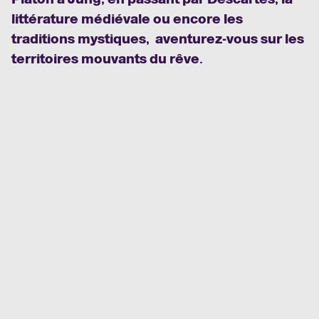
littérature médiévale ou encore les
traditions mystiques, aventurez-vous sur les
territoires mouvants du rêve.