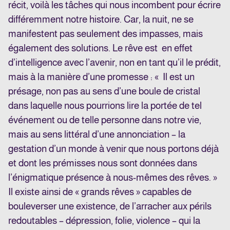
récit, voilà les tâches qui nous incombent pour écrire
différemment notre histoire. Car, la nuit, ne se
manifestent pas seulement des impasses, mais
également des solutions. Le rêve est en effet
d’intelligence avec l’avenir, non en tant qu’il le prédit,
mais à la manière d’une promesse : « Il est un
présage, non pas au sens d’une boule de cristal
dans laquelle nous pourrions lire la portée de tel
événement ou de telle personne dans notre vie,
mais au sens littéral d’une annonciation – la
gestation d’un monde à venir que nous portons déjà
et dont les prémisses nous sont données dans
l’énigmatique présence à nous-mêmes des rêves. »
Il existe ainsi de « grands rêves » capables de
bouleverser une existence, de l’arracher aux périls
redoutables – dépression, folie, violence – qui la