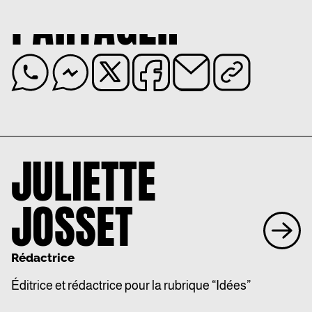
PARTAGER
JULIETTE
JOSSET
Rédactrice
Éditrice et rédactrice pour la rubrique “Idées”