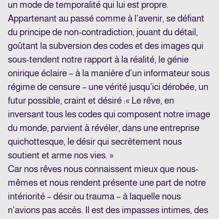
un mode de temporalité qui lui est propre.
Appartenant au passé comme à l’avenir, se défiant
du principe de non-contradiction, jouant du détail,
goûtant la subversion des codes et des images qui
sous-tendent notre rapport à la réalité, le génie
onirique éclaire – à la manière d’un informateur sous
régime de censure – une vérité jusqu’ici dérobée, un
futur possible, craint et désiré :« Le rêve, en
inversant tous les codes qui composent notre image
du monde, parvient à révéler, dans une entreprise
quichottesque, le désir qui secrètement nous
soutient et arme nos vies. »
Car nos rêves nous connaissent mieux que nous-
mêmes et nous rendent présente une part de notre
intériorité – désir ou trauma – à laquelle nous
n’avions pas accès. Il est des impasses intimes, des