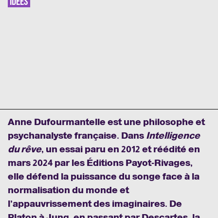
IDÉES
Anne Dufourmantelle est une philosophe et
psychanalyste française. Dans
Intelligence
du rêve
, un essai paru en 2012 et réédité en
mars 2024 par les Éditions Payot-Rivages,
elle défend la puissance du songe face à la
normalisation du monde et
l’appauvrissement des imaginaires. De
Platon à Jung, en passant par Descartes, la