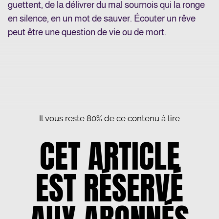
guettent, de la délivrer du mal sournois qui la ronge
en silence, en un mot de sauver. Écouter un rêve
peut être une question de vie ou de mort.
Il vous reste 80% de ce contenu à lire
CET ARTICLE
EST RÉSERVÉ