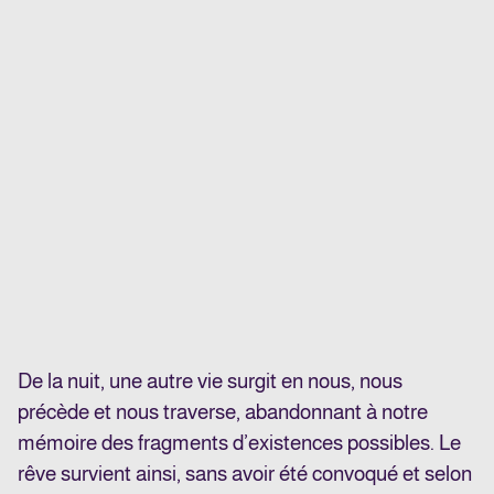
De la nuit, une autre vie surgit en nous, nous
précède et nous traverse, abandonnant à notre
mémoire des fragments d’existences possibles. Le
rêve survient ainsi, sans avoir été convoqué et selon