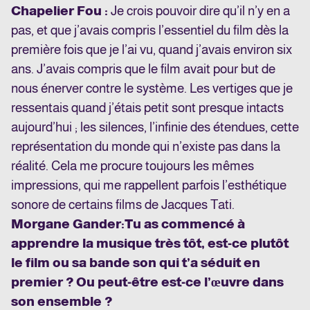
Chapelier Fou :
Je crois pouvoir dire qu’il n’y en a
pas, et que j’avais compris l’essentiel du film dès la
première fois que je l’ai vu, quand j’avais environ six
ans. J’avais compris que le film avait pour but de
nous énerver contre le système. Les vertiges que je
ressentais quand j’étais petit sont presque intacts
aujourd’hui ; les silences, l’infinie des étendues, cette
représentation du monde qui n’existe pas dans la
réalité. Cela me procure toujours les mêmes
impressions, qui me rappellent parfois l’esthétique
sonore de certains films de Jacques Tati.
Morgane Gander
:
Tu as commencé à
apprendre la musique très tôt, est-ce plutôt
le film ou sa bande son qui t’a séduit en
premier ? Ou peut-être est-ce l’œuvre dans
son ensemble ?