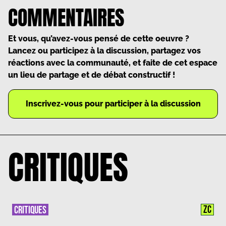
COMMENTAIRES
Et vous, qu’avez-vous pensé de cette oeuvre ?
Lancez ou participez à la discussion, partagez vos
réactions avec la communauté, et faite de cet espace
un lieu de partage et de débat constructif !
Inscrivez-vous pour participer à la discussion
CRITIQUES
ZC
CRITIQUES