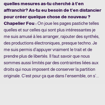
quelles mesures as-tu cherché à t’en
affranchir? As-tu eu besoin de t’en distancier
pour créer quelque chose de nouveau ?
Chapelier Fou :
On joue les pages pastiche telles
quelles et sur celles qui sont plus intéressantes je
me suis amusé à les arranger, rajouter des synthés,
des productions électroniques, presque techno. Je
me suis permis d’appuyer vraiment le trait et de
prendre plus de libertés. Il faut savoir que nous
sommes aussi limités par des contraintes liées aux
droits qui nous imposent de conserver la partition
originale. C’est pour ça que dans l’ensemble, on s’...