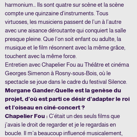
harmonium… Ils sont quatre sur scène et la scène
compte une quinzaine d’instruments. Tous
virtuoses, les musiciens passent de l’un à l’autre
avec une aisance déroutante qui conquiert la salle
presque pleine. Que l’on soit enfant ou adulte, la
musique et le film résonnent avec la même grâce,
touchent avec la même force.
Entretien avec Chapelier Fou au Théâtre et cinéma
Georges Simenon à Rosny-sous-Bois, où le
spectacle se joue dans le cadre du festival Silence.
Morgane Gander
:
Quelle est la genèse du
projet, d’où est parti ce désir d’adapter le roi
et l’oiseau en ciné-concert ?
Chapelier Fou :
C’était un des seuls films que
j’avais le droit de regarder et je le regardais en
boucle. Il m’a beaucoup influencé musicalement,