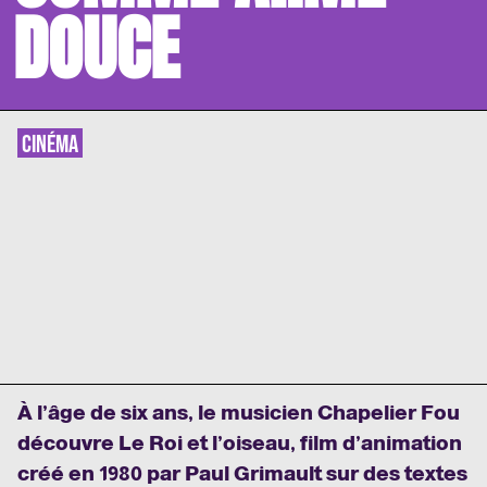
DOUCE
CINÉMA
À l’âge de six ans, le musicien Chapelier Fou
découvre Le Roi et l’oiseau, film d’animation
créé en 1980 par Paul Grimault sur des textes