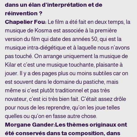
dans un élan d’interprétation et de
réinvention ?
Chapelier Fou
:
Le film a été fait en deux temps, la
musique de Kosma est associée à la première
version du film qui date des années 50, qui est la
musique intra-diégétique et à laquelle nous n’avons
pas touché. On arrange uniquement la musique de
Kilar et c’est une musique touchante, plaisante à
jouer. Il y a des pages plus ou moins subtiles car on
est souvent dans le domaine du pastiche, mais
même si c’est plutôt traditionnel et pas très
novateur, c’est ici très bien fait. C’était assez drôle
pour nous de les reprendre, qu’on les joue telles
quelles ou qu’on en fasse autre chose.
Morgane Gander
:
Les thèmes originaux ont
été conservés dans ta composition, dans