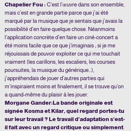
Chapelier Fou :
C’est l’œuvre dans son ensemble,
mais c’est en grande partie parce que j’ai été
marqué par la musique que je sentais que j’avais la
possibilité d’en faire quelque chose. Néanmoins
l’application concrète d’en faire un ciné-concert a
été moins facile que ce que j’imaginais ; si je me
réjouissais de pouvoir exploiter ce qui me touchait
vraiment (les carillons, les escaliers, les courses
poursuites, la musique du générique…),
j’appréhendais de jouer d’autres parties qui
m’inspiraient moins et finalement, il se trouve qu’on
a quand-même du plaisir à les jouer.
Morgane Gander
:
La bande originale est
signée Kosma et Kilar, quel regard portes-tu
sur leur travail ? Le travail d’adaptation s’est-
il fait avec un regard critique ou simplement