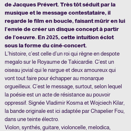
de Jacques Prévert. Très tôt séduit par la
musique et le message contestataire, il
regarde le film en boucle, faisant mûrir en lui
l’envie de créer un disque concept à partir
de l’oeuvre. En 2025, cette intuition éclot
sous la forme du ciné-concert.
L’histoire, c’est celle d’un roi qui règne en despote
megalo sur le Royaume de Takicardie. C’est un
oiseau jovial qui le nargue et deux amoureux qui
vont tout faire pour échapper au monarque
orgueilleux. C’est le message, surtout, selon lequel
la poésie est un acte de résistance au pouvoir
oppressif. Signée Vladimir Kosma et Wojciech Kilar,
la bande originale est ici adaptée par Chapelier Fou,
dans une teinte électro.
Violon, synthés, guitare, violoncelle, melodica,