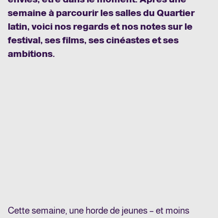
semaine à parcourir les salles du Quartier
latin, voici nos regards et nos notes sur le
festival, ses films, ses cinéastes et ses
ambitions.
Cette semaine, une horde de jeunes – et moins