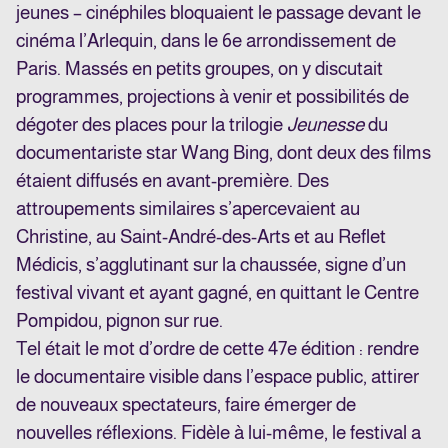
jeunes – cinéphiles bloquaient le passage devant le
cinéma l’Arlequin, dans le 6e arrondissement de
Paris. Massés en petits groupes, on y discutait
programmes, projections à venir et possibilités de
dégoter des places pour la trilogie
Jeunesse
du
documentariste star Wang Bing, dont deux des films
étaient diffusés en avant-première. Des
attroupements similaires s’apercevaient au
Christine, au Saint-André-des-Arts et au Reflet
Médicis, s’agglutinant sur la chaussée, signe d’un
festival vivant et ayant gagné, en quittant le Centre
Pompidou, pignon sur rue.
Tel était le mot d’ordre de cette 47e édition : rendre
le documentaire visible dans l’espace public, attirer
de nouveaux spectateurs, faire émerger de
nouvelles réflexions. Fidèle à lui-même, le festival a