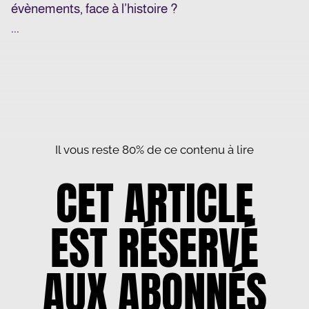
évènements, face à l’histoire ?
...
Il vous reste 80% de ce contenu à lire
CET ARTICLE
EST RÉSERVÉ
AUX ABONNÉS