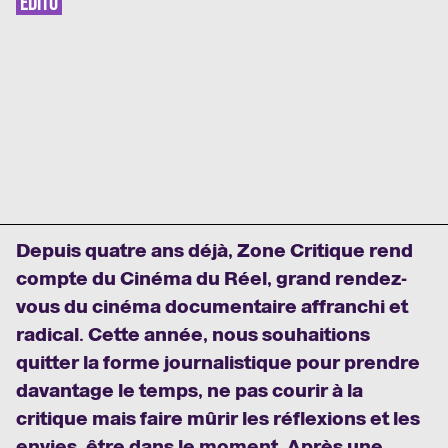
EDITO
Depuis quatre ans déjà, Zone Critique rend
compte du Cinéma du Réel, grand rendez-
vous du cinéma documentaire affranchi et
radical. Cette année, nous souhaitions
quitter la forme journalistique pour prendre
davantage le temps, ne pas courir à la
critique mais faire mûrir les réflexions et les
envies, être dans le moment. Après une