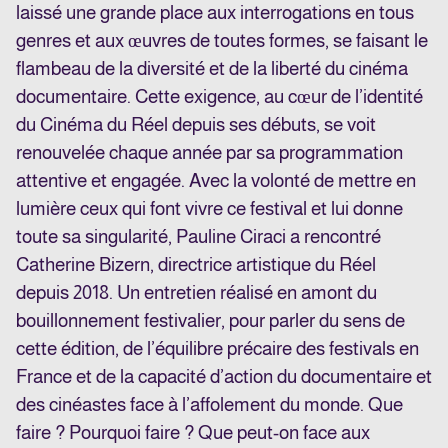
laissé une grande place aux interrogations en tous
genres et aux œuvres de toutes formes, se faisant le
flambeau de la diversité et de la liberté du cinéma
documentaire. Cette exigence, au cœur de l’identité
du Cinéma du Réel depuis ses débuts, se voit
renouvelée chaque année par sa programmation
attentive et engagée. Avec la volonté de mettre en
lumière ceux qui font vivre ce festival et lui donne
toute sa singularité, Pauline Ciraci a rencontré
Catherine Bizern, directrice artistique du Réel
depuis 2018. Un entretien réalisé en amont du
bouillonnement festivalier, pour parler du sens de
cette édition, de l’équilibre précaire des festivals en
France et de la capacité d’action du documentaire et
des cinéastes face à l’affolement du monde. Que
faire ? Pourquoi faire ? Que peut-on face aux