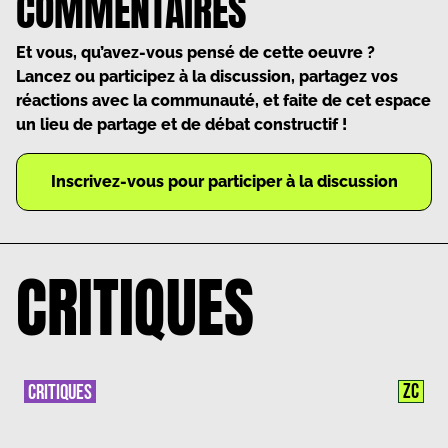
COMMENTAIRES
Et vous, qu’avez-vous pensé de cette oeuvre ?
Lancez ou participez à la discussion, partagez vos
réactions avec la communauté, et faite de cet espace
un lieu de partage et de débat constructif !
Inscrivez-vous pour participer à la discussion
CRITIQUES
ZC
CRITIQUES