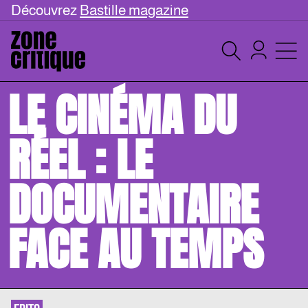
Découvrez
Bastille magazine
LE CINÉMA DU
RÉEL : LE
DOCUMENTAIRE
FACE AU TEMPS