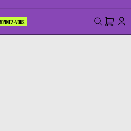
BONNEZ-VOUS