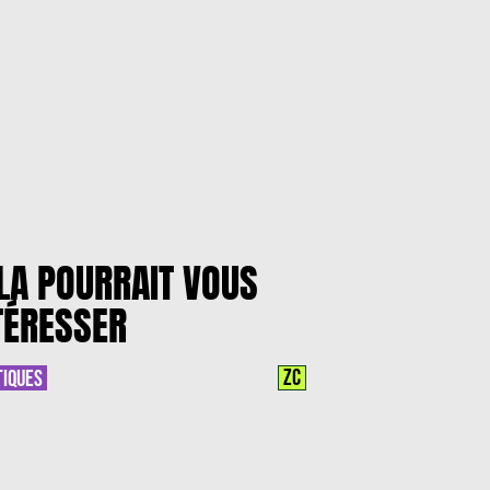
LA POURRAIT VOUS
TÉRESSER
ZC
TIQUES