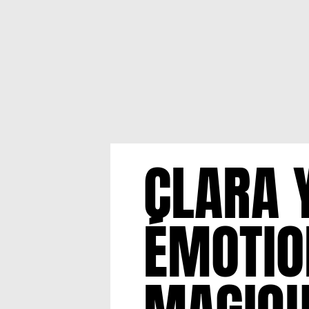
CLARA 
ÉMOTIO