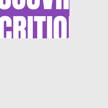
CRITIQUE