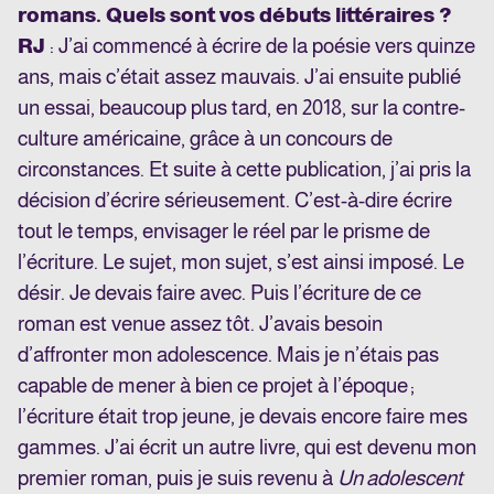
romans. Quels sont vos débuts littéraires ?
RJ
: J’ai commencé à écrire de la poésie vers quinze
ans, mais c’était assez mauvais. J’ai ensuite publié
un essai, beaucoup plus tard, en 2018, sur la contre-
culture américaine, grâce à un concours de
circonstances. Et suite à cette publication, j’ai pris la
décision d’écrire sérieusement. C’est-à-dire écrire
tout le temps, envisager le réel par le prisme de
l’écriture. Le sujet, mon sujet, s’est ainsi imposé. Le
désir. Je devais faire avec. Puis l’écriture de ce
roman est venue assez tôt. J’avais besoin
d’affronter mon adolescence. Mais je n’étais pas
capable de mener à bien ce projet à l’époque ;
l’écriture était trop jeune, je devais encore faire mes
gammes. J’ai écrit un autre livre, qui est devenu mon
premier roman, puis je suis revenu à
Un adolescent