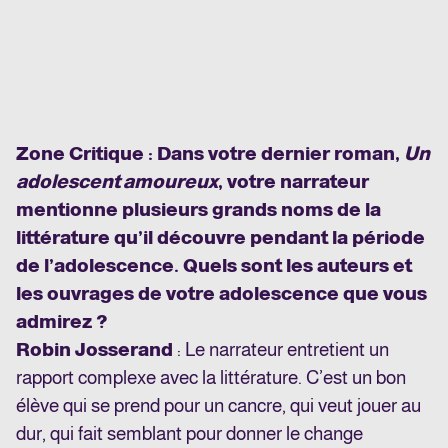
Zone Critique : Dans votre dernier roman,
Un
adolescent amoureux
, votre narrateur
mentionne plusieurs grands noms de la
littérature qu’il découvre pendant la période
de l’adolescence. Quels sont les auteurs et
les ouvrages de votre adolescence que vous
admirez ?
Robin Josserand
: Le narrateur entretient un
rapport complexe avec la littérature. C’est un bon
élève qui se prend pour un cancre, qui veut jouer au
dur, qui fait semblant pour donner le change