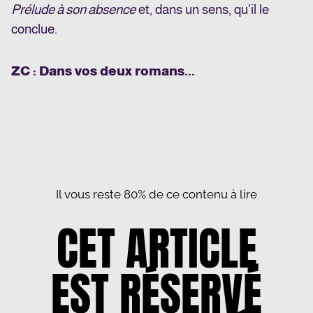
Prélude à son absence
et, dans un sens, qu’il le
conclue.
ZC : Dans vos deux romans...
Il vous reste 80% de ce contenu à lire
CET ARTICLE
EST RÉSERVÉ