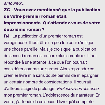
amoureux
.
ZC : Vous avez mentionné que la publication
de votre premier roman était
impressionnante. Qu’attendez-vous de votre
deuxième roman ?
RJ
: La publication d’un premier roman est
vertigineuse. Il faut être un peu fou pour s’infliger
une chose pareille. Mais je crois que la publication
du second roman est encore plus complexe. Il faut
répondre à une attente, à ce que l’on pourrait
considérer comme un surmoi. Alors reprendre ce
premier livre m’a sans doute permis de m’épargner
un certain nombre de considérations. Il pourrait
d’ailleurs s’agir de prolonger
Prélude à son absence
,
mon premier roman. L’adolescence du narrateur. En
vérité, j’attends de ce second livre qu’il complète