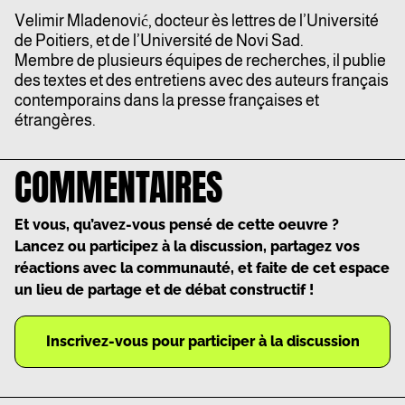
Velimir Mladenović, docteur ès lettres de l’Université
de Poitiers, et de l’Université de Novi Sad.
Membre de plusieurs équipes de recherches, il publie
des textes et des
entretiens
avec des auteurs français
contemporains dans la presse françaises et
étrangères.
COMMENTAIRES
Et vous, qu’avez-vous pensé de cette oeuvre ?
Lancez ou participez à la discussion, partagez vos
réactions avec la communauté, et faite de cet espace
un lieu de partage et de débat constructif !
Inscrivez-vous pour participer à la discussion