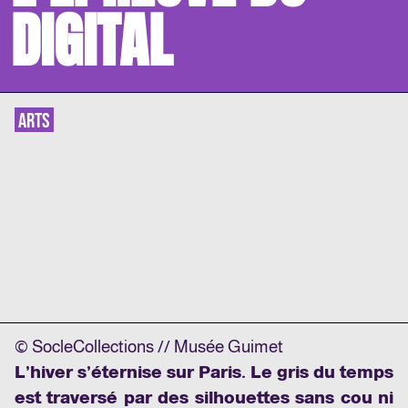
DIGITAL
ARTS
© SocleCollections // Musée Guimet
L’hiver s’éternise sur Paris. Le gris du temps
est traversé par des silhouettes sans cou ni