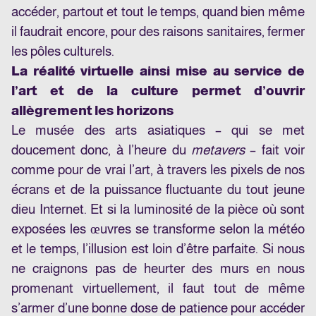
accéder, partout et tout le temps, quand bien même
il faudrait encore, pour des raisons sanitaires, fermer
les pôles culturels.
La réalité virtuelle ainsi mise au service de
l’art et de la culture permet d’ouvrir
allègrement les horizons
Le musée des arts asiatiques – qui se met
doucement donc, à l’heure du
metavers
– fait voir
comme pour de vrai l’art, à travers les pixels de nos
écrans et de la puissance fluctuante du tout jeune
dieu Internet. Et si la luminosité de la pièce où sont
exposées les œuvres se transforme selon la météo
et le temps, l’illusion est loin d’être parfaite. Si nous
ne craignons pas de heurter des murs en nous
promenant virtuellement, il faut tout de même
s’armer d’une bonne dose de patience pour accéder