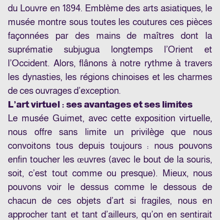
du Louvre en 1894. Emblème des arts asiatiques, le
musée montre sous toutes les coutures ces pièces
façonnées par des mains de maîtres dont la
suprématie subjugua longtemps l’Orient et
l’Occident. Alors, flânons à notre rythme à travers
les dynasties, les régions chinoises et les charmes
de ces ouvrages d’exception.
L’art virtuel : ses avantages et ses limites
Le musée Guimet, avec cette exposition virtuelle,
nous offre sans limite un privilège que nous
convoitons tous depuis toujours : nous pouvons
enfin toucher les œuvres (avec le bout de la souris,
soit, c’est tout comme ou presque). Mieux, nous
pouvons voir le dessus comme le dessous de
chacun de ces objets d’art si fragiles, nous en
approcher tant et tant d’ailleurs, qu’on en sentirait