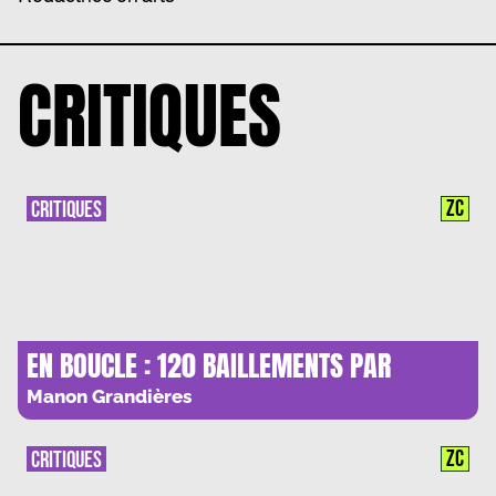
CRITIQUES
ZC
CRITIQUES
EN BOUCLE : 120 BAILLEMENTS PAR
MINUTE
Manon Grandières
ZC
CRITIQUES