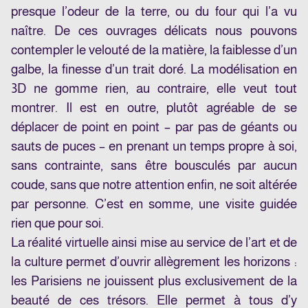
presque l’odeur de la terre, ou du four qui l’a vu
naître. De ces ouvrages délicats nous pouvons
contempler le velouté de la matière, la faiblesse d’un
galbe, la finesse d’un trait doré. La modélisation en
3D ne gomme rien, au contraire, elle veut tout
montrer. Il est en outre, plutôt agréable de se
déplacer de point en point – par pas de géants ou
sauts de puces – en prenant un temps propre à soi,
sans contrainte, sans être bousculés par aucun
coude, sans que notre attention enfin, ne soit altérée
par personne. C’est en somme, une visite guidée
rien que pour soi.
La réalité virtuelle ainsi mise au service de l’art et de
la culture permet d’ouvrir allègrement les horizons :
les Parisiens ne jouissent plus exclusivement de la
beauté de ces trésors. Elle permet à tous d’y