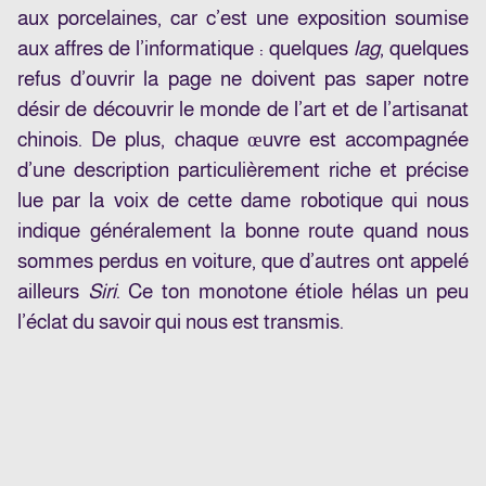
aux porcelaines, car c’est une exposition soumise
aux affres de l’informatique : quelques
lag
, quelques
refus d’ouvrir la page ne doivent pas saper notre
désir de découvrir le monde de l’art et de l’artisanat
chinois. De plus, chaque œuvre est accompagnée
d’une description particulièrement riche et précise
lue par la voix de cette dame robotique qui nous
indique généralement la bonne route quand nous
sommes perdus en voiture, que d’autres ont appelé
ailleurs
Siri
. Ce ton monotone étiole hélas un peu
l’éclat du savoir qui nous est transmis.