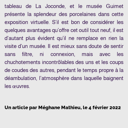
tableau de La Joconde, et le musée Guimet
présente la splendeur des porcelaines dans cette
exposition virtuelle. S’il est bon de considérer les
quelques avantages qu’offre cet outil tout neuf, il est
d’autant plus évident qu’il ne remplace en rien la
visite d’un musée. Il est mieux sans doute de sentir
sans filtre, ni connexion, mais avec les
chuchotements incontrôlables des uns et les coups
de coudes des autres, pendant le temps propre à la
déambulation, l’atmosphère dans laquelle baignent
les œuvres.
Un article par
Méghane Mathieu
, le
4 février 2022