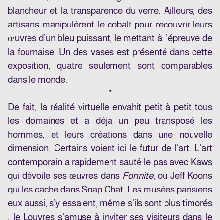
blancheur et la transparence du verre. Ailleurs, des
artisans manipulèrent le cobalt pour recouvrir leurs
œuvres d’un bleu puissant, le mettant à l’épreuve de
la fournaise. Un des vases est présenté dans cette
exposition, quatre seulement sont comparables
dans le monde.
*
De fait, la réalité virtuelle envahit petit à petit tous
les domaines et a déjà un peu transposé les
hommes, et leurs créations dans une nouvelle
dimension. Certains voient ici le futur de l’art. L’art
contemporain a rapidement sauté le pas avec Kaws
qui dévoile ses œuvres dans
Fortnite
, ou Jeff Koons
qui les cache dans Snap Chat. Les musées parisiens
eux aussi, s’y essaient, même s’ils sont plus timorés
: le Louvres s’amuse à inviter ses visiteurs dans le