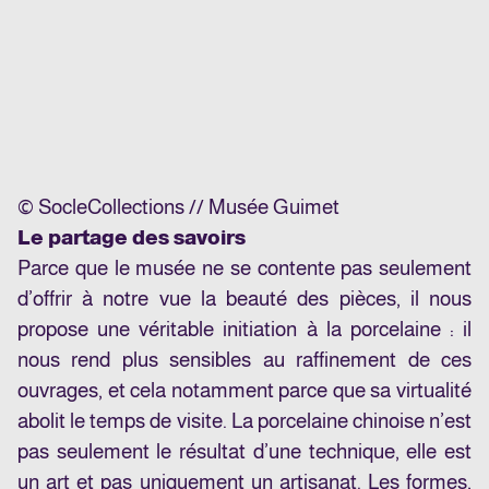
© SocleCollections // Musée Guimet
Le partage des savoirs
Parce que le musée ne se contente pas seulement
d’offrir à notre vue la beauté des pièces, il nous
propose une véritable initiation à la porcelaine : il
nous rend plus sensibles au raffinement de ces
ouvrages, et cela notamment parce que sa virtualité
abolit le temps de visite. La porcelaine chinoise n’est
pas seulement le résultat d’une technique, elle est
un art et pas uniquement un artisanat. Les formes,