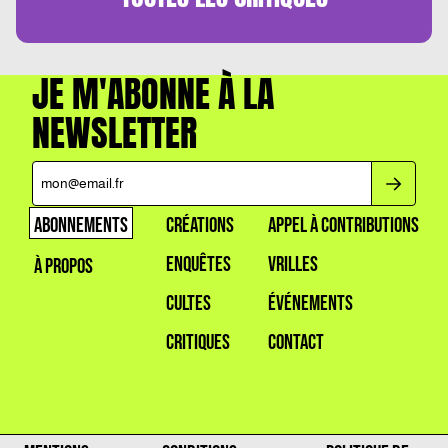
JE M'ABONNE À LA
NEWSLETTER
ABONNEMENTS
CRÉATIONS
APPEL À CONTRIBUTIONS
ENQUÊTES
VRILLES
À PROPOS
CULTES
ÉVÉNEMENTS
CRITIQUES
CONTACT