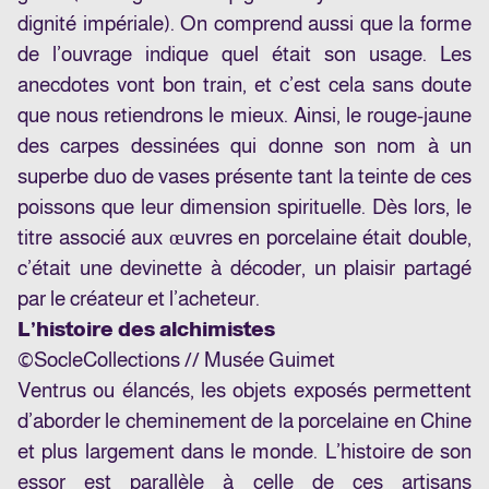
dignité impériale). On comprend aussi que la forme
de l’ouvrage indique quel était son usage. Les
anecdotes vont bon train, et c’est cela sans doute
que nous retiendrons le mieux. Ainsi, le rouge-jaune
des carpes dessinées qui donne son nom à un
superbe duo de vases présente tant la teinte de ces
poissons que leur dimension spirituelle. Dès lors, le
titre associé aux œuvres en porcelaine était double,
c’était une devinette à décoder, un plaisir partagé
par le créateur et l’acheteur.
L’histoire des alchimistes
©SocleCollections // Musée Guimet
Ventrus ou élancés, les objets exposés permettent
d’aborder le cheminement de la porcelaine en Chine
et plus largement dans le monde. L’histoire de son
essor est parallèle à celle de ces artisans