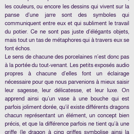
les couleurs, ou encore les dessins qui vivent sur la
panse d’une jarre sont des symboles qui
communiquent entre eux et qui subliment le travail
du potier. Ce ne sont pas juste d’élégants objets,
mais tout un tas de métaphores qui à travers eux se
font échos.
Le sens de chacune des porcelaines n’est donc pas
à la portée du tout-venant. Les petits exposés audio
propres à chacune d’elles font un éclairage
nécessaire pour que nous parvenions à mieux saisir
leur sagesse, leur délicatesse, et leur luxe. On
apprend ainsi qu’un vase à une bouche qui est
parfois joliment dorée, qu’il existe différents dragons
chacun représentant un élément, un concept bien
précis, et que la différence parfois ne tient qu’à une
griffe (le dragon à cinq griffes symbolise ainsi la