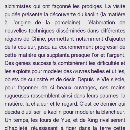
alchimistes qui ont façonné les prodiges. La visite
guidée présente la découverte du kaolin (la matière
à l’origine de la porcelaine), l’élaboration de
nouvelles techniques disséminées dans différentes
régions de Chine, permettant notamment d’ajouter
de la couleur, jusqu’au couronnement progressif de
cette matière qui supplanta presque l’or et l’argent.
Ces génies successifs combinèrent les difficultés et
les exploits pour modeler des œuvres belles et utiles,
objets de curiosité et de désir. Depuis le VIe siècle,
pour façonner de si beaux ouvrages, ces mains
rugueuses rassemblent ainsi dans leurs paumes, la
matière, la chaleur et le regard. C’est ce dernier qui
décida d’utiliser le kaolin pour modeler la blancheur.
Un temps, les fours de Yue, et de Xing rivalisèrent
d’habileté, réussissant à figer dans la terre cette