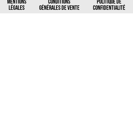
MENTIONS
CONDITIONS
POLITIQUE DE
LÉGALES
GÉNÉRALES DE VENTE
CONFIDENTIALITÉ