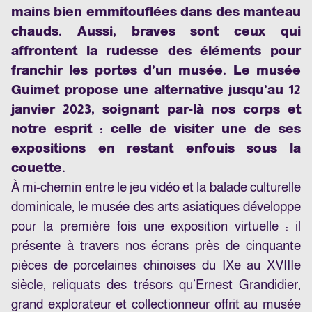
mains bien emmitouflées dans des manteau
chauds. Aussi, braves sont ceux qui
affrontent la rudesse des éléments pour
franchir les portes d’un musée. Le musée
Guimet propose une alternative jusqu’au 12
janvier 2023, soignant par-là nos corps et
notre esprit : celle de visiter une de ses
expositions en restant enfouis sous la
couette.
À mi-chemin entre le jeu vidéo et la balade culturelle
dominicale, le musée des arts asiatiques développe
pour la première fois une exposition virtuelle : il
présente à travers nos écrans près de cinquante
pièces de porcelaines chinoises du IXe au XVIIIe
siècle
, reliquats des trésors qu’Ernest Grandidier,
grand explorateur et collectionneur offrit au musée