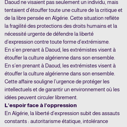
Daoud ne visaient pas seulement un individu, mais
tentaient d’étouffer toute une culture de la critique et
de la libre pensée en Algérie. Cette situation reflète
la fragilité des protections des droits humains et la
nécessité urgente de défendre la liberté
d’expression contre toute forme d’extrémisme.
En s’en prenant à Daoud, les extrémistes visent à
étouffer la culture algérienne dans son ensemble.
En s’en prenant à Daoud, les extrémistes visent à
étouffer la culture algérienne dans son ensemble.
Cette affaire souligne l’urgence de protéger les
intellectuels et de garantir un environnement où les
idées peuvent circuler librement.
L’espoir face à l’oppression
En Algérie, la liberté d’expression subit des assauts
constants : autoritarisme étatique, intolérance