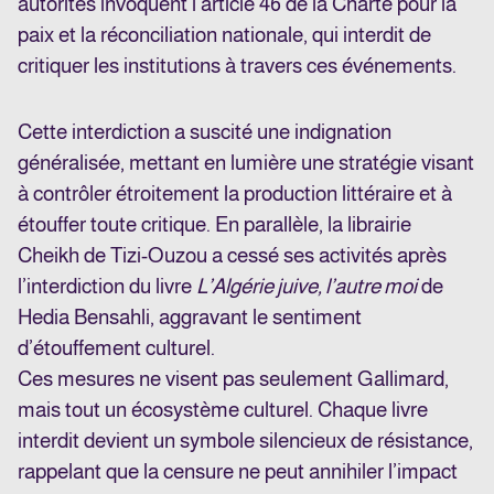
autorités invoquent l’article 46 de la Charte pour la
paix et la réconciliation nationale, qui interdit de
critiquer les institutions à travers ces événements.
Cette interdiction a suscité une indignation
généralisée, mettant en lumière une stratégie visant
à contrôler étroitement la production littéraire et à
étouffer toute critique. En parallèle, la librairie
Cheikh de Tizi-Ouzou a cessé ses activités après
l’interdiction du livre
L’Algérie juive, l’autre moi
de
Hedia Bensahli, aggravant le sentiment
d’étouffement culturel.
Ces mesures ne visent pas seulement Gallimard,
mais tout un écosystème culturel. Chaque livre
interdit devient un symbole silencieux de résistance,
rappelant que la censure ne peut annihiler l’impact