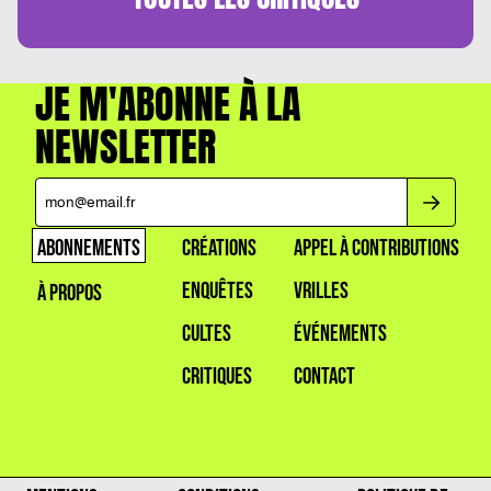
JE M'ABONNE À LA
NEWSLETTER
ABONNEMENTS
CRÉATIONS
APPEL À CONTRIBUTIONS
ENQUÊTES
VRILLES
À PROPOS
CULTES
ÉVÉNEMENTS
CRITIQUES
CONTACT