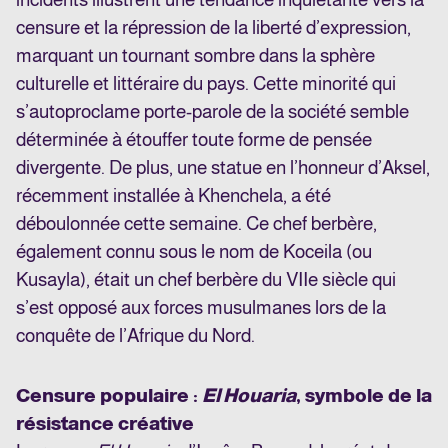
censure et la répression de la liberté d’expression,
marquant un tournant sombre dans la sphère
culturelle et littéraire du pays. Cette minorité qui
s’autoproclame porte-parole de la société semble
déterminée à étouffer toute forme de pensée
divergente. De plus, une statue en l’honneur d’Aksel,
récemment installée à Khenchela, a été
déboulonnée cette semaine. Ce chef berbère,
également connu sous le nom de Koceila (ou
Kusayla), était un chef berbère du VIIe siècle qui
s’est opposé aux forces musulmanes lors de la
conquête de l’Afrique du Nord.
Censure populaire :
El Houaria
, symbole de la
résistance créative