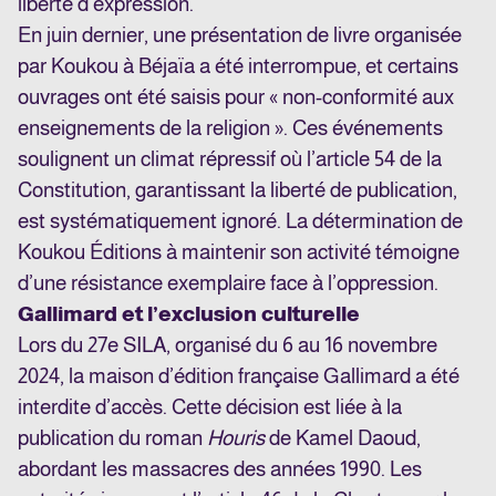
liberté d’expression.
En juin dernier, une présentation de livre organisée
par Koukou à Béjaïa a été interrompue, et certains
ouvrages ont été saisis pour « non-conformité aux
enseignements de la religion ». Ces événements
soulignent un climat répressif où l’article 54 de la
Constitution, garantissant la liberté de publication,
est systématiquement ignoré. La détermination de
Koukou Éditions à maintenir son activité témoigne
d’une résistance exemplaire face à l’oppression.
Gallimard et l’exclusion culturelle
Lors du 27e SILA, organisé du 6 au 16 novembre
2024, la maison d’édition française Gallimard a été
interdite d’accès. Cette décision est liée à la
publication du roman
Houris
de Kamel Daoud,
abordant les massacres des années 1990. Les