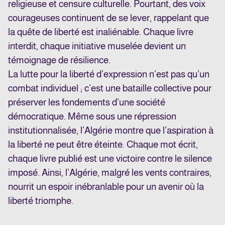
religieuse et censure culturelle. Pourtant, des voix
courageuses continuent de se lever, rappelant que
la quête de liberté est inaliénable. Chaque livre
interdit, chaque initiative muselée devient un
témoignage de résilience.
La lutte pour la liberté d’expression n’est pas qu’un
combat individuel ; c’est une bataille collective pour
préserver les fondements d’une société
démocratique. Même sous une répression
institutionnalisée, l’Algérie montre que l’aspiration à
la liberté ne peut être éteinte. Chaque mot écrit,
chaque livre publié est une victoire contre le silence
imposé. Ainsi, l’Algérie, malgré les vents contraires,
nourrit un espoir inébranlable pour un avenir où la
liberté triomphe.