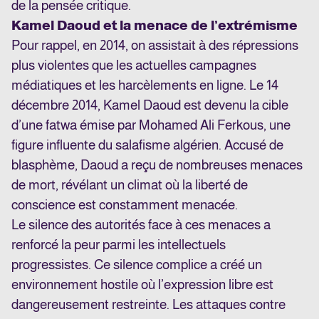
de la pensée critique.
Kamel Daoud et la menace de l’extrémisme
Pour rappel, en 2014, on assistait à des répressions
plus violentes que les actuelles campagnes
médiatiques et les harcèlements en ligne. Le 14
décembre 2014, Kamel Daoud est devenu la cible
d’une fatwa émise par Mohamed Ali Ferkous, une
figure influente du salafisme algérien. Accusé de
blasphème, Daoud a reçu de nombreuses menaces
de mort, révélant un climat où la liberté de
conscience est constamment menacée.
Le silence des autorités face à ces menaces a
renforcé la peur parmi les intellectuels
progressistes. Ce silence complice a créé un
environnement hostile où l’expression libre est
dangereusement restreinte. Les attaques contre