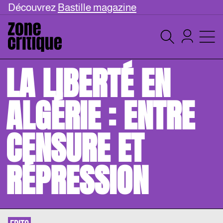
Découvrez
Bastille magazine
LA LIBERTÉ EN
ALGÉRIE : ENTRE
CENSURE ET
RÉPRESSION