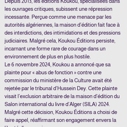
Depuis 2013, les éditions Koukou, spécialisées dans
les ouvrages critiques, subissent une répression
incessante. Perçue comme une menace par les
autorités algériennes, la maison d’édition fait face à
des interdictions, des intimidations et des pressions
judiciaires. Malgré cela, Koukou Éditions persiste,
incarnant une forme rare de courage dans un
environnement de plus en plus hostile.
Le 6 novembre 2024, Koukou a annoncé que sa
plainte pour « abus de fonction » contre une
commission du ministère de la Culture avait été
rejetée par le tribunal d’Hussein Dey. Cette plainte
visait l’exclusion arbitraire de la maison d’édition du
Salon international du livre d’Alger (SILA) 2024.
Malgré cette décision, Koukou Éditions a choisi de
faire appel, réaffirmant son engagement envers la