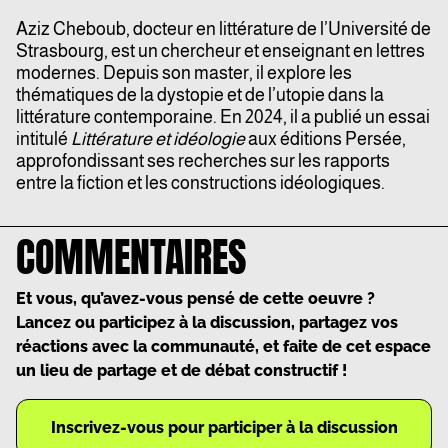
Aziz
Cheboub, docteur en littérature de l’Université de
Strasbourg, est un chercheur et enseignant en lettres
modernes. Depuis son master, il explore les
thématiques de la dystopie et de l’utopie dans la
littérature contemporaine. En 2024, il a publié un essai
intitulé
Littérature et idéologie
aux éditions Persée,
approfondissant ses recherches sur les rapports
entre la fiction et les constructions idéologiques.
COMMENTAIRES
Et vous, qu’avez-vous pensé de cette oeuvre ?
Lancez ou participez à la discussion, partagez vos
réactions avec la communauté, et faite de cet espace
un lieu de partage et de débat constructif !
Inscrivez-vous pour participer à la discussion