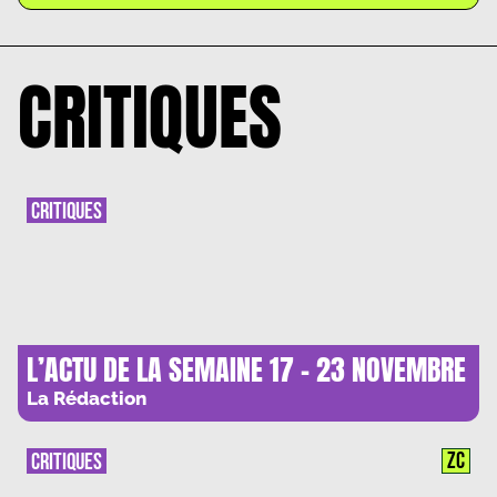
CRITIQUES
CRITIQUES
L’ACTU DE LA SEMAINE 17 – 23 NOVEMBRE
La Rédaction
ZC
CRITIQUES