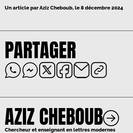
Un article par
Aziz Cheboub
, le
8 décembre 2024
PARTAGER
AZIZ CHEBOUB
Chercheur et enseignant en lettres modernes