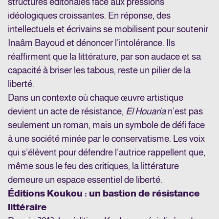
structures éditoriales face aux pressions
idéologiques croissantes. En réponse, des
intellectuels et écrivains se mobilisent pour soutenir
Inaâm Bayoud et dénoncer l’intolérance. Ils
réaffirment que la littérature, par son audace et sa
capacité à briser les tabous, reste un pilier de la
liberté.
Dans un contexte où chaque œuvre artistique
devient un acte de résistance,
El Houaria
n’est pas
seulement un roman, mais un symbole de défi face
à une société minée par le conservatisme. Les voix
qui s’élèvent pour défendre l’autrice rappellent que,
même sous le feu des critiques, la littérature
demeure un espace essentiel de liberté.
Éditions Koukou : un bastion de résistance
littéraire