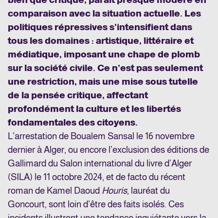
comparaison avec la situation actuelle. Les
politiques répressives s’intensifient dans
tous les domaines : artistique, littéraire et
médiatique, imposant une chape de plomb
sur la société civile. Ce n’est pas seulement
une restriction, mais une mise sous tutelle
de la pensée critique, affectant
profondément la culture et les libertés
fondamentales des citoyens.
L’arrestation de Boualem Sansal le 16 novembre
dernier à Alger, ou encore l’exclusion des éditions de
Gallimard du Salon international du livre d’Alger
(SILA) le 11 octobre 2024, et de facto du récent
roman de Kamel Daoud
Houris
, lauréat du
Goncourt, sont loin d’être des faits isolés. Ces
incidents illustrent une tendance inquiétante vers la