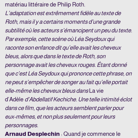
matériau littéraire de Philip Roth.
L’adaptation est extrêmement fidèle au texte de
Roth, mais il y a certains moments d’une grande
subtilité où les acteurs s’émancipent un peu du texte.
Par exemple, cette scène où Léa Seydoux qui
raconte son enfance dit qu’elle avait les cheveux
bleus, alors que dans le texte de Roth, son
personnage avait les cheveux rouges. Étant donné
que c’est Léa Seydoux qui prononce cette phrase, on
ne peut s’empêcher de songer au fait qu’elle portait
elle-même les cheveux bleus dans
La vie
d’Adèle
d’Abdellatif Kechiche. Une telle intimité éclot
dans ce film, que les acteurs semblent parler pour
eux-mêmes, et non plus seulement pour leurs
personnages.
Arnaud Desplechin
: Quand je commence le