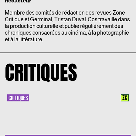
Rédacteur
Membre des comités de rédaction des revues Zone
Critique et Germinal, Tristan Duval-Cos travaille dans
la production culturelle et publie régulièrement des
chroniques consacrées au cinéma, à la photographie
et à la littérature.
CRITIQUES
ZC
CRITIQUES