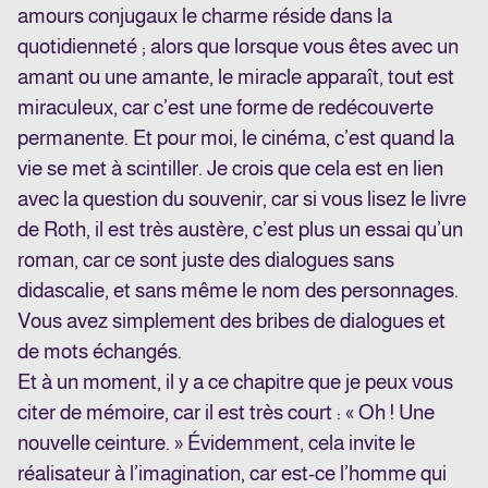
amours conjugaux le charme réside dans la
quotidienneté ; alors que lorsque vous êtes avec un
amant ou une amante, le miracle apparaît, tout est
miraculeux, car c’est une forme de redécouverte
permanente. Et pour moi, le cinéma, c’est quand la
vie se met à scintiller. Je crois que cela est en lien
avec la question du souvenir, car si vous lisez le livre
de Roth, il est très austère, c’est plus un essai qu’un
roman, car ce sont juste des dialogues sans
didascalie, et sans même le nom des personnages.
Vous avez simplement des bribes de dialogues et
de mots échangés.
Et à un moment, il y a ce chapitre que je peux vous
citer de mémoire, car il est très court : « Oh ! Une
nouvelle ceinture. » Évidemment, cela invite le
réalisateur à l’imagination, car est-ce l’homme qui