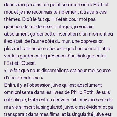
donc vrai que c’est un point commun entre Roth et
moi, et je me reconnais terriblement à travers ces
thèmes. D’où le fait qu’il n’était pour moi pas
question de moderniser l’intrigue, je voulais
absolument garder cette inscription d’un moment où
il existait, de l’autre côté du mur, une oppression
plus radicale encore que celle que l’on connaît, et je
voulais garder cette présence d’un dialogue entre
l’Est et l’Ouest.
« Le fait que nous dissemblions est pour moi source
d’une grande joie »
Enfin, il y a l’obsession juive qui est absolument
omniprésente dans les livres de Philip Roth. Je suis
catholique, Roth est un écrivain juif, mais au cœur de
ma vie s’inscrit la singularité juive, c’est évident et ça
transparaît dans mes films, et la singularité juive est