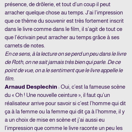
présence, de drôlerie, et tout d’un coup il peut
arracher quelque chose au temps. J’ai l’impression
que ce thème du souvenir est très fortement inscrit
dans le livre comme dans le film, il s’agit de tout ce
que l’écrivain peut arracher au temps grâce à ses
carnets de notes.
En ce sens, à la lecture on se perd un peu dans le livre
de Roth, on ne sait jamais très bien qui parle. De ce
point de vue, on a le sentiment que le livre appelle le
film.
Arnaud Desplechin
: Oui, c’est la fameuse scène
du « Oh ! Une nouvelle ceinture », il faut qu’un
réalisateur arrive pour savoir si c’est l’homme qui dit
ça à la femme ou la femme qui dit ça à l’homme, il y
a un choix de mise en scène et j’ai aussi eu
l’impression que comme le livre raconte un peu les