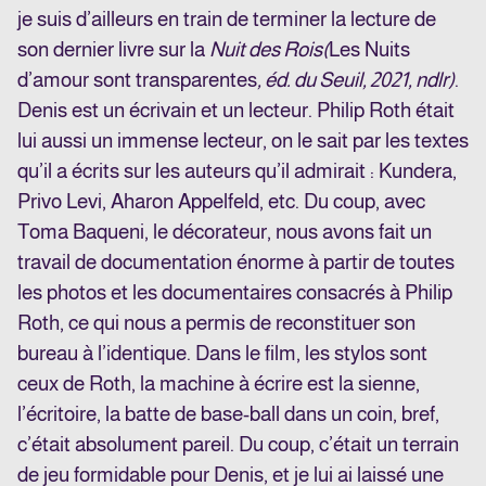
je suis d’ailleurs en train de terminer la lecture de
son dernier livre sur la
Nuit des Rois
(
Les Nuits
d’amour sont transparentes
, éd. du Seuil, 2021, ndlr)
.
Denis est un écrivain et un lecteur. Philip Roth était
lui aussi un immense lecteur, on le sait par les textes
qu’il a écrits sur les auteurs qu’il admirait : Kundera,
Privo Levi, Aharon Appelfeld, etc. Du coup, avec
Toma Baqueni, le décorateur, nous avons fait un
travail de documentation énorme à partir de toutes
les photos et les documentaires consacrés à Philip
Roth, ce qui nous a permis de reconstituer son
bureau à l’identique. Dans le film, les stylos sont
ceux de Roth, la machine à écrire est la sienne,
l’écritoire, la batte de base-ball dans un coin, bref,
c’était absolument pareil. Du coup, c’était un terrain
de jeu formidable pour Denis, et je lui ai laissé une