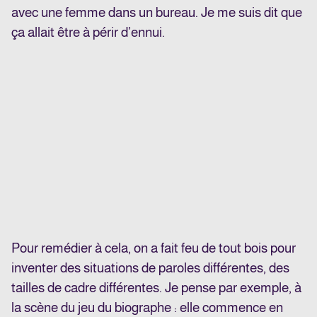
avec une femme dans un bureau. Je me suis dit que
ça allait être à périr d’ennui.
Pour remédier à cela, on a fait feu de tout bois pour
inventer des situations de paroles différentes, des
tailles de cadre différentes. Je pense par exemple, à
la scène du jeu du biographe : elle commence en