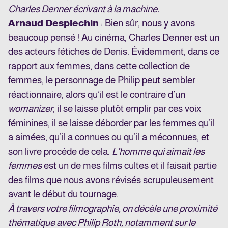
Charles Denner écrivant à la machine.
Arnaud Desplechin
: Bien sûr, nous y avons
beaucoup pensé ! Au cinéma, Charles Denner est un
des acteurs fétiches de Denis. Évidemment, dans ce
rapport aux femmes, dans cette collection de
femmes, le personnage de Philip peut sembler
réactionnaire, alors qu’il est le contraire d’un
womanizer
, il se laisse plutôt emplir par ces voix
féminines, il se laisse déborder par les femmes qu’il
a aimées, qu’il a connues ou qu’il a méconnues, et
son livre procède de cela.
L’homme qui aimait les
femmes
est un de mes films cultes et il faisait partie
des films que nous avons révisés scrupuleusement
avant le début du tournage.
À travers votre filmographie, on décèle une proximité
thématique avec Philip Roth, notamment sur le