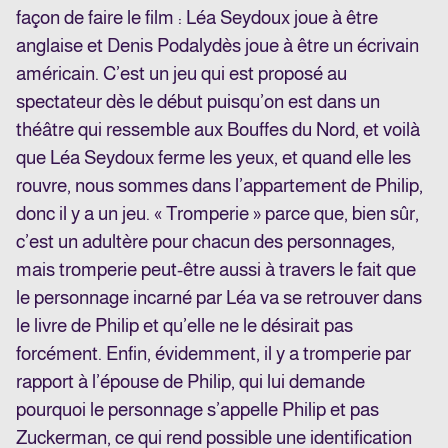
façon de faire le film : Léa Seydoux joue à être
anglaise et Denis Podalydès joue à être un écrivain
américain. C’est un jeu qui est proposé au
spectateur dès le début puisqu’on est dans un
théâtre qui ressemble aux Bouffes du Nord, et voilà
que Léa Seydoux ferme les yeux, et quand elle les
rouvre, nous sommes dans l’appartement de Philip,
donc il y a un jeu. « Tromperie » parce que, bien sûr,
c’est un adultère pour chacun des personnages,
mais tromperie peut-être aussi à travers le fait que
le personnage incarné par Léa va se retrouver dans
le livre de Philip et qu’elle ne le désirait pas
forcément. Enfin, évidemment, il y a tromperie par
rapport à l’épouse de Philip, qui lui demande
pourquoi le personnage s’appelle Philip et pas
Zuckerman, ce qui rend possible une identification