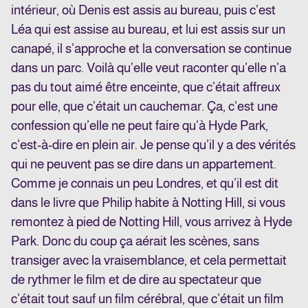
intérieur, où Denis est assis au bureau, puis c’est
Léa qui est assise au bureau, et lui est assis sur un
canapé, il s’approche et la conversation se continue
dans un parc. Voilà qu’elle veut raconter qu’elle n’a
pas du tout aimé être enceinte, que c’était affreux
pour elle, que c’était un cauchemar. Ça, c’est une
confession qu’elle ne peut faire qu’à Hyde Park,
c’est-à-dire en plein air. Je pense qu’il y a des vérités
qui ne peuvent pas se dire dans un appartement.
Comme je connais un peu Londres, et qu’il est dit
dans le livre que Philip habite à Notting Hill, si vous
remontez à pied de Notting Hill, vous arrivez à Hyde
Park. Donc du coup ça aérait les scènes, sans
transiger avec la vraisemblance, et cela permettait
de rythmer le film et de dire au spectateur que
c’était tout sauf un film cérébral, que c’était un film