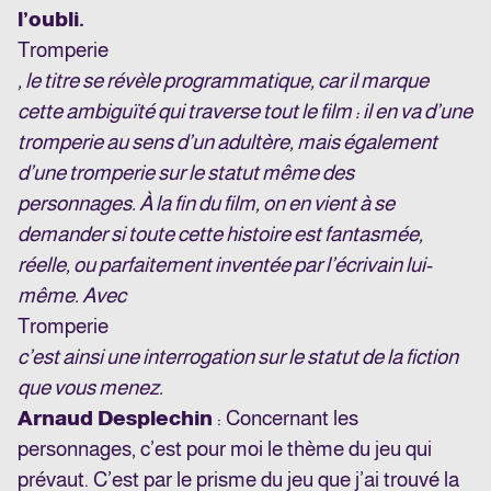
l’oubli.
Tromperie
, le titre se révèle programmatique, car il marque
cette ambiguïté qui traverse tout le film : il en va d’une
tromperie au sens d’un adultère, mais également
d’une tromperie sur le statut même des
personnages. À la fin du film, on en vient à se
demander si toute cette histoire est fantasmée,
réelle, ou parfaitement inventée par l’écrivain lui-
même. Avec
Tromperie
c’est ainsi une interrogation sur le statut de la fiction
que vous menez.
Arnaud Desplechin
: Concernant les
personnages, c’est pour moi le thème du jeu qui
prévaut. C’est par le prisme du jeu que j’ai trouvé la