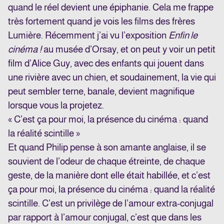
quand le réel devient une épiphanie. Cela me frappe
très fortement quand je vois les films des frères
Lumière. Récemment j’ai vu l’exposition
Enfin le
cinéma !
au musée d’Orsay, et on peut y voir un petit
film d’Alice Guy, avec des enfants qui jouent dans
une rivière avec un chien, et soudainement, la vie qui
peut sembler terne, banale, devient magnifique
lorsque vous la projetez.
« C’est ça pour moi, la présence du cinéma : quand
la réalité scintille »
Et quand Philip pense à son amante anglaise, il se
souvient de l’odeur de chaque étreinte, de chaque
geste, de la manière dont elle était habillée, et c’est
ça pour moi, la présence du cinéma : quand la réalité
scintille. C’est un privilège de l’amour extra-conjugal
par rapport à l’amour conjugal, c’est que dans les