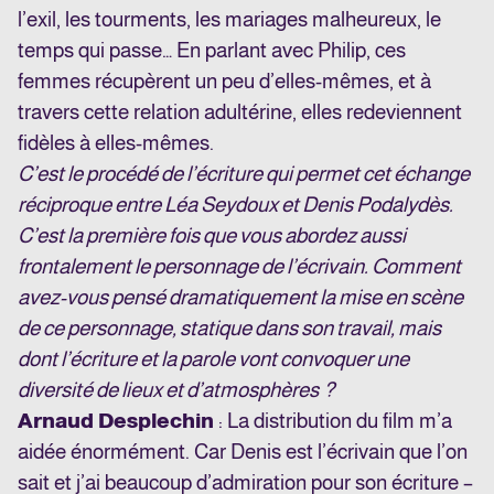
l’exil, les tourments, les mariages malheureux, le
temps qui passe… En parlant avec Philip, ces
femmes récupèrent un peu d’elles-mêmes, et à
travers cette relation adultérine, elles redeviennent
fidèles à elles-mêmes.
C’est le procédé de l’écriture qui permet cet échange
réciproque entre Léa Seydoux et Denis Podalydès.
C’est la première fois que vous abordez aussi
frontalement le personnage de l’écrivain. Comment
avez-vous pensé dramatiquement la mise en scène
de ce personnage, statique dans son travail, mais
dont l’écriture et la parole vont convoquer une
diversité de lieux et d’atmosphères ?
Arnaud Desplechin
: La distribution du film m’a
aidée énormément. Car Denis est l’écrivain que l’on
sait et j’ai beaucoup d’admiration pour son écriture –