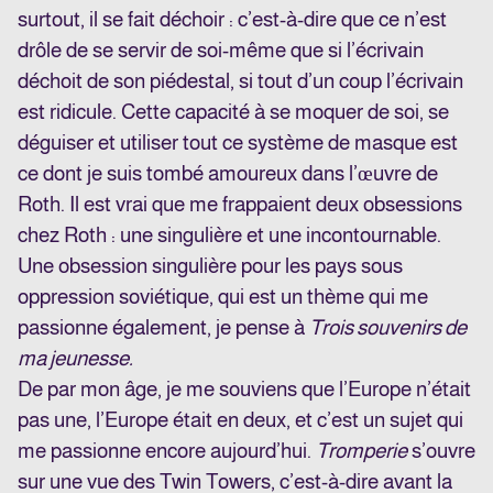
surtout, il se fait déchoir : c’est-à-dire que ce n’est
drôle de se servir de soi-même que si l’écrivain
déchoit de son piédestal, si tout d’un coup l’écrivain
est ridicule. Cette capacité à se moquer de soi, se
déguiser et utiliser tout ce système de masque est
ce dont je suis tombé amoureux dans l’œuvre de
Roth. Il est vrai que me frappaient deux obsessions
chez Roth : une singulière et une incontournable.
Une obsession singulière pour les pays sous
oppression soviétique, qui est un thème qui me
passionne également, je pense à
Trois souvenirs de
ma jeunesse.
De par mon âge, je me souviens que l’Europe n’était
pas une, l’Europe était en deux, et c’est un sujet qui
me passionne encore aujourd’hui.
Tromperie
s’ouvre
sur une vue des Twin Towers, c’est-à-dire avant la