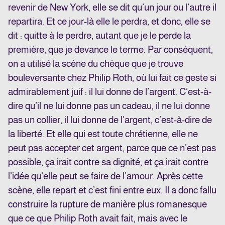
revenir de New York, elle se dit qu’un jour ou l’autre il
repartira. Et ce jour-là elle le perdra, et donc, elle se
dit : quitte à le perdre, autant que je le perde la
première, que je devance le terme. Par conséquent,
on a utilisé la scène du chèque que je trouve
bouleversante chez Philip Roth, où lui fait ce geste si
admirablement juif : il lui donne de l’argent. C’est-à-
dire qu’il ne lui donne pas un cadeau, il ne lui donne
pas un collier, il lui donne de l’argent, c’est-à-dire de
la liberté. Et elle qui est toute chrétienne, elle ne
peut pas accepter cet argent, parce que ce n’est pas
possible, ça irait contre sa dignité, et ça irait contre
l’idée qu’elle peut se faire de l’amour. Après cette
scène, elle repart et c’est fini entre eux. Il a donc fallu
construire la rupture de manière plus romanesque
que ce que Philip Roth avait fait, mais avec le