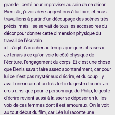
grande liberté pour improviser au sein de ce décor.
Bien sûr, j’avais des suggestions à lui faire, et nous
travaillions à partir d’un découpage des scènes très
précis, mais il se servait de tous les accessoires du
décor pour donner cette dimension physique du
travail de l’écrivain.
« Il s’agit d’arracher au temps quelques phrases »
Je tenais à ce qu’on voie le côté physique de
l’écriture, l’engagement du corps. Et c’est une chose
que Denis savait faire assez spontanément, car pour
lui ce n’est pas mystérieux d’écrire, et du coup il y
avait une incarnation très forte du geste d’écrire. Je
crois ainsi que pour le personnage de Philip, le geste
d’écrire revient aussi à laisser se déposer en lui les
voix de ces femmes dont il est amoureux. On le voit
au tout début du film, car Léa lui raconte une