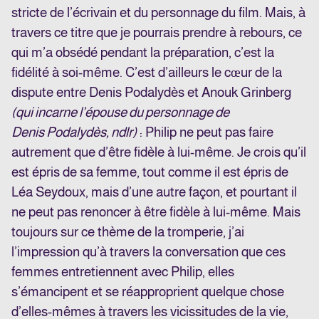
stricte de l’écrivain et du personnage du film. Mais, à
travers ce titre que je pourrais prendre à rebours, ce
qui m’a obsédé pendant la préparation, c’est la
fidélité à soi-même. C’est d’ailleurs le cœur de la
dispute entre Denis Podalydès et Anouk Grinberg
(qui incarne l’épouse du personnage de
Denis Podalydès, ndlr)
: Philip ne peut pas faire
autrement que d’être fidèle à lui-même. Je crois qu’il
est épris de sa femme, tout comme il est épris de
Léa Seydoux, mais d’une autre façon, et pourtant il
ne peut pas renoncer à être fidèle à lui-même. Mais
toujours sur ce thème de la tromperie, j’ai
l’impression qu’à travers la conversation que ces
femmes entretiennent avec Philip, elles
s’émancipent et se réapproprient quelque chose
d’elles-mêmes à travers les vicissitudes de la vie,