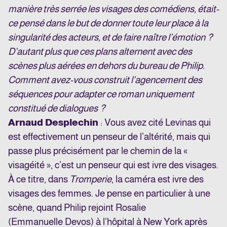
manière très serrée les visages des comédiens, était-
ce pensé dans le but de donner toute leur place à la
singularité des acteurs, et de faire naître l’émotion ?
D’autant plus que ces plans alternent avec des
scènes plus aérées en dehors du bureau de Philip.
Comment avez-vous construit l’agencement des
séquences pour adapter ce roman uniquement
constitué de dialogues ?
Arnaud Desplechin
: Vous avez cité Levinas qui
est effectivement un penseur de l’altérité, mais qui
passe plus précisément par le chemin de la «
visagéité », c’est un penseur qui est ivre des visages.
À ce titre, dans
Tromperie
, la caméra est ivre des
visages des femmes. Je pense en particulier à une
scène, quand Philip rejoint Rosalie
(Emmanuelle Devos) à l’hôpital à New York après