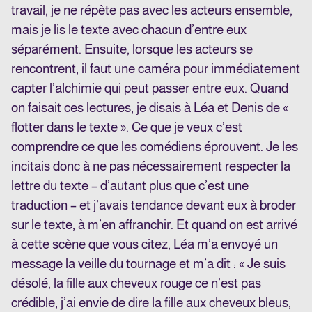
travail, je ne répète pas avec les acteurs ensemble,
mais je lis le texte avec chacun d’entre eux
séparément. Ensuite, lorsque les acteurs se
rencontrent, il faut une caméra pour immédiatement
capter l’alchimie qui peut passer entre eux. Quand
on faisait ces lectures, je disais à Léa et Denis de «
flotter dans le texte ». Ce que je veux c’est
comprendre ce que les comédiens éprouvent. Je les
incitais donc à ne pas nécessairement respecter la
lettre du texte – d’autant plus que c’est une
traduction – et j’avais tendance devant eux à broder
sur le texte, à m’en affranchir. Et quand on est arrivé
à cette scène que vous citez, Léa m’a envoyé un
message la veille du tournage et m’a dit : « Je suis
désolé, la fille aux cheveux rouge ce n’est pas
crédible, j’ai envie de dire la fille aux cheveux bleus,