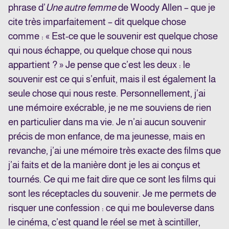
phrase d’
Une autre femme
de Woody Allen – que je
cite très imparfaitement – dit quelque chose
comme : « Est-ce que le souvenir est quelque chose
qui nous échappe, ou quelque chose qui nous
appartient ? » Je pense que c’est les deux : le
souvenir est ce qui s’enfuit, mais il est également la
seule chose qui nous reste. Personnellement, j’ai
une mémoire exécrable, je ne me souviens de rien
en particulier dans ma vie. Je n’ai aucun souvenir
précis de mon enfance, de ma jeunesse, mais en
revanche, j’ai une mémoire très exacte des films que
j’ai faits et de la manière dont je les ai conçus et
tournés. Ce qui me fait dire que ce sont les films qui
sont les réceptacles du souvenir. Je me permets de
risquer une confession : ce qui me bouleverse dans
le cinéma, c’est quand le réel se met à scintiller,