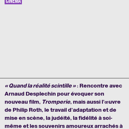
CINÉMA
« Quand la réalité scintille »
: Rencontre avec
Arnaud Desplechin pour évoquer son
nouveau film,
Tromperie
, mais aussi l’œuvre
de Philip Roth, le travail d’adaptation et de
mise en scène, la judéité, la fidélité à soi-
même et les souvenirs amoureux arrachés à