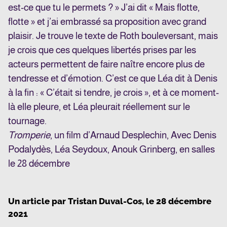
est-ce que tu le permets ? » J’ai dit « Mais flotte,
flotte » et j’ai embrassé sa proposition avec grand
plaisir. Je trouve le texte de Roth bouleversant, mais
je crois que ces quelques libertés prises par les
acteurs permettent de faire naître encore plus de
tendresse et d’émotion. C’est ce que Léa dit à Denis
à la fin : « C’était si tendre, je crois », et à ce moment-
là elle pleure, et Léa pleurait réellement sur le
tournage.
Tromperie
, un film d’Arnaud Desplechin,
Avec
Denis
Podalydès, Léa Seydoux, Anouk Grinberg, en salles
le 28 décembre
Un article par
Tristan Duval-Cos
, le
28 décembre
2021