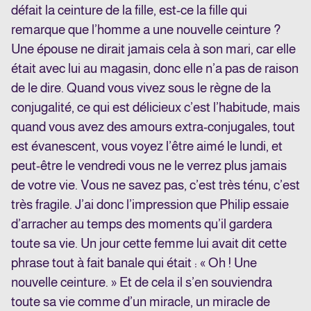
défait la ceinture de la fille, est-ce la fille qui
remarque que l’homme a une nouvelle ceinture ?
Une épouse ne dirait jamais cela à son mari, car elle
était avec lui au magasin, donc elle n’a pas de raison
de le dire. Quand vous vivez sous le règne de la
conjugalité, ce qui est délicieux c’est l’habitude, mais
quand vous avez des amours extra-conjugales, tout
est évanescent, vous voyez l’être aimé le lundi, et
peut-être le vendredi vous ne le verrez plus jamais
de votre vie. Vous ne savez pas, c’est très ténu, c’est
très fragile. J’ai donc l’impression que Philip essaie
d’arracher au temps des moments qu’il gardera
toute sa vie. Un jour cette femme lui avait dit cette
phrase tout à fait banale qui était : « Oh ! Une
nouvelle ceinture. » Et de cela il s’en souviendra
toute sa vie comme d’un miracle, un miracle de