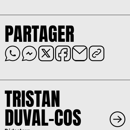
PARTAGER
TRISTAN
DUVAL-COS