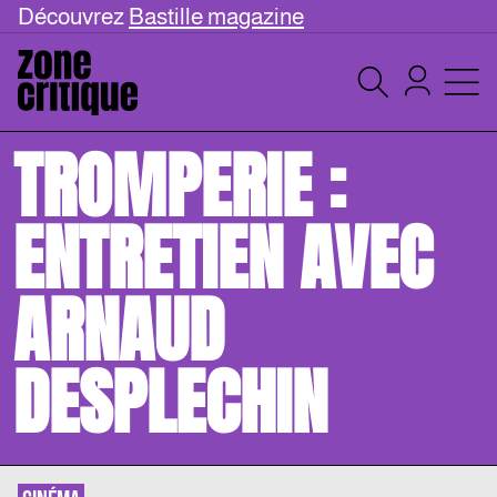
Découvrez
Bastille magazine
TROMPERIE :
ENTRETIEN AVEC
ARNAUD
DESPLECHIN