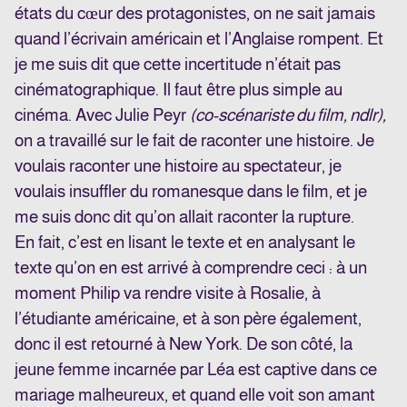
états du cœur des protagonistes, on ne sait jamais
quand l’écrivain américain et l’Anglaise rompent. Et
je me suis dit que cette incertitude n’était pas
cinématographique. Il faut être plus simple au
cinéma. Avec Julie Peyr
(co-scénariste du film, ndlr),
on a travaillé sur le fait de raconter une histoire. Je
voulais raconter une histoire au spectateur, je
voulais insuffler du romanesque dans le film, et je
me suis donc dit qu’on allait raconter la rupture.
En fait, c’est en lisant le texte et en analysant le
texte qu’on en est arrivé à comprendre ceci : à un
moment Philip va rendre visite à Rosalie, à
l’étudiante américaine, et à son père également,
donc il est retourné à New York. De son côté, la
jeune femme incarnée par Léa est captive dans ce
mariage malheureux, et quand elle voit son amant