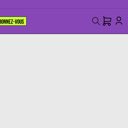
BONNEZ-VOUS