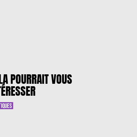
LA POURRAIT VOUS
TÉRESSER
TIQUES