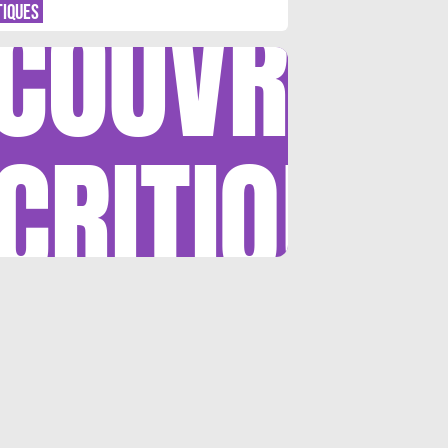
COUVRIR
TIQUES
CRITIQUE