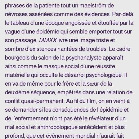
phrases de la patiente tout un maelström de
névroses assénées comme des évidences. Par-delà
le tableau d’une époque angoissée et étouffée par la
vague d’une épidémie qui semble emporter tout sur
son passage,
MMXX
livre une image triste et
sombre d’existences hantées de troubles. Le cadre
bourgeois du salon de la psychanalyste apparaît
ainsi comme le masque social d’une réussite
matérielle qui occulte le désarroi psychologique. Il
en va de même pour le frère et la sœur de la
deuxième séquence, empêtrés dans une relation de
conflit quasi-permanent. Au fil du film, on en vient à
se demander si les conséquences de l’épidémie et
de l’enfermement n’ont pas été le révélateur d’un
mal social et anthropologique antécédent et plus
profond, que cet évènement mondial n’aurait fait