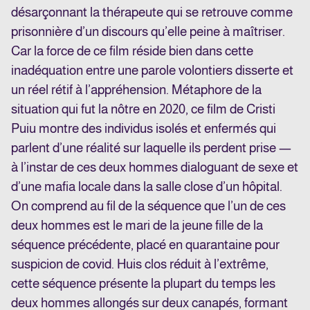
désarçonnant la thérapeute qui se retrouve comme
prisonnière d’un discours qu’elle peine à maîtriser.
Car la force de ce film réside bien dans cette
inadéquation entre une parole volontiers disserte et
un réel rétif à l’appréhension. Métaphore de la
situation qui fut la nôtre en 2020, ce film de Cristi
Puiu montre des individus isolés et enfermés qui
parlent d’une réalité sur laquelle ils perdent prise —
à l’instar de ces deux hommes dialoguant de sexe et
d’une mafia locale dans la salle close d’un hôpital.
On comprend au fil de la séquence que l’un de ces
deux hommes est le mari de la jeune fille de la
séquence précédente, placé en quarantaine pour
suspicion de covid. Huis clos réduit à l’extrême,
cette séquence présente la plupart du temps les
deux hommes allongés sur deux canapés, formant