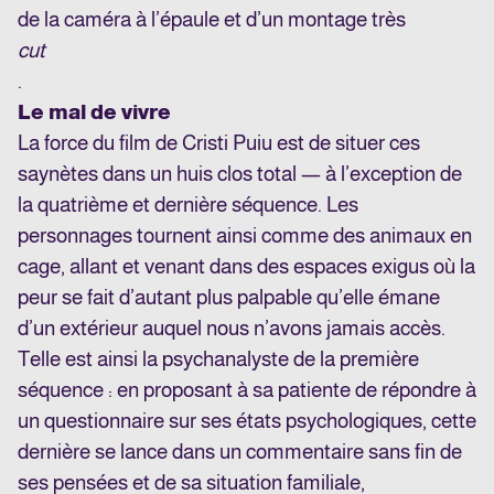
de la caméra à l’épaule et d’un montage très
cut
.
Le mal de vivre
La force du film de Cristi Puiu est de situer ces
saynètes dans un huis clos total — à l’exception de
la quatrième et dernière séquence. Les
personnages tournent ainsi comme des animaux en
cage, allant et venant dans des espaces exigus où la
peur se fait d’autant plus palpable qu’elle émane
d’un extérieur auquel nous n’avons jamais accès.
Telle est ainsi la psychanalyste de la première
séquence : en proposant à sa patiente de répondre à
un questionnaire sur ses états psychologiques, cette
dernière se lance dans un commentaire sans fin de
ses pensées et de sa situation familiale,