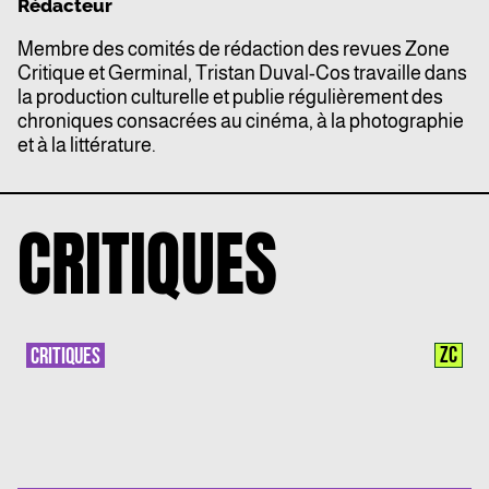
Rédacteur
Membre des comités de rédaction des revues Zone
Critique et Germinal, Tristan Duval-Cos travaille dans
la production culturelle et publie régulièrement des
chroniques consacrées au cinéma, à la photographie
et à la littérature.
CRITIQUES
ZC
CRITIQUES