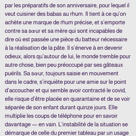
par les préparatifs de son anniversaire, pour lequel il
veut cuisiner des babas au rhum. Il tient à ce qu’on
achète une marque de rhum précise, et s’emporte
contre sa sœur et sa mère qui sont incapables de
dire où est passée une pièce du batteur nécessaire
à la réalisation de la pâte. Il s’énerve à en devenir
odieux, alors qu’autour de lui, le monde tremble pour
autre chose, bien peu préoccupé par ses gâteaux
puérils. Sa sœur, toujours saisie en mouvement
dans le cadre, s’inquiète pour une amie sur le point
d’accoucher et qui semble avoir contracté le covid,
elle risque d’être placée en quarantaine et de se voir
séparée de son enfant durant quinze jours. Elle
multiplie les coups de téléphone pour en savoir
davantage — en vain. L’instabilité de la situation se
démarque de celle du premier tableau par un usage