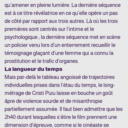
qu’amener en pleine lumière. La dernière séquence
est à ce titre révélatrice en ce qu’elle opère un pas
de côté par rapport aux trois autres. Là où les trois
premières sont centrés sur l’intime et le
psychologique ; la dernière séquence met en scène
un policier venu lors d’un enterrement recueillir le
témoignage glaçant d’une femme qui a connu la
prostitution et le trafic d’organes.
La langueur du temps
Mais par-delà le tableau angoissé de trajectoires
individuelles prises dans l’étau du temps, le long-
métrage de Cristi Puiu laisse en bouche un goût
âpre de violence sourde et de misanthropie
partiellement assumée. Il faut bien admettre que les
2h40 durant lesquelles s’étire le film prennent une
dimension d’épreuve, comme si le cinéaste se