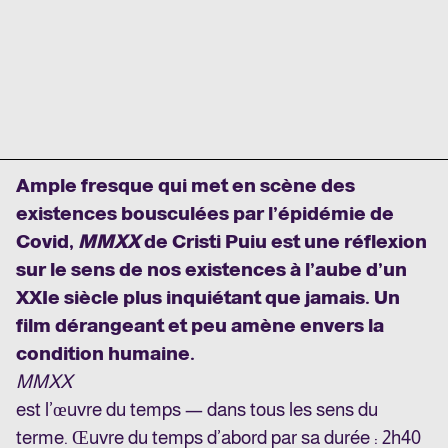
Ample fresque qui met en scène des
existences bousculées par l’épidémie de
Covid,
MMXX
de Cristi Puiu est une réflexion
sur le sens de nos existences à l’aube d’un
XXI
e
siècle plus inquiétant que jamais. Un
film dérangeant et peu amène envers la
condition humaine.
MMXX
est l’œuvre du temps — dans tous les sens du
terme. Œuvre du temps d’abord par sa durée : 2h40