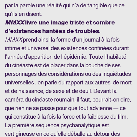
par la parole une réalité qui n’a de tangible que ce
qu’ils en disent.
MMXX
livre une image triste et sombre
d’existences hantées de troubles.
MMXX
prend ainsi la forme d’un journal à la fois
intime et universel des existences confinées durant
l’année d’apparition de l’épidémie. Toute l’habileté
du cinéaste est de placer dans la bouche de ses
personnages des considérations ou des inquiétudes
universelles : on parle du rapport aux autres, de mort
et de naissance, de sexe et de deuil. Devant la
caméra du cinéaste roumain, il faut, pourrait-on dire,
que rien ne se passe pour que tout advienne — ce
qui constitue à la fois la force et la faiblesse du film.
La première séquence psychanalytique est
vertigineuse en ce qu’elle déballe au détour des