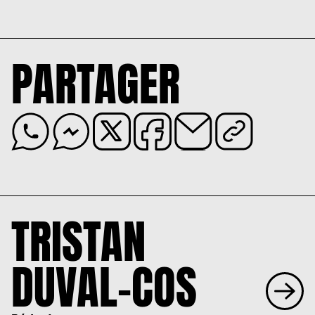
PARTAGER
TRISTAN
DUVAL-COS