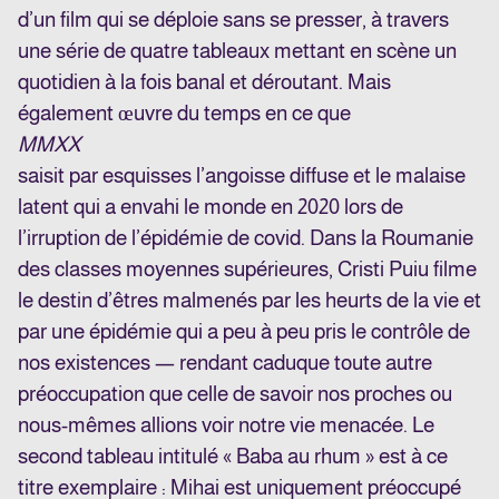
d’un film qui se déploie sans se presser, à travers
une série de quatre tableaux mettant en scène un
quotidien à la fois banal et déroutant. Mais
également œuvre du temps en ce que
MMXX
saisit par esquisses l’angoisse diffuse et le malaise
latent qui a envahi le monde en 2020 lors de
l’irruption de l’épidémie de covid. Dans la Roumanie
des classes moyennes supérieures, Cristi Puiu filme
le destin d’êtres malmenés par les heurts de la vie et
par une épidémie qui a peu à peu pris le contrôle de
nos existences — rendant caduque toute autre
préoccupation que celle de savoir nos proches ou
nous-mêmes allions voir notre vie menacée. Le
second tableau intitulé « Baba au rhum » est à ce
titre exemplaire : Mihai est uniquement préoccupé