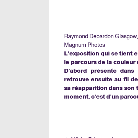
Raymond Depardon Glasgow, 
Magnum Photos
L’exposition qui se tient
le parcours de la couleu
D’abord présente dans 
retrouve ensuite au fil d
sa réapparition dans son 
moment, c’est d’un parcour