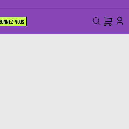
BONNEZ-VOUS