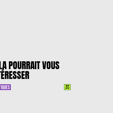
LA POURRAIT VOUS
TÉRESSER
ZC
TIQUES