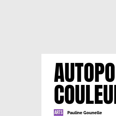
AUTOPO
COULEU
ARTS
Pauline Gounelle