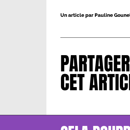
Un article par
Pauline Goune
PARTAGER
CET ARTIC