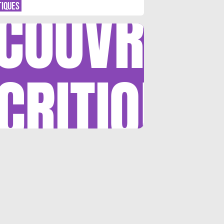
COUVRIR
TIQUES
CRITIQUE