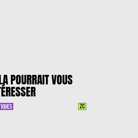
LA POURRAIT VOUS
TÉRESSER
ZC
TIQUES