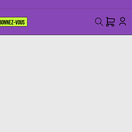
BONNEZ-VOUS