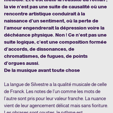
la vie n’est pas une suite de causalité où une
rencontre artistique conduirait à la
naissance d’un sentiment, où la perte de
l’amour engendrerait la dépression voire la
déchéance physique. Non ! Ce n’est pas une
suite logique, c’est une composition formée
d’accords, de dissonances, de
chromatismes, de fugues, de points
d’orgues aussi.
De la musique avant toute chose
La langue de Silvestre a la qualité musicale de celle
de Franck. Les notes de l’un comme les mots de
l’autre sont pris pour leur valeur franche. La nuance
vient de leur agencement délicat mais sans fioriture.
Les phrases sont courtes, le rythme est