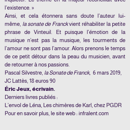
l’existence. »
Ainsi, et cela étonnera sans doute l’auteur lui-
même,
la sonate de Franck
vient réhabiliter la petite
phrase de Vinteuil. Et puisque l’émotion de la
musique n’est pas la musique, les tourments de
l’amour ne sont pas l’amour. Alors prenons le temps
de ce petit détour dans la peau du musicien, avant
de retourner à nos passions.
Pascal Silvestre,
la Sonate de Franck,
6 mars 2019,
JC Lattès, 18 euros 90
Éric Jeux, écrivain.
Derniers livres publiés :
L’envol de Léna, Les chimères de Karl, chez PGDR
Pour en savoir plus, le site web :
infralent.com