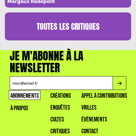
Margaux Radepont
TOUTES LES
CRITIQUES
JE M'ABONNE À LA
NEWSLETTER
ABONNEMENTS
CRÉATIONS
APPEL À CONTRIBUTIONS
ENQUÊTES
VRILLES
À PROPOS
CULTES
ÉVÉNEMENTS
CRITIQUES
CONTACT