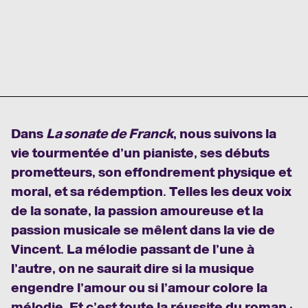
Dans
La sonate de Franck
, nous suivons la
vie tourmentée d’un pianiste, ses débuts
prometteurs, son effondrement physique et
moral, et sa rédemption. Telles les deux voix
de la sonate, la passion amoureuse et la
passion musicale se mêlent dans la vie de
Vincent. La mélodie passant de l’une à
l’autre, on ne saurait dire si la musique
engendre l’amour ou si l’amour colore la
mélodie. Et c’est toute la réussite du roman ;