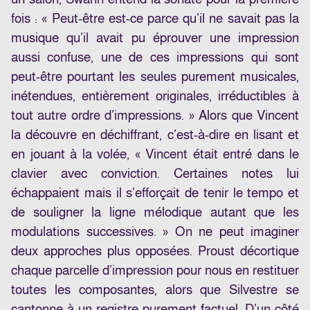
fois : « Peut-être est-ce parce qu’il ne savait pas la
musique qu’il avait pu éprouver une impression
aussi confuse, une de ces impressions qui sont
peut-être pourtant les seules purement musicales,
inétendues, entièrement originales, irréductibles à
tout autre ordre d’impressions. » Alors que Vincent
la découvre en déchiffrant, c’est-à-dire en lisant et
en jouant à la volée, « Vincent était entré dans le
clavier avec conviction. Certaines notes lui
échappaient mais il s’efforçait de tenir le tempo et
de souligner la ligne mélodique autant que les
modulations successives. » On ne peut imaginer
deux approches plus opposées. Proust décortique
chaque parcelle d’impression pour nous en restituer
toutes les composantes, alors que Silvestre se
cantonne à un registre purement factuel. D’un côté