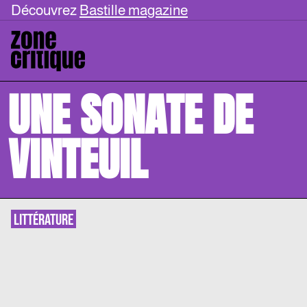
Découvrez
Bastille magazine
UNE SONATE DE
VINTEUIL
LITTÉRATURE