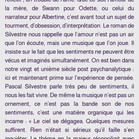
la mère, de Swann pour Odette, ou celui du
narrateur pour Albertine, c’est avant tout un sujet de
tourment, d’obsession, d’interprétation. Le roman de
Silvestre nous rappelle que l’amour n’est pas un air
que l’on écoute, mais une musique que l’on joue. Il
insiste sur le fait que les sentiments ne peuvent être
vécus et imaginés simultanément. On est bien dans
notre vingt et unième siècle post psychanalytique :
ici et maintenant prime sur l’expérience de pensée.
Pascal Silvestre parle très peu de sentiments, il
nous les fait vivre. De même la musique n’est pas un
ornement, ce n’est pas la bande son de nos
sentiments, c’est une matière organique qui les
incarne : « Le ciel se dégagea. Quelques mesures
suffirent. Rien n’était si sérieux qu’il faille s’en
inquiéter. Le thème en la majeur réconciliait avec