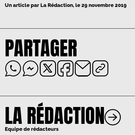
Un article par
La Rédaction
, le
29 novembre 2019
PARTAGER
LA RÉDACTION
Equipe de rédacteurs