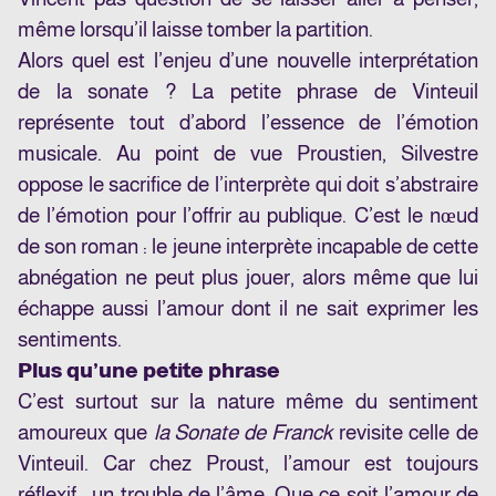
même lorsqu’il laisse tomber la partition.
Alors quel est l’enjeu d’une nouvelle interprétation
de la sonate ? La petite phrase de Vinteuil
représente tout d’abord l’essence de l’émotion
musicale. Au point de vue Proustien, Silvestre
oppose le sacrifice de l’interprète qui doit s’abstraire
de l’émotion pour l’offrir au publique. C’est le nœud
de son roman : le jeune interprète incapable de cette
abnégation ne peut plus jouer, alors même que lui
échappe aussi l’amour dont il ne sait exprimer les
sentiments.
Plus qu’une petite phrase
C’est surtout sur la nature même du sentiment
amoureux que
la Sonate de Franck
revisite celle de
Vinteuil. Car chez Proust, l’amour est toujours
réflexif ; un trouble de l’âme. Que ce soit l’amour de