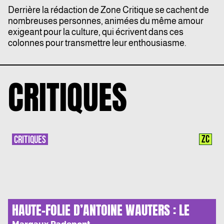
Derrière la rédaction de Zone Critique se cachent de
nombreuses personnes, animées du même amour
exigeant pour la culture, qui écrivent dans ces
colonnes pour transmettre leur enthousiasme.
CRITIQUES
ZC
CRITIQUES
HAUTE-FOLIE D’ANTOINE WAUTERS : LE