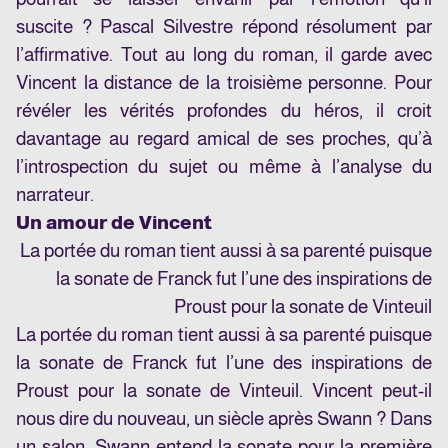
suscite ? Pascal Silvestre répond résolument par
l’affirmative. Tout au long du roman, il garde avec
Vincent la distance de la troisième personne. Pour
révéler les vérités profondes du héros, il croit
davantage au regard amical de ses proches, qu’à
l’introspection du sujet ou même à l’analyse du
narrateur.
Un amour de Vincent
La portée du roman tient aussi à sa parenté puisque
la sonate de Franck fut l’une des inspirations de
Proust pour la sonate de Vinteuil
La portée du roman tient aussi à sa parenté puisque
la sonate de Franck fut l’une des inspirations de
Proust pour la sonate de Vinteuil. Vincent peut-il
nous dire du nouveau, un siècle après Swann ? Dans
un salon, Swann entend la sonate pour la première