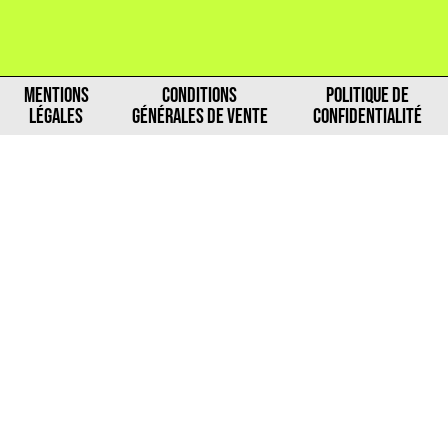
MENTIONS
CONDITIONS
POLITIQUE DE
LÉGALES
GÉNÉRALES DE VENTE
CONFIDENTIALITÉ