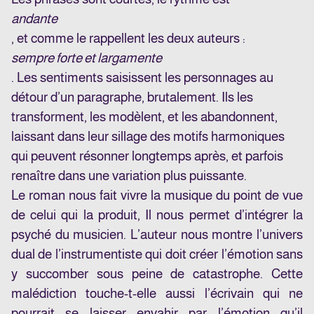
andante
, et comme le rappellent les deux auteurs :
sempre forte et largamente
. Les sentiments saisissent les personnages au
détour d’un paragraphe, brutalement. Ils les
transforment, les modèlent, et les abandonnent,
laissant dans leur sillage des motifs harmoniques
qui peuvent résonner longtemps après, et parfois
renaître dans une variation plus puissante.
Le roman nous fait vivre la musique du point de vue
de celui qui la produit, Il nous permet d’intégrer la
psyché du musicien. L’auteur nous montre l’univers
dual de l’instrumentiste qui doit créer l’émotion sans
y succomber sous peine de catastrophe. Cette
malédiction touche-t-elle aussi l’écrivain qui ne
pourrait se laisser envahir par l’émotion qu’il