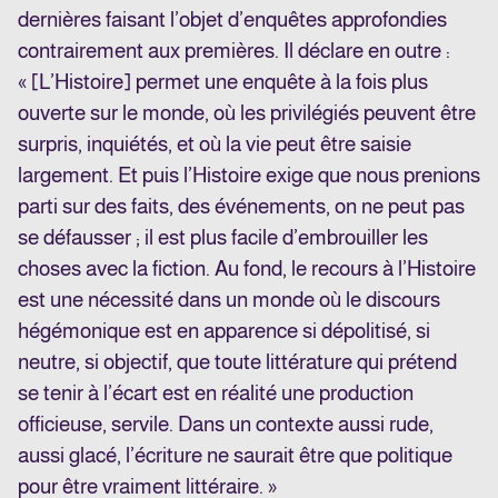
dernières faisant l’objet d’enquêtes approfondies
contrairement aux premières. Il déclare en outre :
« [L’Histoire] permet une enquête à la fois plus
ouverte sur le monde, où les privilégiés peuvent être
surpris, inquiétés, et où la vie peut être saisie
largement. Et puis l’Histoire exige que nous prenions
parti sur des faits, des événements, on ne peut pas
se défausser ; il est plus facile d’embrouiller les
choses avec la fiction. Au fond, le recours à l’Histoire
est une nécessité dans un monde où le discours
hégémonique est en apparence si dépolitisé, si
neutre, si objectif, que toute littérature qui prétend
se tenir à l’écart est en réalité une production
officieuse, servile. Dans un contexte aussi rude,
aussi glacé, l’écriture ne saurait être que politique
pour être vraiment littéraire. »