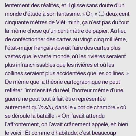
lentement des réalités, et il glisse sans doute d’un
monde d’étude à son fantasme. » Or, « (…) deux cent
cinquante mètres de Viêt-minh, ça n’est pas du tout
la même chose qu’un centimètre de papier. Au lieu
de confectionner des cartes au vingt-cinq millième,
l’état-major français devrait faire des cartes plus
vastes que le vaste monde, où les rivières seraient
plus infranchissables que les rivières et où les
collines seraient plus accidentées que les collines. »
De même que la théorie cartographique ne peut
refléter l’immensité du réel, l’horreur même d’une
guerre ne peut tout à fait être représentée
autrement qu’
in situ
, dans le « pot de chambre » où
se déroule la bataille : « On l’avait attendu
l’affrontement, on l’avait crânement appelé, eh bien
le voici ! Et comme d’habitude, c’est beaucoup