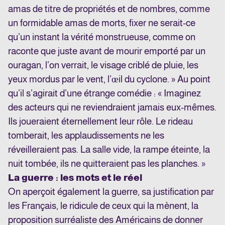
amas de titre de propriétés et de nombres, comme
un formidable amas de morts, fixer ne serait-ce
qu’un instant la vérité monstrueuse, comme on
raconte que juste avant de mourir emporté par un
ouragan, l’on verrait, le visage criblé de pluie, les
yeux mordus par le vent, l’œil du cyclone. » Au point
qu’il s’agirait d’une étrange comédie : « Imaginez
des acteurs qui ne reviendraient jamais eux-mêmes.
Ils joueraient éternellement leur rôle. Le rideau
tomberait, les applaudissements ne les
réveilleraient pas. La salle vide, la rampe éteinte, la
nuit tombée, ils ne quitteraient pas les planches. »
La guerre : les mots et le réel
On aperçoit également la guerre, sa justification par
les Français, le ridicule de ceux qui la mènent, la
proposition surréaliste des Américains de donner