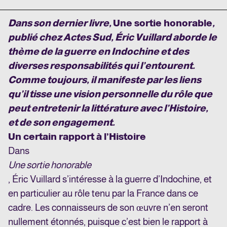
Dans son dernier livre,
Une sortie honorable
,
publié chez Actes Sud, Éric Vuillard aborde le
thème de la guerre en Indochine et des
diverses responsabilités qui l’entourent.
Comme toujours, il manifeste par les liens
qu’il tisse une vision personnelle du rôle que
peut entretenir la littérature avec l’Histoire,
et de son engagement.
Un certain rapport à l’Histoire
Dans
Une sortie honorable
, Éric Vuillard s’intéresse à la guerre d’Indochine, et
en particulier au rôle tenu par la France dans ce
cadre. Les connaisseurs de son œuvre n’en seront
nullement étonnés, puisque c’est bien le rapport à