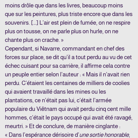
moins drôle que dans les livres, beaucoup moins
que sur les peintures, plus triste encore que dans les
souvenirs. […] L’air est plein de fumée, on ne respire
plus on tousse, on ne parle plus on hurle, on ne
chante plus on crache. »
Cependant, si Navarre, commandant en chef des
forces sur place, se dit qu’il a tout perdu au vu de cet
échec cuisant pour sa carrière, il affirme cela contre
un peuple entier selon l’auteur : « Mais il n’avait rien
perdu. C’étaient les centaines de milliers de coolies
qui avaient travaillé dans les mines ou les
plantations, ce n’était pas lui, c’était l’armée
populaire du Viêtnam qui avait perdu cinq cent mille
hommes, c’était le pays occupé qui avait été ravagé,
meurtri. » Et de conclure, de manière cinglante :
« Dans l’espérance dérisoire d’
une sortie honorable
,