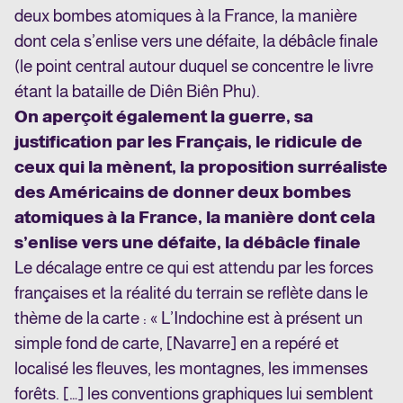
deux bombes atomiques à la France, la manière
dont cela s’enlise vers une défaite, la débâcle finale
(le point central autour duquel se concentre le livre
étant la bataille de Diên Biên Phu).
On aperçoit également la guerre, sa
justification par les Français, le ridicule de
ceux qui la mènent, la proposition surréaliste
des Américains de donner deux bombes
atomiques à la France, la manière dont cela
s’enlise vers une défaite, la débâcle finale
Le décalage entre ce qui est attendu par les forces
françaises et la réalité du terrain se reflète dans le
thème de la carte : « L’Indochine est à présent un
simple fond de carte, [Navarre] en a repéré et
localisé les fleuves, les montagnes, les immenses
forêts. […] les conventions graphiques lui semblent