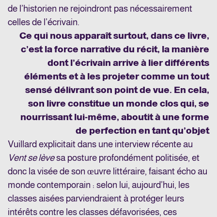
de l’historien ne rejoindront pas nécessairement
celles de l’écrivain.
Ce qui nous apparaît surtout, dans ce livre,
c’est la force narrative du récit, la manière
dont l’écrivain arrive à lier différents
éléments et à les projeter comme un tout
sensé délivrant son point de vue. En cela,
son livre constitue un monde clos qui, se
nourrissant lui-même, aboutit à une forme
de perfection en tant qu’objet
Vuillard explicitait dans une interview récente au
Vent se lève
sa posture profondément politisée, et
donc la visée de son œuvre littéraire, faisant écho au
monde contemporain : selon lui, aujourd’hui, les
classes aisées parviendraient à protéger leurs
intérêts contre les classes défavorisées, ces