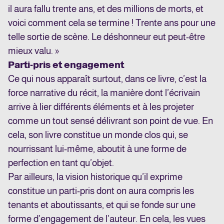
il aura fallu trente ans, et des millions de morts, et
voici comment cela se termine ! Trente ans pour une
telle sortie de scène. Le déshonneur eut peut-être
mieux valu. »
Parti-pris et engagement
Ce qui nous apparaît surtout, dans ce livre, c’est la
force narrative du récit, la manière dont l’écrivain
arrive à lier différents éléments et à les projeter
comme un tout sensé délivrant son point de vue. En
cela, son livre constitue un monde clos qui, se
nourrissant lui-même, aboutit à une forme de
perfection en tant qu’objet
.
Par ailleurs, la vision historique qu’il exprime
constitue un parti-pris dont on aura compris les
tenants et aboutissants, et qui se fonde sur une
forme d’engagement de l’auteur. En cela, les vues