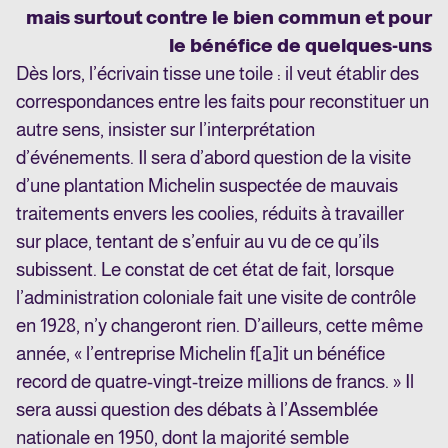
mais surtout contre le bien commun et pour
le bénéfice de quelques-uns
Dès lors, l’écrivain tisse une toile : il veut établir des
correspondances entre les faits pour reconstituer un
autre sens, insister sur l’interprétation
d’événements. Il sera d’abord question de la visite
d’une plantation Michelin suspectée de mauvais
traitements envers les coolies, réduits à travailler
sur place, tentant de s’enfuir au vu de ce qu’ils
subissent. Le constat de cet état de fait, lorsque
l’administration coloniale fait une visite de contrôle
en 1928, n’y changeront rien. D’ailleurs, cette même
année, « l’entreprise Michelin f[a]it un bénéfice
record de quatre-vingt-treize millions de francs. » Il
sera aussi question des débats à l’Assemblée
nationale en 1950, dont la majorité semble