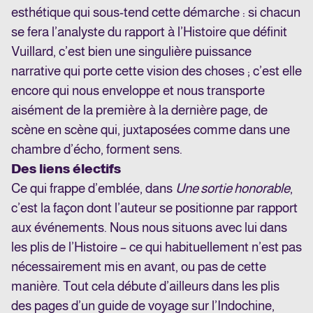
esthétique qui sous-tend cette démarche : si chacun
se fera l’analyste du rapport à l’Histoire que définit
Vuillard, c’est bien une singulière puissance
narrative qui porte cette vision des choses ; c’est elle
encore qui nous enveloppe et nous transporte
aisément de la première à la dernière page, de
scène en scène qui, juxtaposées comme dans une
chambre d’écho, forment sens.
Des liens électifs
Ce qui frappe d’emblée, dans
Une sortie honorable
,
c’est la façon dont l’auteur se positionne par rapport
aux événements. Nous nous situons avec lui dans
les plis de l’Histoire – ce qui habituellement n’est pas
nécessairement mis en avant, ou pas de cette
manière. Tout cela débute d’ailleurs dans les plis
des pages d’un guide de voyage sur l’Indochine,