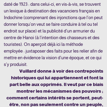
daté de 1923 : dans celui-ci, en vis-à-vis, se trouvent
un lexique à destination des vacanciers français en
Indochine (comprenant des injonctions que l’on peut
donner lorsqu’on veut se faire conduire à tel ou tel
endroit sur place) et la publicité d’un armurier du
centre de Hanoi (à l’intention des chasseurs et des
touristes). On aperçoit déjà ici la méthode
employée : juxtaposer des faits pour les relier afin de
mettre en évidence la vision d’une époque, et ce qui
s’y produisit.
Vuillard donne à voir des contrepoints
historiques qui lui appartiennent et font la
part belle aux opprimés. Il veut par ce biais
montrer les mécanismes des pouvoirs ;
comment certains intérêts se portent, peut-
être, non pas seulement contre un peuple,