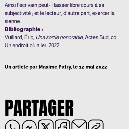
Ainsi l’écrivain peut-il laisser libre cours à sa
subjectivité ; et le lecteur, d’autre part, exercer la
sienne.
Bibliographie :
Vuillard,
Éric,
Une sortie honorable
, Actes Sud, coll.
Un endroit où aller, 2022.
Un article par
Maxime Patry
, le
12 mai 2022
PARTAGER