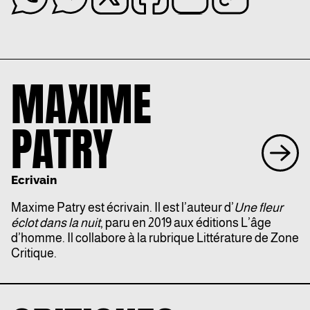
MAXIME
PATRY
Ecrivain
Maxime Patry est écrivain. Il est l’auteur d’
Une fleur
éclot dans la nuit
, paru en 2019 aux éditions L’âge
d’homme. Il collabore à la rubrique Littérature de Zone
Critique.