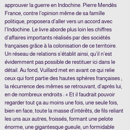
approuver la guerre en Indochine. Pierre Mendès
France, contre l’opinion même de sa famille
politique, proposera d’aller vers un accord avec
l’Indochine. Le livre aborde plus loin les chiffres
d’affaires importants réalisés par des sociétés
françaises grâce à la colonisation de ce territoire.
Un réseau de relations s’établit ainsi, qu’il n’est
évidemment pas possible de restituer ici dans le
détail. Au fond, Vuillard met en avant ce qui relie
ceux qui font partie des hautes sphères françaises ;
la récurrence des mêmes se retrouvant, d’après lui,
en de nombreux endroits : « Et il faudrait pouvoir
regarder tout ça au moins une fois, une seule fois,
bien en face, toute la masse d’intérêts, de fils reliant
les uns aux autres, froissés, formant une pelote
énorme, une gigantesque gueule, un formidable