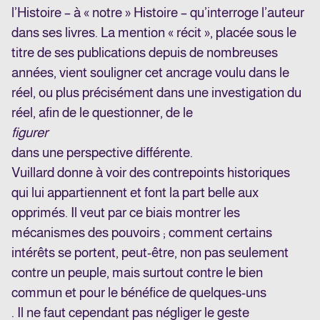
l’Histoire – à « notre » Histoire – qu’interroge l’auteur
dans ses livres. La mention « récit », placée sous le
titre de ses publications depuis de nombreuses
années, vient souligner cet ancrage voulu dans le
réel, ou plus précisément dans une investigation du
réel, afin de le questionner, de le
figurer
dans une perspective différente.
Vuillard donne à voir des contrepoints historiques
qui lui appartiennent et font la part belle aux
opprimés. Il veut par ce biais montrer les
mécanismes des pouvoirs ; comment certains
intérêts se portent, peut-être, non pas seulement
contre un peuple, mais surtout contre le bien
commun et pour le bénéfice de quelques-uns
. Il ne faut cependant pas négliger le geste