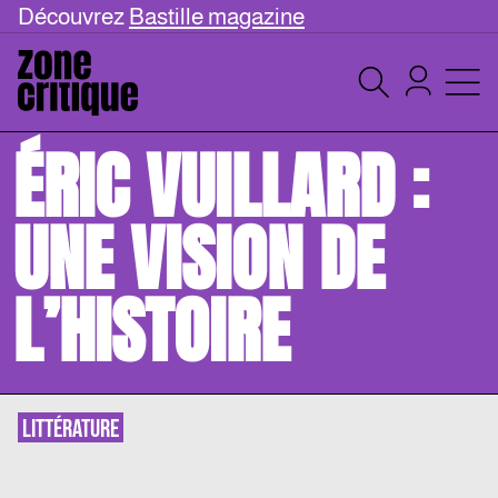
Découvrez
Bastille magazine
ÉRIC VUILLARD :
UNE VISION DE
L’HISTOIRE
LITTÉRATURE