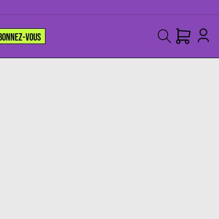
BONNEZ-VOUS