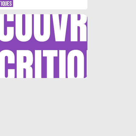
COUVRIR
TIQUES
CRITIQUE