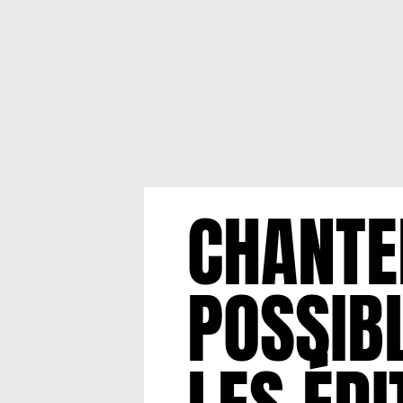
CHANTE
POSSIB