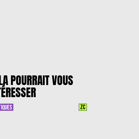
LA POURRAIT VOUS
TÉRESSER
ZC
TIQUES