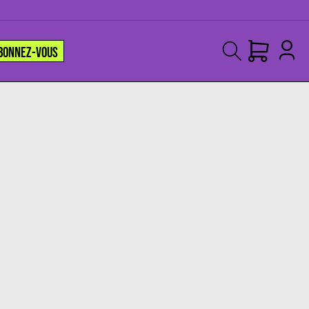
BONNEZ-VOUS