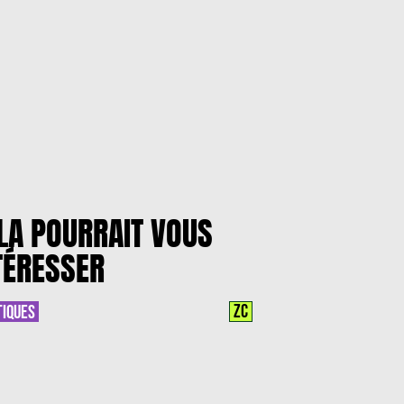
LA POURRAIT VOUS
TÉRESSER
ZC
TIQUES