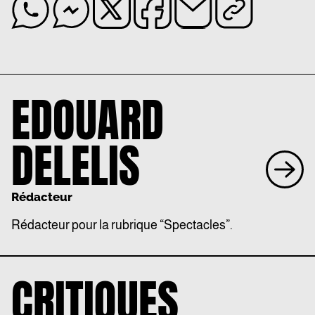
EDOUARD
DELELIS
Rédacteur
Rédacteur pour la rubrique “Spectacles”.
CRITIQUES