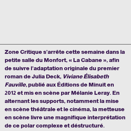
Zone Critique s
’arrête cette semaine dans la
petite salle du Monfort, « La Cabane », afin
de suivre l’adaptation originale du premier
roman de Julia Deck,
Viviane Élisabeth
Fauville,
publié aux Éditions de Minuit en
2012 et mis en scène par Mélanie Leray. En
alternant les supports, notamment la mise
en scène théâtrale et le cinéma, la metteuse
en scène livre une magnifique interprétation
de ce polar complexe et déstructuré.