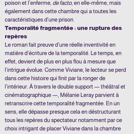
poison et l’enferme,
de facto
, en elle-même, mais
également dans cette chambre qui a toutes les
caractéristiques d’une prison.
Temporalité fragmentée : une rupture des
repères
Le roman fait preuve d’une réelle inventivité en
matière d’écriture de la temporalité. Le temps, en
effet, devient de plus en plus flou à mesure que
l’intrigue évolue. Comme Viviane, le lecteur se perd
dans cette histoire qui finit par la ronger de
l’intérieur. À travers le double support — théâtral et
cinématographique —, Mélanie Leray parvient à
retranscrire cette temporalité fragmentée. En un
sens, elle dépasse presque cela en déstructurant
tous les repères du spectateur notamment par ce
choix intrigant de placer Viviane dans la chambre