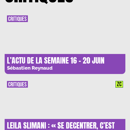
CRITIQUES
L’ACTU DE LA SEMAINE 16 – 20 JUIN
Sébastien Reynaud
ZC
CRITIQUES
LEILA SLIMANI : « SE DECENTRER, C’EST