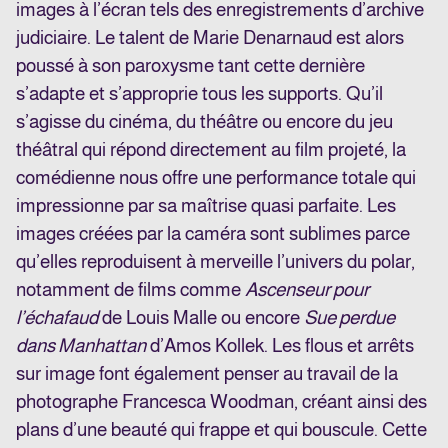
images à l’écran tels des enregistrements d’archive
judiciaire. Le talent de Marie Denarnaud est alors
poussé à son paroxysme tant cette dernière
s’adapte et s’approprie tous les supports. Qu’il
s’agisse du cinéma, du théâtre ou encore du jeu
théâtral qui répond directement au film projeté, la
comédienne nous offre une performance totale qui
impressionne par sa maîtrise quasi parfaite. Les
images créées par la caméra sont sublimes parce
qu’elles reproduisent à merveille l’univers du polar,
notamment de films comme
Ascenseur pour
l’échafaud
de Louis Malle ou encore
Sue perdue
dans Manhattan
d’Amos Kollek. Les flous et arrêts
sur image font également penser au travail de la
photographe Francesca Woodman, créant ainsi des
plans d’une beauté qui frappe et qui bouscule. Cette