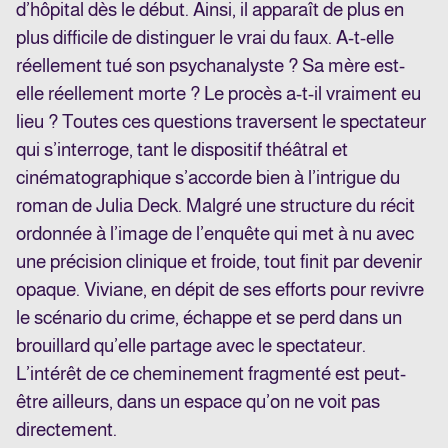
d’hôpital dès le début. Ainsi, il apparaît de plus en
plus difficile de distinguer le vrai du faux. A-t-elle
réellement tué son psychanalyste ? Sa mère est-
elle réellement morte ? Le procès a-t-il vraiment eu
lieu ? Toutes ces questions traversent le spectateur
qui s’interroge, tant le dispositif théâtral et
cinématographique s’accorde bien à l’intrigue du
roman de Julia Deck. Malgré une structure du récit
ordonnée à l’image de l’enquête qui met à nu avec
une précision clinique et froide, tout finit par devenir
opaque. Viviane, en dépit de ses efforts pour revivre
le scénario du crime, échappe et se perd dans un
brouillard qu’elle partage avec le spectateur.
L’intérêt de ce cheminement fragmenté est peut-
être ailleurs, dans un espace qu’on ne voit pas
directement.