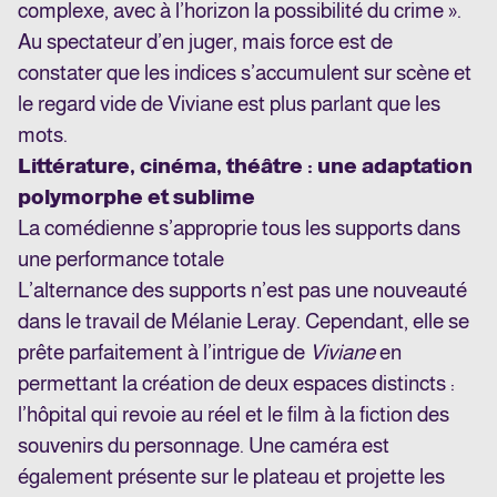
complexe, avec à l’horizon la possibilité du crime ».
Au spectateur d’en juger, mais force est de
constater que les indices s’accumulent sur scène et
le regard vide de Viviane est plus parlant que les
mots.
Littérature, cinéma, théâtre : une adaptation
polymorphe et sublime
La comédienne s’approprie tous les supports dans
une performance totale
L’alternance des supports n’est pas une nouveauté
dans le travail de Mélanie Leray. Cependant, elle se
prête parfaitement à l’intrigue de
Viviane
en
permettant la création de deux espaces distincts :
l’hôpital qui revoie au réel et le film à la fiction des
souvenirs du personnage. Une caméra est
également présente sur le plateau et projette les