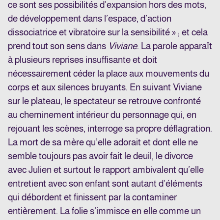
ce sont ses possibilités d’expansion hors des mots,
de développement dans l’espace, d’action
dissociatrice et vibratoire sur la sensibilité » ; et cela
prend tout son sens dans
Viviane
. La parole apparaît
à plusieurs reprises insuffisante et doit
nécessairement céder la place aux mouvements du
corps et aux silences bruyants. En suivant Viviane
sur le plateau, le spectateur se retrouve confronté
au cheminement intérieur du personnage qui, en
rejouant les scènes, interroge sa propre déflagration.
La mort de sa mère qu’elle adorait et dont elle ne
semble toujours pas avoir fait le deuil, le divorce
avec Julien et surtout le rapport ambivalent qu’elle
entretient avec son enfant sont autant d’éléments
qui débordent et finissent par la contaminer
entièrement. La folie s’immisce en elle comme un