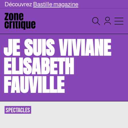
Découvrez
Bastille magazine
JE SUIS VIVIANE
ELISABETH
FAUVILLE
SPECTACLES