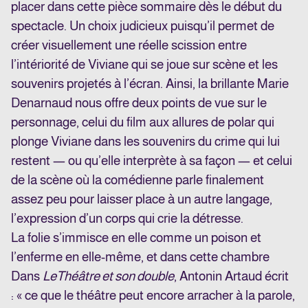
placer dans cette pièce sommaire dès le début du
spectacle. Un choix judicieux puisqu’il permet de
créer visuellement une réelle scission entre
l’intériorité de Viviane qui se joue sur scène et les
souvenirs projetés à l’écran. Ainsi, la brillante Marie
Denarnaud nous offre deux points de vue sur le
personnage, celui du film aux allures de polar qui
plonge Viviane dans les souvenirs du crime qui lui
restent — ou qu’elle interprète à sa façon — et celui
de la scène où la comédienne parle finalement
assez peu pour laisser place à un autre langage,
l’expression d’un corps qui crie la détresse.
La folie s’immisce en elle comme un poison et
l’enferme en elle-même, et dans cette chambre
Dans
Le
Théâtre et son double
, Antonin Artaud écrit
: « ce que le théâtre peut encore arracher à la parole,