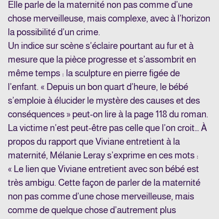
Elle parle de la maternité non pas comme d’une
chose merveilleuse, mais complexe, avec à l’horizon
la possibilité d’un crime.
Un indice sur scène s’éclaire pourtant au fur et à
mesure que la pièce progresse et s’assombrit en
même temps : la sculpture en pierre figée de
l’enfant. « Depuis un bon quart d’heure, le bébé
s’emploie à élucider le mystère des causes et des
conséquences » peut-on lire à la page 118 du roman.
La victime n’est peut-être pas celle que l’on croit… À
propos du rapport que Viviane entretient à la
maternité, Mélanie Leray s’exprime en ces mots :
« Le lien que Viviane entretient avec son bébé est
très ambigu. Cette façon de parler de la maternité
non pas comme d’une chose merveilleuse, mais
comme de quelque chose d’autrement plus