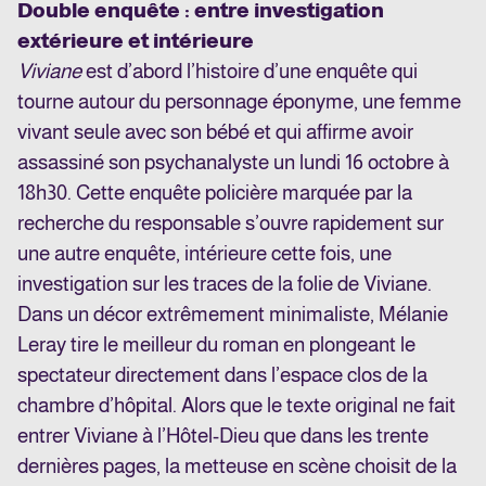
Double enquête : entre investigation
extérieure et intérieure
Viviane
est d’abord l’histoire d’une enquête qui
tourne autour du personnage éponyme, une femme
vivant seule avec son bébé et qui affirme avoir
assassiné son psychanalyste un lundi 16 octobre à
18h30. Cette enquête policière marquée par la
recherche du responsable s’ouvre rapidement sur
une autre enquête, intérieure cette fois, une
investigation sur les traces de la folie de Viviane.
Dans un décor extrêmement minimaliste, Mélanie
Leray tire le meilleur du roman en plongeant le
spectateur directement dans l’espace clos de la
chambre d’hôpital. Alors que le texte original ne fait
entrer Viviane à l’Hôtel-Dieu que dans les trente
dernières pages, la metteuse en scène choisit de la