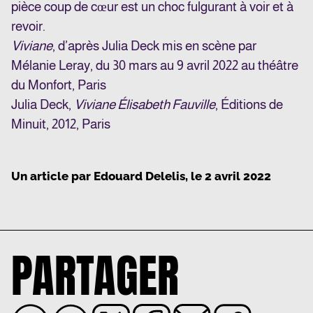
pièce coup de cœur est un choc fulgurant à voir et à
revoir.
Viviane
, d’après Julia Deck mis en scène par
Mélanie Leray, du 30 mars au 9 avril 2022 au théâtre
du Monfort, Paris
Julia Deck,
Viviane Élisabeth Fauville
, Éditions de
Minuit, 2012, Paris
Un article par
Edouard Delelis
, le
2 avril 2022
PARTAGER