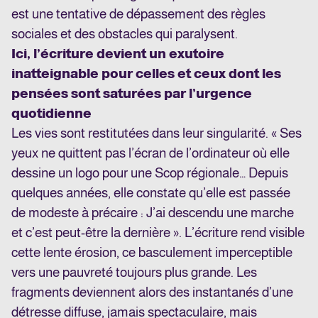
est une tentative de dépassement des règles
sociales et des obstacles qui paralysent.
Ici, l’écriture devient un exutoire
inatteignable pour celles et ceux dont les
pensées sont saturées par l’urgence
quotidienne
Les vies sont restitutées dans leur singularité. « Ses
yeux ne quittent pas l’écran de l’ordinateur où elle
dessine un logo pour une Scop régionale… Depuis
quelques années, elle constate qu’elle est passée
de modeste à précaire : J’ai descendu une marche
et c’est peut-être la dernière ». L’écriture rend visible
cette lente érosion, ce basculement imperceptible
vers une pauvreté toujours plus grande. Les
fragments deviennent alors des instantanés d’une
détresse diffuse, jamais spectaculaire, mais