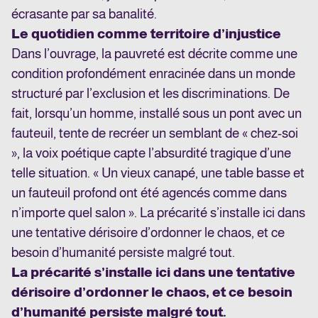
écrasante par sa banalité.
Le quotidien comme territoire d’injustice
Dans l’ouvrage, la pauvreté est décrite comme une
condition profondément enracinée dans un monde
structuré par l’exclusion et les discriminations. De
fait, lorsqu’un homme, installé sous un pont avec un
fauteuil, tente de recréer un semblant de « chez-soi
», la voix poétique capte l’absurdité tragique d’une
telle situation. « Un vieux canapé, une table basse et
un fauteuil profond ont été agencés comme dans
n’importe quel salon ». La précarité s’installe ici dans
une tentative dérisoire d’ordonner le chaos, et ce
besoin d’humanité persiste malgré tout.
La précarité s’installe ici dans une tentative
dérisoire d’ordonner le chaos, et ce besoin
d’humanité persiste malgré tout.