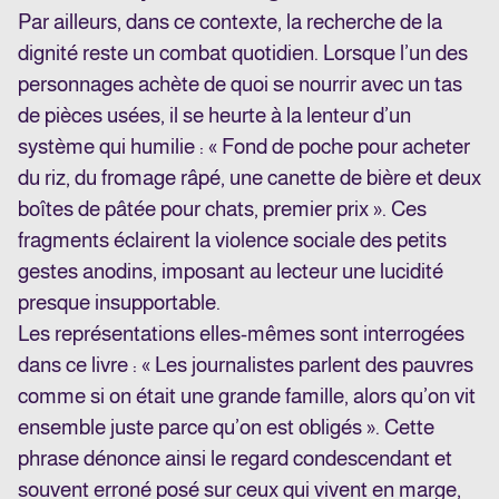
Par ailleurs, dans ce contexte, la recherche de la
dignité reste un combat quotidien. Lorsque l’un des
personnages achète de quoi se nourrir avec un tas
de pièces usées, il se heurte à la lenteur d’un
système qui humilie : « Fond de poche pour acheter
du riz, du fromage râpé, une canette de bière et deux
boîtes de pâtée pour chats, premier prix ». Ces
fragments éclairent la violence sociale des petits
gestes anodins, imposant au lecteur une lucidité
presque insupportable.
Les représentations elles-mêmes sont interrogées
dans ce livre : « Les journalistes parlent des pauvres
comme si on était une grande famille, alors qu’on vit
ensemble juste parce qu’on est obligés ». Cette
phrase dénonce ainsi le regard condescendant et
souvent erroné posé sur ceux qui vivent en marge,