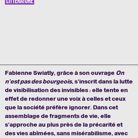
LITTÉRATURE
Fabienne Swiatly, grâce à son ouvrage
On
n’est pas des bourgeois
, s’inscrit dans la lutte
de visibilisation des invisibles : elle tente en
effet de redonner une voix à celles et ceux
que la société préfère ignorer. Dans cet
assemblage de fragments de vie, elle
s’approche au plus près de la précarité et
des vies abîmées, sans misérabilisme, avec