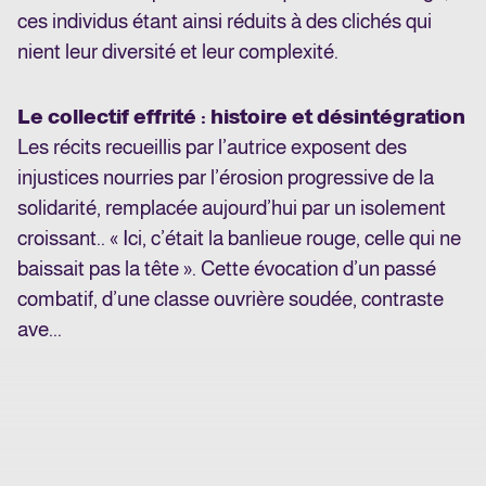
ces individus étant ainsi réduits à des clichés qui
nient leur diversité et leur complexité.
Le collectif effrité : histoire et désintégration
Les récits recueillis par l’autrice exposent des
injustices nourries par l’érosion progressive de la
solidarité, remplacée aujourd’hui par un isolement
croissant.. « Ici, c’était la banlieue rouge, celle qui ne
baissait pas la tête ». Cette évocation d’un passé
combatif, d’une classe ouvrière soudée, contraste
ave...