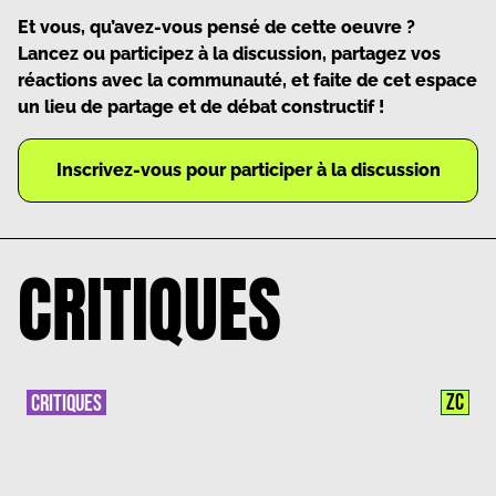
Et vous, qu’avez-vous pensé de cette oeuvre ?
Lancez ou participez à la discussion, partagez vos
réactions avec la communauté, et faite de cet espace
un lieu de partage et de débat constructif !
Inscrivez-vous pour participer à la discussion
CRITIQUES
ZC
CRITIQUES