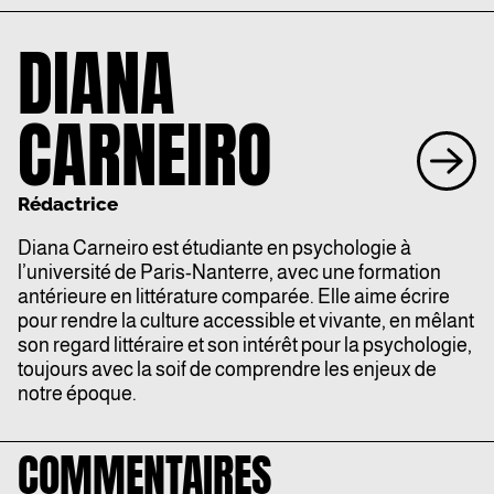
DIANA
CARNEIRO
Rédactrice
Diana
Carneiro est étudiante en psychologie à
l’université de Paris-Nanterre, avec une formation
antérieure en littérature comparée. Elle aime écrire
pour rendre la culture accessible et vivante, en mêlant
son regard littéraire et son intérêt pour la psychologie,
toujours avec la soif de comprendre les enjeux de
notre époque.
COMMENTAIRES