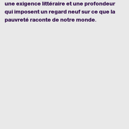
une exigence littéraire et une profondeur
qui imposent un regard neuf sur ce que la
pauvreté raconte de notre monde.