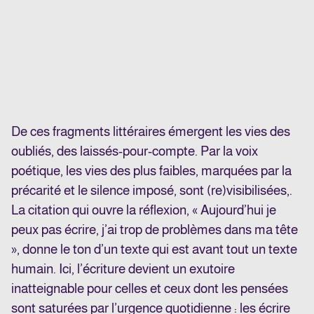
De ces fragments littéraires émergent les vies des
oubliés, des laissés-pour-compte. Par la voix
poétique, les vies des plus faibles, marquées par la
précarité et le silence imposé, sont (re)visibilisées,.
La citation qui ouvre la réflexion, « Aujourd’hui je
peux pas écrire, j’ai trop de problèmes dans ma tête
», donne le ton d’un texte qui est avant tout un texte
humain. Ici, l’écriture devient un exutoire
inatteignable pour celles et ceux dont les pensées
sont saturées par l’urgence quotidienne : les écrire