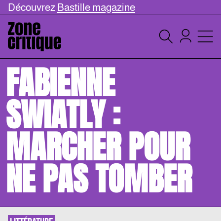
Découvrez
Bastille magazine
FABIENNE
SWIATLY :
MARCHER POUR
NE PAS TOMBER