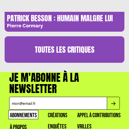
PATRICK BESSON : HUMAIN MALGRE LUI
Pierre Cormary
TOUTES LES
CRITIQUES
JE M'ABONNE À LA
NEWSLETTER
ABONNEMENTS
CRÉATIONS
APPEL À CONTRIBUTIONS
ENQUÊTES
VRILLES
À PROPOS