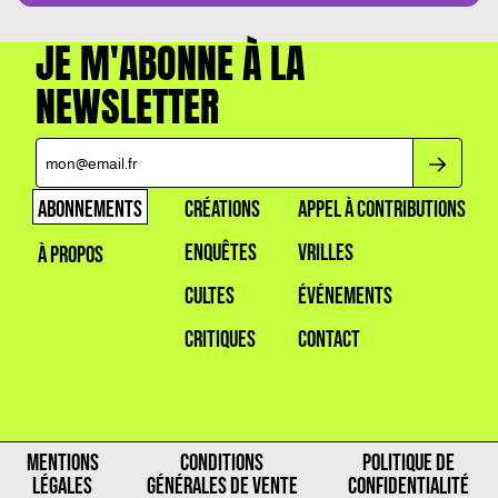
JE M'ABONNE À LA
NEWSLETTER
ABONNEMENTS
CRÉATIONS
APPEL À CONTRIBUTIONS
ENQUÊTES
VRILLES
À PROPOS
CULTES
ÉVÉNEMENTS
CRITIQUES
CONTACT
MENTIONS
CONDITIONS
POLITIQUE DE
LÉGALES
GÉNÉRALES DE VENTE
CONFIDENTIALITÉ