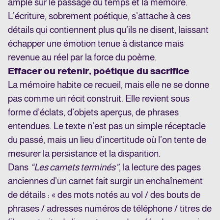
ample sur le passage du temps et la mémoire.
L’écriture, sobrement poétique, s’attache à ces
détails qui contiennent plus qu’ils ne disent, laissant
échapper une émotion tenue à distance mais
revenue au réel par la force du poème.
Effacer ou retenir, poétique du sacrifice
La mémoire habite ce recueil, mais elle ne se donne
pas comme un récit construit. Elle revient sous
forme d’éclats, d’objets aperçus, de phrases
entendues. Le texte n’est pas un simple réceptacle
du passé, mais un lieu d’incertitude où l’on tente de
mesurer la persistance et la disparition.
Dans
“Les carnets terminés”
, la lecture des pages
anciennes d’un carnet fait surgir un enchaînement
de détails : « des mots notés au vol / des bouts de
phrases / adresses numéros de téléphone / titres de