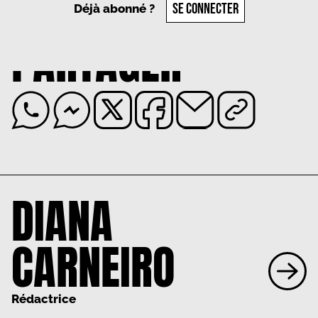
SE CONNECTER
Déjà abonné ?
PARTAGER
DIANA
CARNEIRO
Rédactrice