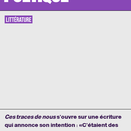
LITTÉRATURE
Ces traces de nous
s’ouvre sur une écriture
qui annonce son intention : «
C’étaient des