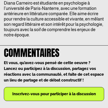
Diana
Carneiro est étudiante en psychologie à
l’université de Paris-Nanterre, avec une formation
antérieure en littérature comparée. Elle aime écrire
pour rendre la culture accessible et vivante, en mêlant
son regard littéraire et son intérêt pour la psychologie,
toujours avec la soif de comprendre les enjeux de
notre époque.
COMMENTAIRES
Et vous, qu’avez-vous pensé de cette oeuvre ?
Lancez ou participez à la discussion, partagez vos
réactions avec la communauté, et faite de cet espace
un lieu de partage et de débat constructif !
Inscrivez-vous pour participer à la discussion