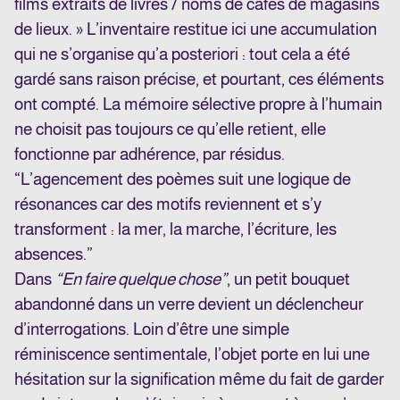
films extraits de livres / noms de cafés de magasins
de lieux. » L’inventaire restitue ici une accumulation
qui ne s’organise qu’a posteriori : tout cela a été
gardé sans raison précise, et pourtant, ces éléments
ont compté. La mémoire sélective propre à l’humain
ne choisit pas toujours ce qu’elle retient, elle
fonctionne par adhérence, par résidus.
“L’agencement des poèmes suit une logique de
résonances car des motifs reviennent et s’y
transforment : la mer, la marche, l’écriture, les
absences.”
Dans
“En faire quelque chose”
, un petit bouquet
abandonné dans un verre devient un déclencheur
d’interrogations. Loin d’être une simple
réminiscence sentimentale, l’objet porte en lui une
hésitation sur la signification même du fait de garder