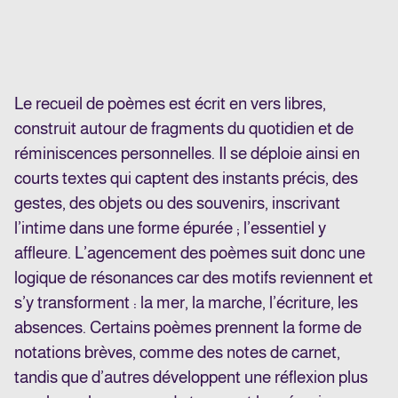
Le recueil de poèmes est écrit en vers libres,
construit autour de fragments du quotidien et de
réminiscences personnelles. Il se déploie ainsi en
courts textes qui captent des instants précis, des
gestes, des objets ou des souvenirs, inscrivant
l’intime dans une forme épurée ; l’essentiel y
affleure. L’agencement des poèmes suit donc une
logique de résonances car des motifs reviennent et
s’y transforment : la mer, la marche, l’écriture, les
absences. Certains poèmes prennent la forme de
notations brèves, comme des notes de carnet,
tandis que d’autres développent une réflexion plus