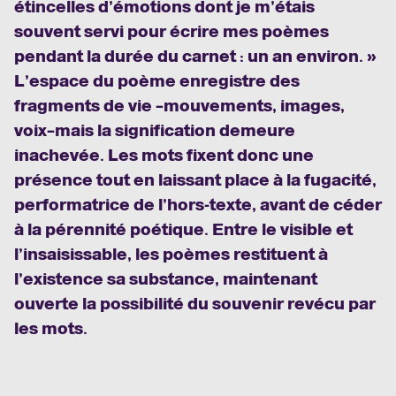
étincelles d’émotions dont je m’étais
souvent servi pour écrire mes poèmes
pendant la durée du carnet : un an environ. »
L’espace du poème enregistre des
fragments de vie –
mouvements, images,
voix
–
mais la signification demeure
inachevée. Les mots fixent donc une
présence tout en laissant place à la fugacité,
performatrice de l’hors-texte, avant de céder
à la pérennité poétique. Entre le visible et
l’insaisissable, les poèmes restituent à
l’existence sa substance, maintenant
ouverte la possibilité du souvenir revécu par
les mots.