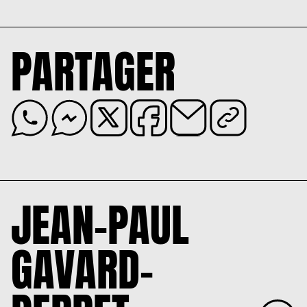
PARTAGER
JEAN-PAUL
GAVARD-