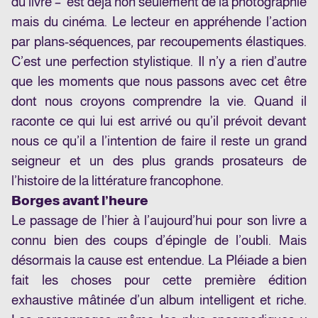
du livre – est déjà non seulement de la photographie
mais du cinéma. Le lecteur en appréhende l’action
par plans-séquences, par recoupements élastiques.
C’est une perfection stylistique. Il n’y a rien d’autre
que les moments que nous passons avec cet être
dont nous croyons comprendre la vie. Quand il
raconte ce qui lui est arrivé ou qu’il prévoit devant
nous ce qu’il a l’intention de faire il reste un grand
seigneur et un des plus grands prosateurs de
l’histoire de la littérature francophone.
Borges avant l’heure
Le passage de l’hier à l’aujourd’hui pour son livre a
connu bien des coups d’épingle de l’oubli. Mais
désormais la cause est entendue. La Pléiade a bien
fait les choses pour cette première édition
exhaustive mâtinée d’un album intelligent et riche.