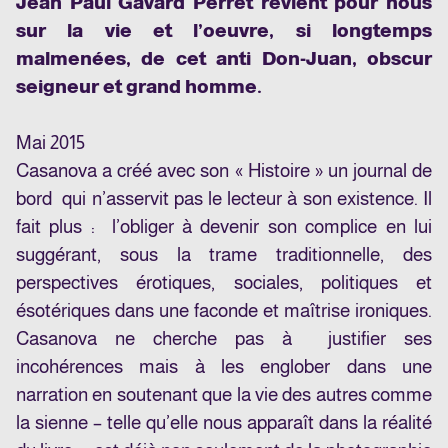
Jean Paul Gavard Perret revient pour nous
sur la vie et l’oeuvre, si longtemps
malmenées, de cet anti Don-Juan, obscur
seigneur et grand homme.
Mai 2015
Casanova a créé avec son « Histoire » un journal de
bord qui n’asservit pas le lecteur à son existence. Il
fait plus : l’obliger à devenir son complice en lui
suggérant, sous la trame traditionnelle, des
perspectives érotiques, sociales, politiques et
ésotériques dans une faconde et maîtrise ironiques.
Casanova ne cherche pas à justifier ses
incohérences mais à les englober dans une
narration en soutenant que la vie des autres comme
la sienne – telle qu’elle nous apparaît dans la réalité