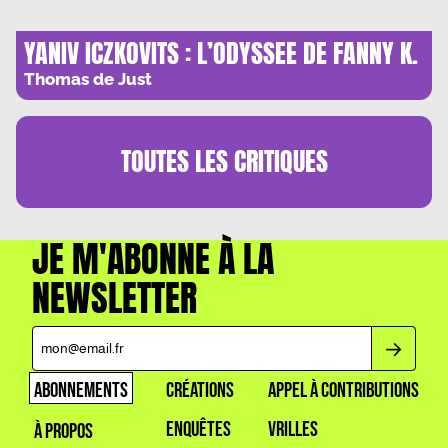
YANIV ICZKOVITS : L’ODYSSEE DE FANNY K.
Thomas de Just
TOUTES LES
CRITIQUES
JE M'ABONNE À LA
NEWSLETTER
ABONNEMENTS
CRÉATIONS
APPEL À CONTRIBUTIONS
ENQUÊTES
VRILLES
À PROPOS