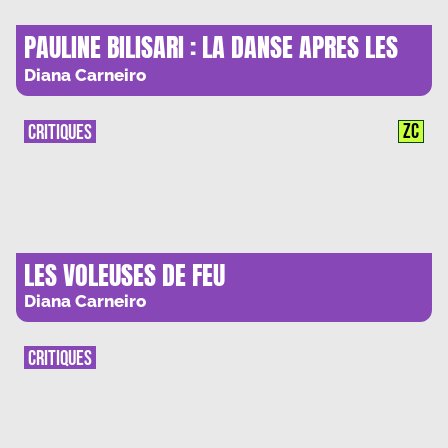
PAULINE BILISARI : LA DANSE APRES LES
LARMES
Diana Carneiro
ZC
CRITIQUES
LES VOLEUSES DE FEU
Diana Carneiro
CRITIQUES