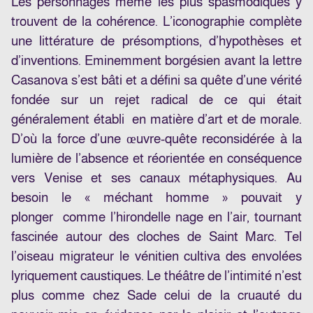
Les personnages même les plus spasmodiques y
trouvent de la cohérence. L’iconographie complète
une littérature de présomptions, d’hypothèses et
d’inventions. Eminemment borgésien avant la lettre
Casanova s’est bâti et a défini sa quête d’une vérité
fondée sur un rejet radical de ce qui était
généralement établi en matière d’art et de morale.
D’où la force d’une œuvre-quête reconsidérée à la
lumière de l’absence et réorientée en conséquence
vers Venise et ses canaux métaphysiques. Au
besoin le « méchant homme » pouvait y
plonger comme l’hirondelle nage en l’air, tournant
fascinée autour des cloches de Saint Marc. Tel
l’oiseau migrateur le vénitien cultiva des envolées
lyriquement caustiques. Le théâtre de l’intimité n’est
plus comme chez Sade celui de la cruauté du