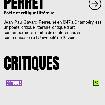
PERRET
Poète et critique littéraire
Jean-Paul Gavard-Perret, né en 1947 à Chambéry, est
un poète, critique littéraire, critique d’art
contemporain, et maître de conférences en
communication à l’Université de Savoie.
CRITIQUES
ZC
CRITIQUES