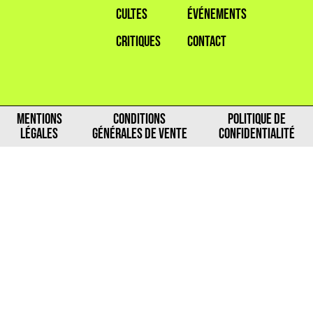
CULTES
ÉVÉNEMENTS
CRITIQUES
CONTACT
MENTIONS
CONDITIONS
POLITIQUE DE
LÉGALES
GÉNÉRALES DE VENTE
CONFIDENTIALITÉ