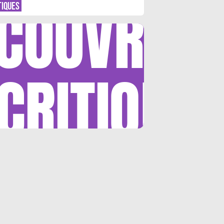
COUVRIR
TIQUES
CRITIQUE