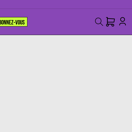
BONNEZ-VOUS