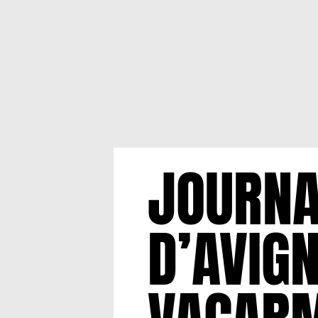
JOURNA
D’AVIGN