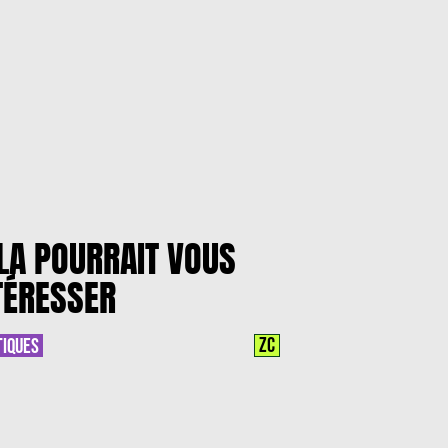
LA POURRAIT VOUS
TÉRESSER
ZC
TIQUES