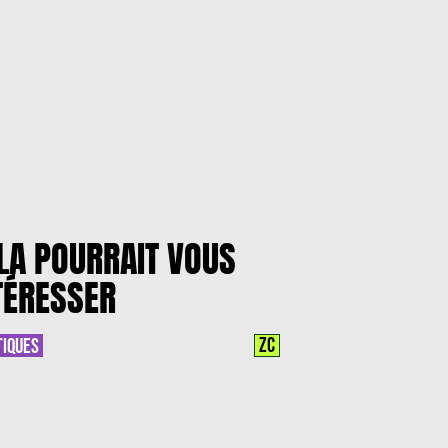
LA POURRAIT VOUS
TÉRESSER
ZC
TIQUES