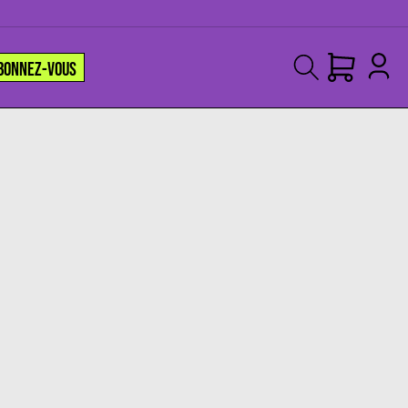
BONNEZ-VOUS