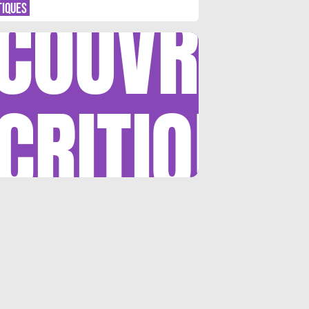
COUVRIR
TIQUES
CRITIQUE