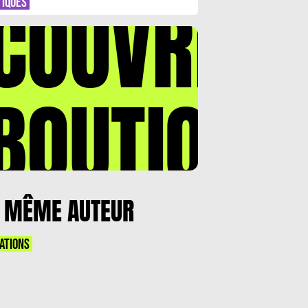
COUVREZ
TIQUES
BOUTIQUE
 MÊME AUTEUR
ATIONS