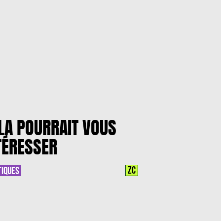
LA POURRAIT VOUS
TÉRESSER
ZC
TIQUES