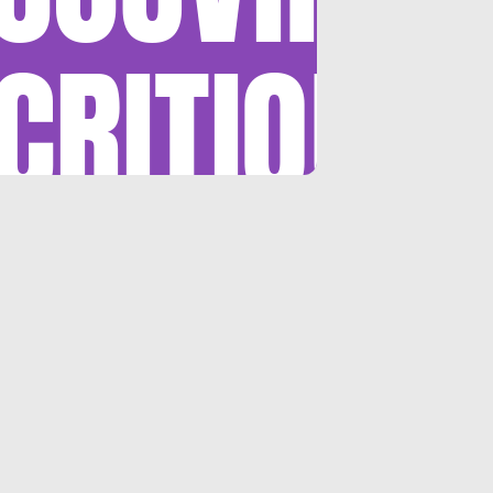
CRITIQUE