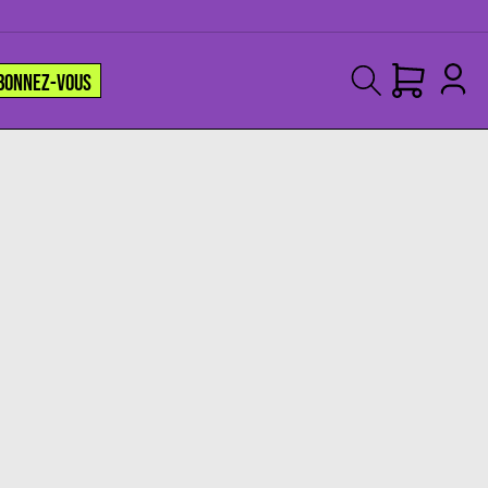
BONNEZ-VOUS