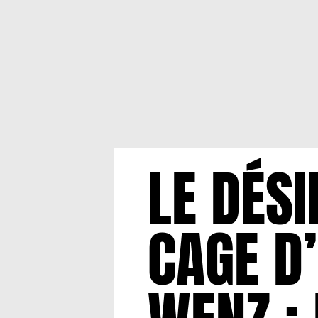
LE DÉSI
CAGE D