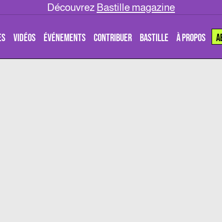
Découvrez
Bastille magazine
ES
VIDÉOS
ÉVÉNEMENTS
CONTRIBUER
BASTILLE
À PROPOS
A