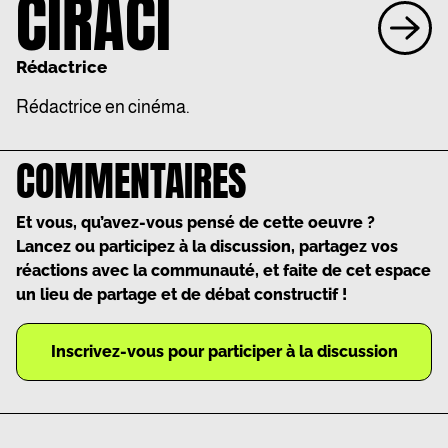
CIRACI
Rédactrice
Rédactrice en cinéma.
COMMENTAIRES
Et vous, qu’avez-vous pensé de cette oeuvre ?
Lancez ou participez à la discussion, partagez vos
réactions avec la communauté, et faite de cet espace
un lieu de partage et de débat constructif !
Inscrivez-vous pour participer à la discussion