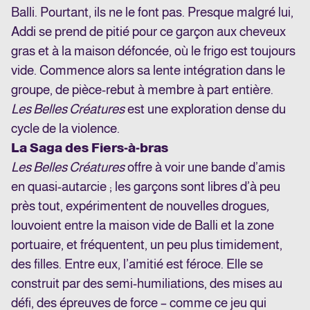
Balli. Pourtant, ils ne le font pas. Presque malgré lui,
Addi se prend de pitié pour ce garçon aux cheveux
gras et à la maison défoncée, où le frigo est toujours
vide. Commence alors sa lente intégration dans le
groupe, de pièce-rebut à membre à part entière.
Les Belles Créatures
est une exploration dense du
cycle de la violence.
La Saga des Fiers-à-bras
Les Belles Créatures
offre à voir une bande d’amis
en quasi-autarcie ; les garçons sont libres d’à peu
près tout, expérimentent de nouvelles drogues
,
louvoient entre la maison vide de Balli et la zone
portuaire, et fréquentent, un peu plus timidement,
des filles. Entre eux, l’amitié est féroce. Elle se
construit par des semi-humiliations, des mises au
défi, des épreuves de force – comme ce jeu qui