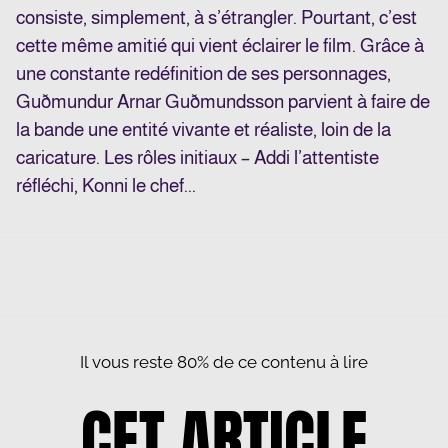
consiste, simplement, à s’étrangler. Pourtant, c’est
cette même amitié qui vient éclairer le film. Grâce à
une constante redéfinition de ses personnages,
Guðmundur Arnar Guðmundsson parvient à faire de
la bande une entité vivante et réaliste, loin de la
caricature. Les rôles initiaux – Addi l’attentiste
réfléchi, Konni le chef...
Il vous reste 80% de ce contenu à lire
CET ARTICLE