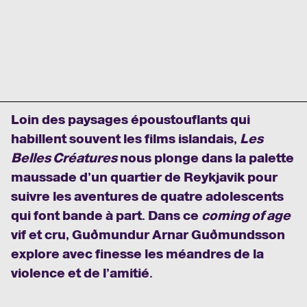
Loin des paysages époustouflants qui
habillent souvent les films islandais,
Les
Belles Créatures
nous plonge dans la palette
maussade d’un quartier de Reykjavik pour
suivre les aventures de quatre adolescents
qui font bande à part. Dans ce
coming of age
vif et cru, Guðmundur Arnar Guðmundsson
explore avec finesse les méandres de la
violence et de l’amitié.