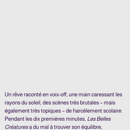
Un rêve raconté en voix-off, une main caressant les
rayons du soleil, des scènes très brutales – mais
également très topiques – de harcèlement scolaire.
Pendant les dix premières minutes,
Les Belles
Créatures
a du mal à trouver son équilibre,