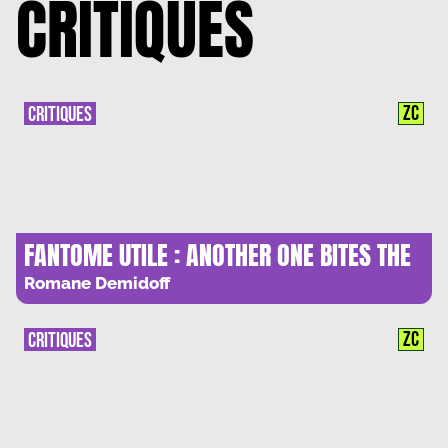
CRITIQUES
ZC
CRITIQUES
FANTOME UTILE : ANOTHER ONE BITES THE
DUST
Romane Demidoff
ZC
CRITIQUES