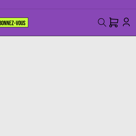
BONNEZ-VOUS