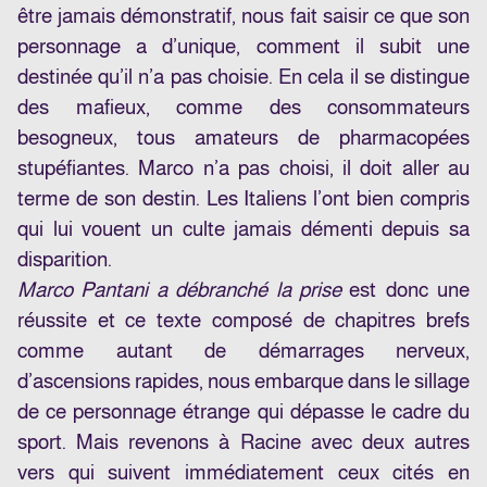
être jamais démonstratif, nous fait saisir ce que son
personnage a d’unique, comment il subit une
destinée qu’il n’a pas choisie. En cela il se distingue
des mafieux, comme des consommateurs
besogneux, tous amateurs de pharmacopées
stupéfiantes. Marco n’a pas choisi, il doit aller au
terme de son destin. Les Italiens l’ont bien compris
qui lui vouent un culte jamais démenti depuis sa
disparition.
Marco Pantani a débranché la prise
est donc une
réussite et ce texte composé de chapitres brefs
comme autant de démarrages nerveux,
d’ascensions rapides, nous embarque dans le sillage
de ce personnage étrange qui dépasse le cadre du
sport. Mais revenons à Racine avec deux autres
vers qui suivent immédiatement ceux cités en