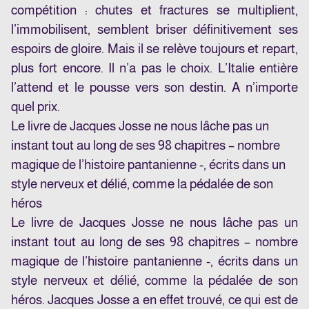
compétition : chutes et fractures se multiplient,
l’immobilisent, semblent briser définitivement ses
espoirs de gloire. Mais il se relève toujours et repart,
plus fort encore. Il n’a pas le choix. L’Italie entière
l’attend et le pousse vers son destin. A n’importe
quel prix.
Le livre de Jacques Josse ne nous lâche pas un
instant tout au long de ses 98 chapitres – nombre
magique de l’histoire pantanienne -, écrits dans un
style nerveux et délié, comme la pédalée de son
héros
Le livre de Jacques Josse ne nous lâche pas un
instant tout au long de ses 98 chapitres – nombre
magique de l’histoire pantanienne -, écrits dans un
style nerveux et délié, comme la pédalée de son
héros. Jacques Josse a en effet trouvé, ce qui est de