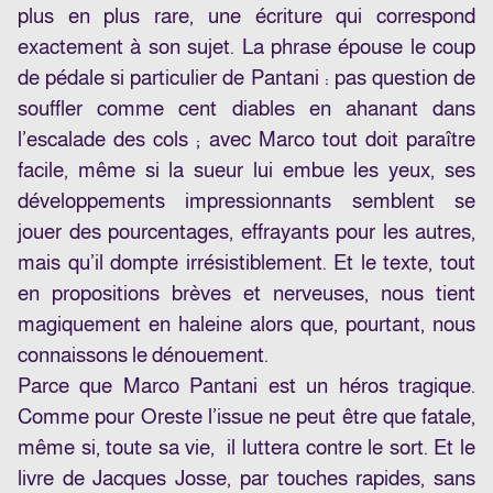
plus en plus rare, une écriture qui correspond
exactement à son sujet. La phrase épouse le coup
de pédale si particulier de Pantani : pas question de
souffler comme cent diables en ahanant dans
l’escalade des cols ; avec Marco tout doit paraître
facile, même si la sueur lui embue les yeux, ses
développements impressionnants semblent se
jouer des pourcentages, effrayants pour les autres,
mais qu’il dompte irrésistiblement. Et le texte, tout
en propositions brèves et nerveuses, nous tient
magiquement en haleine alors que, pourtant, nous
connaissons le dénouement.
Parce que Marco Pantani est un héros tragique.
Comme pour Oreste l’issue ne peut être que fatale,
même si, toute sa vie, il luttera contre le sort. Et le
livre de Jacques Josse, par touches rapides, sans