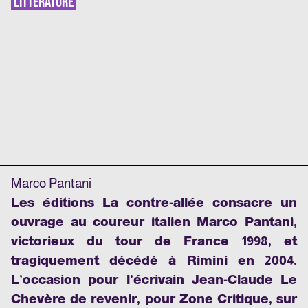
LITTÉRATURE
Marco Pantani
Les éditions La contre-allée consacre un
ouvrage au coureur italien Marco Pantani,
victorieux du tour de France 1998, et
tragiquement décédé à Rimini en 2004.
L’occasion pour l’écrivain Jean-Claude Le
Chevère de revenir, pour Zone Critique, sur