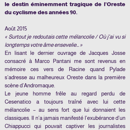
le destin éminemment tragique de l’Oreste
du cyclisme des années 90.
Août 2015
« Surtout je redoutais cette mélancolie / Où j’ai vu si
longtemps votre âme ensevelie… »
En lisant le dernier ouvrage de Jacques Josse
consacré à Marco Pantani me sont revenus en
mémoire ces vers de Racine quand Pylade
s’adresse au malheureux Oreste dans la première
scène d’Andromaque.
Le jeune homme frêle au regard perdu de
Cesenatico a toujours traîné avec lui cette
mélancolie – au sens fort que lui donnaient les
classiques. Il n’a jamais manifesté l’exubérance d’un
Chiappucci qui pouvait captiver les journalistes