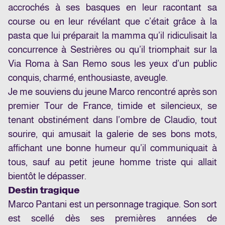
accrochés à ses basques en leur racontant sa
course ou en leur révélant que c’était grâce à la
pasta que lui préparait la mamma qu’il ridiculisait la
concurrence à Sestrières ou qu’il triomphait sur la
Via Roma à San Remo sous les yeux d’un public
conquis, charmé, enthousiaste, aveugle.
Je me souviens du jeune Marco rencontré après son
premier Tour de France, timide et silencieux, se
tenant obstinément dans l’ombre de Claudio, tout
sourire, qui amusait la galerie de ses bons mots,
affichant une bonne humeur qu’il communiquait à
tous, sauf au petit jeune homme triste qui allait
bientôt le dépasser.
Destin tragique
Marco Pantani est un personnage tragique. Son sort
est scellé dès ses premières années de