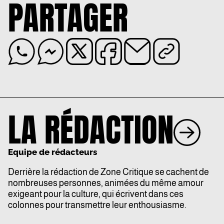
PARTAGER
LA RÉDACTION
Equipe de rédacteurs
Derrière la rédaction de Zone Critique se cachent de
nombreuses personnes, animées du même amour
exigeant pour la culture, qui écrivent dans ces
colonnes pour transmettre leur enthousiasme.