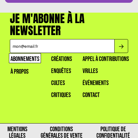
JE M'ABONNE À LA
NEWSLETTER
ABONNEMENTS
CRÉATIONS
APPEL À CONTRIBUTIONS
ENQUÊTES
VRILLES
À PROPOS
CULTES
ÉVÉNEMENTS
CRITIQUES
CONTACT
MENTIONS
CONDITIONS
POLITIQUE DE
LÉGALES
GÉNÉRALES DE VENTE
CONFIDENTIALITÉ